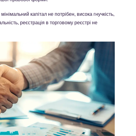
мінімальний капітал не потрібен, висока гнучкість,
льність, реєстрація в торговому реєстрі не