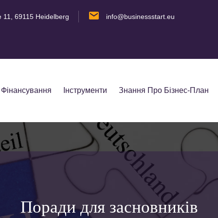
e 11, 69115 Heidelberg
info@businessstart.eu
Фінансування
Інструменти
Знання Про Бізнес-План
Поради для засновників