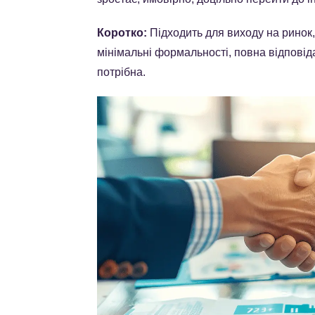
Коротко:
Підходить для виходу на ринок, 
мінімальні формальності, повна відповіда
потрібна.