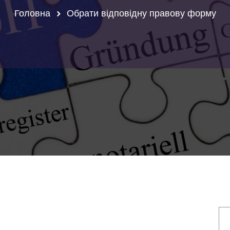
Головна
Обрати відповідну правову форму