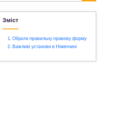
Зміст
1. Обрати правильну правову форму
2. Важливі установи в Німеччині