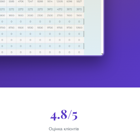
4.8/5
Оцінка клієнтів