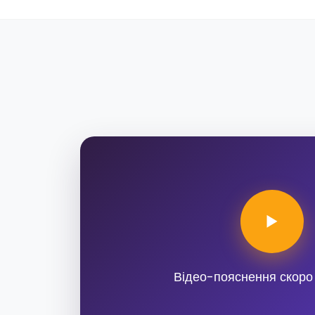
Відео-пояснення скоро 