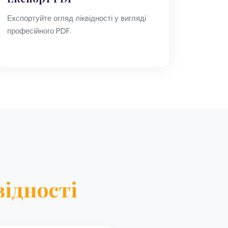
Експортуйте огляд ліквідності у вигляді
професійного PDF.
ідності