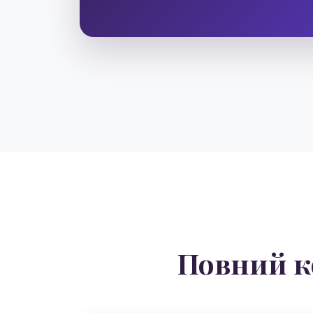
Повний к