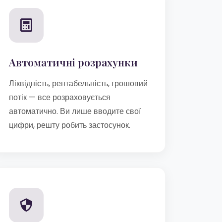
Автоматичні розрахунки
Ліквідність, рентабельність, грошовий
потік — все розраховується
автоматично. Ви лише вводите свої
цифри, решту робить застосунок.