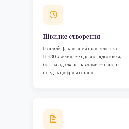
Швидке створення
Готовий фінансовий план лише за
15–30 хвилин. Без довгої підготовки,
без складних розрахунків — просто
введіть цифри й готово.