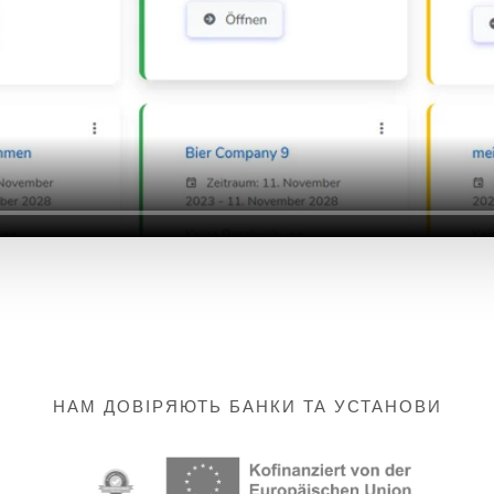
НАМ ДОВІРЯЮТЬ БАНКИ ТА УСТАНОВИ