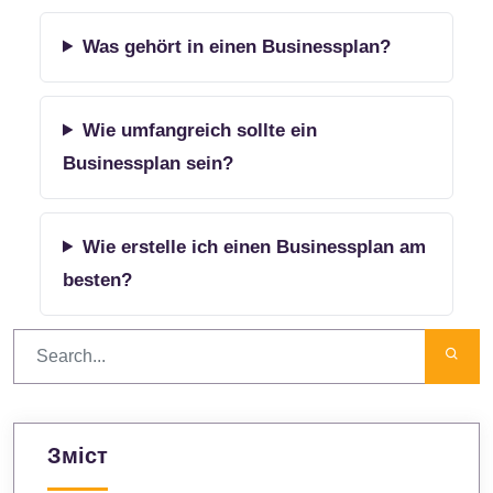
Was gehört in einen Businessplan?
Wie umfangreich sollte ein
Businessplan sein?
Wie erstelle ich einen Businessplan am
besten?
Зміст