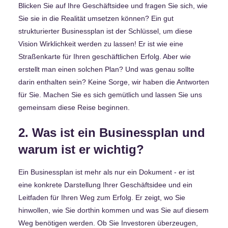
Blicken Sie auf Ihre Geschäftsidee und fragen Sie sich, wie
Sie sie in die Realität umsetzen können? Ein gut
strukturierter Businessplan ist der Schlüssel, um diese
Vision Wirklichkeit werden zu lassen! Er ist wie eine
Straßenkarte für Ihren geschäftlichen Erfolg. Aber wie
erstellt man einen solchen Plan? Und was genau sollte
darin enthalten sein? Keine Sorge, wir haben die Antworten
für Sie. Machen Sie es sich gemütlich und lassen Sie uns
gemeinsam diese Reise beginnen.
2. Was ist ein Businessplan und
warum ist er wichtig?
Ein Businessplan ist mehr als nur ein Dokument - er ist
eine konkrete Darstellung Ihrer Geschäftsidee und ein
Leitfaden für Ihren Weg zum Erfolg. Er zeigt, wo Sie
hinwollen, wie Sie dorthin kommen und was Sie auf diesem
Weg benötigen werden. Ob Sie Investoren überzeugen,