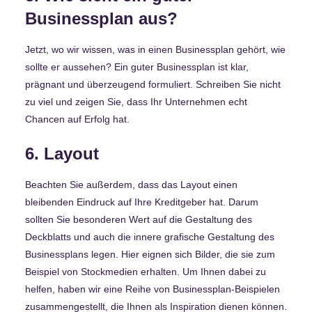
Businessplan aus?
Jetzt, wo wir wissen, was in einen Businessplan gehört, wie
sollte er aussehen? Ein guter Businessplan ist klar,
prägnant und überzeugend formuliert. Schreiben Sie nicht
zu viel und zeigen Sie, dass Ihr Unternehmen echt
Chancen auf Erfolg hat.
6. Layout
Beachten Sie außerdem, dass das Layout einen
bleibenden Eindruck auf Ihre Kreditgeber hat. Darum
sollten Sie besonderen Wert auf die Gestaltung des
Deckblatts und auch die innere grafische Gestaltung des
Businessplans legen. Hier eignen sich Bilder, die sie zum
Beispiel von Stockmedien erhalten. Um Ihnen dabei zu
helfen, haben wir eine Reihe von Businessplan-Beispielen
zusammengestellt, die Ihnen als Inspiration dienen können.