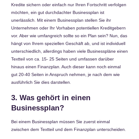
Kredite sichern oder einfach nur Ihren Fortschritt verfolgen
möchten, ein gut durchdachter Businessplan ist
unerlässlich. Mit einem Businessplan stellen Sie ihr
Unternehmen oder Ihr Vorhaben potentiellen Kreditgebern
vor. Aber wie umfangreich sollte so ein Plan sein? Nun, das
hängt von Ihrem speziellen Geschäft ab, und ist individuell
unterschiedlich, allerdings haben viele Businesspläne einen
Textteil von ca. 15- 25 Seiten und umfassen darüber
hinaus einen Finanzplan. Auch dieser kann noch einmal
gut 20-40 Seiten in Anspruch nehmen, je nach dem wie
ausführlich Sie dies darstellen.
3. Was gehört in einen
Businessplan?
Bei einem Businessplan müssen Sie zuerst einmal
zwischen dem Textteil und dem Finanzplan unterscheiden.