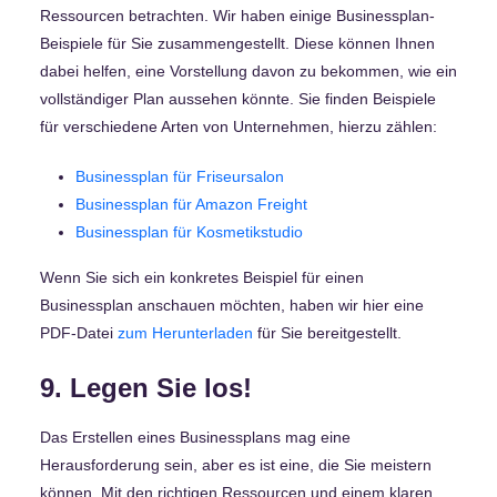
Ressourcen betrachten. Wir haben einige Businessplan-
Beispiele für Sie zusammengestellt. Diese können Ihnen
dabei helfen, eine Vorstellung davon zu bekommen, wie ein
vollständiger Plan aussehen könnte. Sie finden Beispiele
für verschiedene Arten von Unternehmen, hierzu zählen:
Businessplan für Friseursalon
Businessplan für Amazon Freight
Businessplan für Kosmetikstudio
Wenn Sie sich ein konkretes Beispiel für einen
Businessplan anschauen möchten, haben wir hier eine
PDF-Datei
zum Herunterladen
für Sie bereitgestellt.
9. Legen Sie los!
Das Erstellen eines Businessplans mag eine
Herausforderung sein, aber es ist eine, die Sie meistern
können. Mit den richtigen Ressourcen und einem klaren