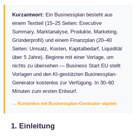
Kurzantwort:
Ein Businessplan besteht aus
einem Textteil (15–25 Seiten: Executive
Summary, Marktanalyse, Produkte, Marketing,
Gründerprofil) und einem Finanzplan (20–40
Seiten: Umsatz, Kosten, Kapitalbedarf, Liquidität
über 5 Jahre). Beginne mit einer Vorlage, um
nichts zu übersehen — Business Start EU stellt
Vorlagen und den KI-gestützten Businessplan-
Generator kostenlos zur Verfügung. In 30–60
Minuten zum ersten Entwurf.
→ Kostenlos mit Businessplan-Generator starten
1. Einleitung