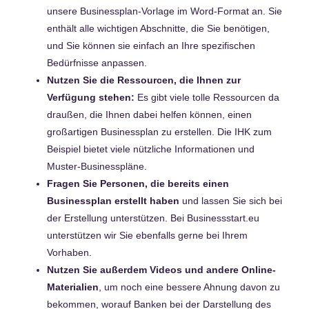
unsere Businessplan-Vorlage im Word-Format an. Sie
enthält alle wichtigen Abschnitte, die Sie benötigen,
und Sie können sie einfach an Ihre spezifischen
Bedürfnisse anpassen.
Nutzen Sie die Ressourcen, die Ihnen zur
Verfügung stehen:
Es gibt viele tolle Ressourcen da
draußen, die Ihnen dabei helfen können, einen
großartigen Businessplan zu erstellen. Die IHK zum
Beispiel bietet viele nützliche Informationen und
Muster-Businesspläne.
Fragen Sie Personen, die bereits einen
Businessplan erstellt haben
und lassen Sie sich bei
der Erstellung unterstützen. Bei Businessstart.eu
unterstützen wir Sie ebenfalls gerne bei Ihrem
Vorhaben.
Nutzen Sie außerdem Videos und andere Online-
Materialien
, um noch eine bessere Ahnung davon zu
bekommen, worauf Banken bei der Darstellung des