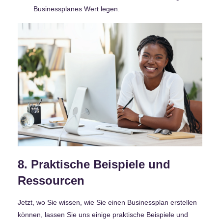
Businessplanes Wert legen.
8. Praktische Beispiele und
Ressourcen
Jetzt, wo Sie wissen, wie Sie einen Businessplan erstellen
können, lassen Sie uns einige praktische Beispiele und