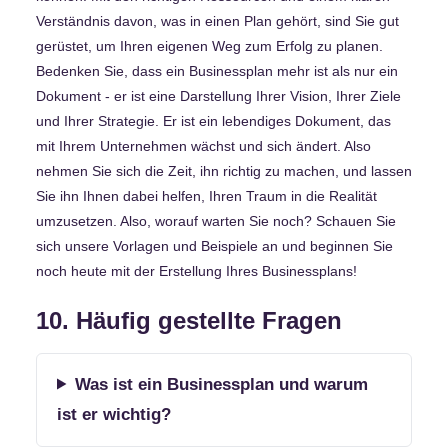
Verständnis davon, was in einen Plan gehört, sind Sie gut
gerüstet, um Ihren eigenen Weg zum Erfolg zu planen.
Bedenken Sie, dass ein Businessplan mehr ist als nur ein
Dokument - er ist eine Darstellung Ihrer Vision, Ihrer Ziele
und Ihrer Strategie. Er ist ein lebendiges Dokument, das
mit Ihrem Unternehmen wächst und sich ändert. Also
nehmen Sie sich die Zeit, ihn richtig zu machen, und lassen
Sie ihn Ihnen dabei helfen, Ihren Traum in die Realität
umzusetzen. Also, worauf warten Sie noch? Schauen Sie
sich unsere Vorlagen und Beispiele an und beginnen Sie
noch heute mit der Erstellung Ihres Businessplans!
10. Häufig gestellte Fragen
Was ist ein Businessplan und warum
ist er wichtig?