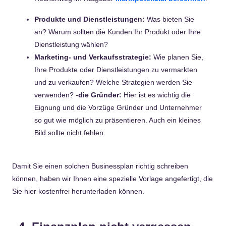
Produkte und Dienstleistungen:
Was bieten Sie
an? Warum sollten die Kunden Ihr Produkt oder Ihre
Dienstleistung wählen?
Marketing- und Verkaufsstrategie:
Wie planen Sie,
Ihre Produkte oder Dienstleistungen zu vermarkten
und zu verkaufen? Welche Strategien werden Sie
verwenden? -
die Gründer:
Hier ist es wichtig die
Eignung und die Vorzüge Gründer und Unternehmer
so gut wie möglich zu präsentieren. Auch ein kleines
Bild sollte nicht fehlen.
Damit Sie einen solchen Businessplan richtig schreiben
können, haben wir Ihnen eine spezielle Vorlage angefertigt, die
Sie hier kostenfrei herunterladen können.