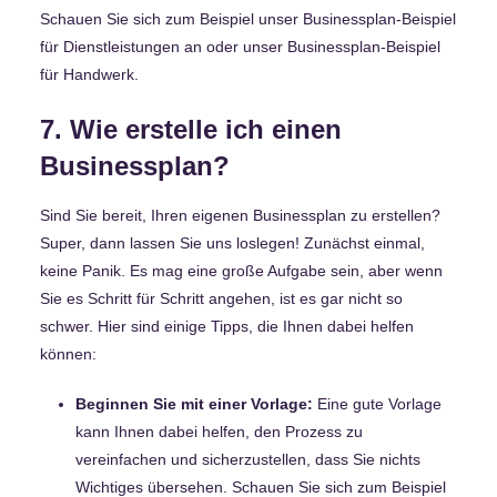
Schauen Sie sich zum Beispiel unser Businessplan-Beispiel
für Dienstleistungen an oder unser Businessplan-Beispiel
für Handwerk.
7. Wie erstelle ich einen
Businessplan?
Sind Sie bereit, Ihren eigenen Businessplan zu erstellen?
Super, dann lassen Sie uns loslegen! Zunächst einmal,
keine Panik. Es mag eine große Aufgabe sein, aber wenn
Sie es Schritt für Schritt angehen, ist es gar nicht so
schwer. Hier sind einige Tipps, die Ihnen dabei helfen
können:
Beginnen Sie mit einer Vorlage:
Eine gute Vorlage
kann Ihnen dabei helfen, den Prozess zu
vereinfachen und sicherzustellen, dass Sie nichts
Wichtiges übersehen. Schauen Sie sich zum Beispiel