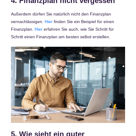
4. Finanzplan nicht vergessen
Außerdem dürfen Sie natürlich nicht den Finanzplan
vernachlässigen.
Hier
finden Sie ein Beispiel für einen
Finanzplan.
Hier
erfahren Sie auch, wie Sie Schritt für
Schritt einen Finanzplan am besten selbst erstellen.
5. Wie sieht ein guter