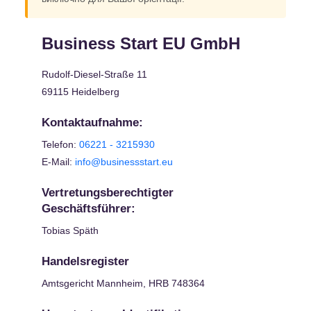
Business Start EU GmbH
Rudolf-Diesel-Straße 11
69115 Heidelberg
Kontaktaufnahme:
Telefon:
06221 - 3215930
E-Mail:
info@businessstart.eu
Vertretungsberechtigter
Geschäftsführer:
Tobias Späth
Handelsregister
Amtsgericht Mannheim, HRB 748364