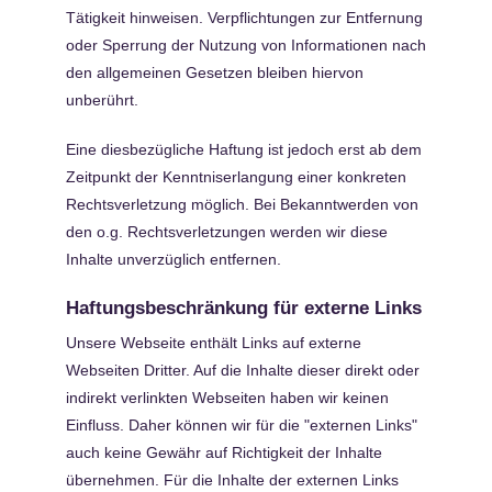
Tätigkeit hinweisen. Verpflichtungen zur Entfernung
oder Sperrung der Nutzung von Informationen nach
den allgemeinen Gesetzen bleiben hiervon
unberührt.
Eine diesbezügliche Haftung ist jedoch erst ab dem
Zeitpunkt der Kenntniserlangung einer konkreten
Rechtsverletzung möglich. Bei Bekanntwerden von
den o.g. Rechtsverletzungen werden wir diese
Inhalte unverzüglich entfernen.
Haftungsbeschränkung für externe Links
Unsere Webseite enthält Links auf externe
Webseiten Dritter. Auf die Inhalte dieser direkt oder
indirekt verlinkten Webseiten haben wir keinen
Einfluss. Daher können wir für die "externen Links"
auch keine Gewähr auf Richtigkeit der Inhalte
übernehmen. Für die Inhalte der externen Links