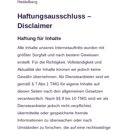
Heidelberg
Haftungsausschluss –
Disclaimer
Haftung für Inhalte
Alle Inhalte unseres Internetauftritts wurden mit
größter Sorgfalt und nach bestem Gewissen
erstellt. Für die Richtigkeit, Vollständigkeit und
Aktualität der Inhalte können wir jedoch keine
Gewähr übernehmen. Als Diensteanbieter sind wir
gemäß § 7 Abs.1 TMG für eigene Inhalte auf
diesen Seiten nach den allgemeinen Gesetzen
verantwortlich. Nach §§ 8 bis 10 TMG sind wir als
Diensteanbieter jedoch nicht verpflichtet,
übermittelte oder gespeicherte fremde
Informationen zu überwachen oder nach
Umständen zu forschen, die auf eine rechtswidrige