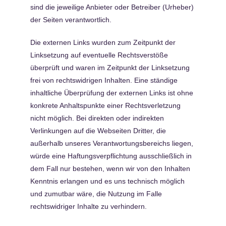
sind die jeweilige Anbieter oder Betreiber (Urheber)
der Seiten verantwortlich.
Die externen Links wurden zum Zeitpunkt der
Linksetzung auf eventuelle Rechtsverstöße
überprüft und waren im Zeitpunkt der Linksetzung
frei von rechtswidrigen Inhalten. Eine ständige
inhaltliche Überprüfung der externen Links ist ohne
konkrete Anhaltspunkte einer Rechtsverletzung
nicht möglich. Bei direkten oder indirekten
Verlinkungen auf die Webseiten Dritter, die
außerhalb unseres Verantwortungsbereichs liegen,
würde eine Haftungsverpflichtung ausschließlich in
dem Fall nur bestehen, wenn wir von den Inhalten
Kenntnis erlangen und es uns technisch möglich
und zumutbar wäre, die Nutzung im Falle
rechtswidriger Inhalte zu verhindern.