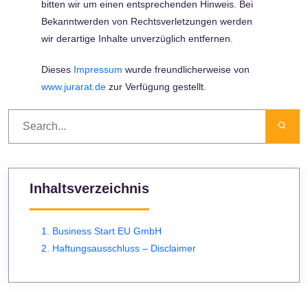
bitten wir um einen entsprechenden Hinweis. Bei
Bekanntwerden von Rechtsverletzungen werden
wir derartige Inhalte unverzüglich entfernen.
Dieses
Impressum
wurde freundlicherweise von
www.jurarat.de
zur Verfügung gestellt.
Inhaltsverzeichnis
1. Business Start EU GmbH
2. Haftungsausschluss – Disclaimer