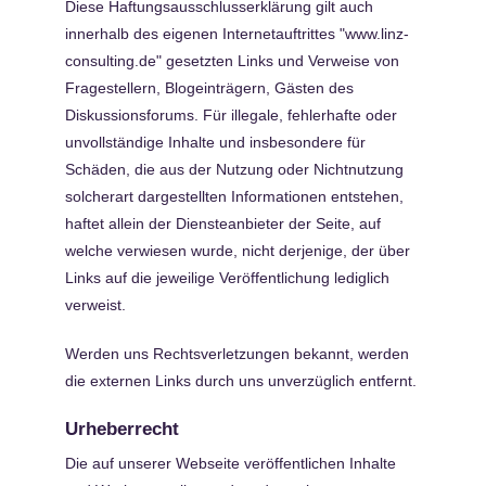
Diese Haftungsausschlusserklärung gilt auch
innerhalb des eigenen Internetauftrittes "www.linz-
consulting.de" gesetzten Links und Verweise von
Fragestellern, Blogeinträgern, Gästen des
Diskussionsforums. Für illegale, fehlerhafte oder
unvollständige Inhalte und insbesondere für
Schäden, die aus der Nutzung oder Nichtnutzung
solcherart dargestellten Informationen entstehen,
haftet allein der Diensteanbieter der Seite, auf
welche verwiesen wurde, nicht derjenige, der über
Links auf die jeweilige Veröffentlichung lediglich
verweist.
Werden uns Rechtsverletzungen bekannt, werden
die externen Links durch uns unverzüglich entfernt.
Urheberrecht
Die auf unserer Webseite veröffentlichen Inhalte