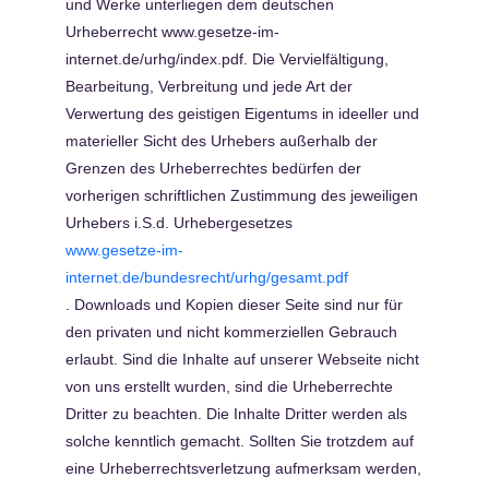
und Werke unterliegen dem deutschen
Urheberrecht
www.gesetze-im-
internet.de/urhg/index.pdf. Die Vervielfältigung,
Bearbeitung, Verbreitung und jede Art der
Verwertung des geistigen Eigentums in ideeller und
materieller Sicht des Urhebers außerhalb der
Grenzen des Urheberrechtes bedürfen der
vorherigen schriftlichen Zustimmung des jeweiligen
Urhebers i.S.d. Urhebergesetzes
www.gesetze-im-
internet.de/bundesrecht/urhg/gesamt.pdf
. Downloads und Kopien dieser Seite sind nur für
den privaten und nicht kommerziellen Gebrauch
erlaubt. Sind die Inhalte auf unserer Webseite nicht
von uns erstellt wurden, sind die Urheberrechte
Dritter zu beachten. Die Inhalte Dritter werden als
solche kenntlich gemacht. Sollten Sie trotzdem auf
eine Urheberrechtsverletzung aufmerksam werden,