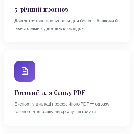
5-річний прогноз
Довгострокове планування для бесід із банками й
інвесторами з детальним оглядом.
Готовий для банку PDF
Експорт у вигляді професійного PDF — одразу
готового для банку чи органу підтримки.