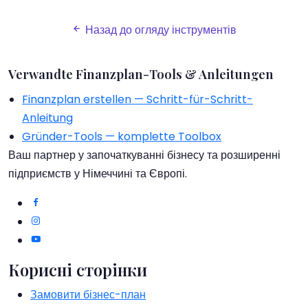
Назад до огляду інструментів
Verwandte Finanzplan-Tools & Anleitungen
Finanzplan erstellen — Schritt-für-Schritt-
Anleitung
Gründer-Tools — komplette Toolbox
Ваш партнер у започаткуванні бізнесу та розширенні
підприємств у Німеччині та Європі.
Корисні сторінки
Замовити бізнес-план