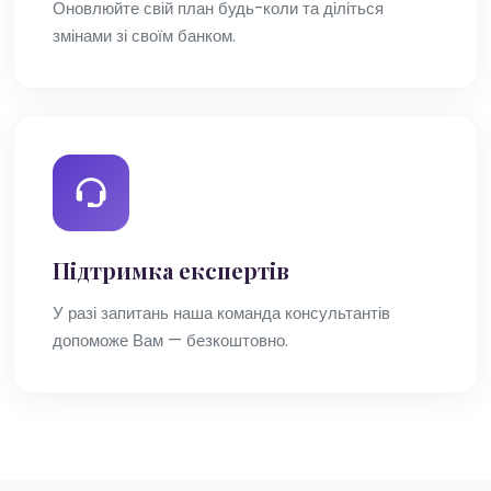
Оновлюйте свій план будь-коли та діліться
змінами зі своїм банком.
Підтримка експертів
У разі запитань наша команда консультантів
допоможе Вам — безкоштовно.