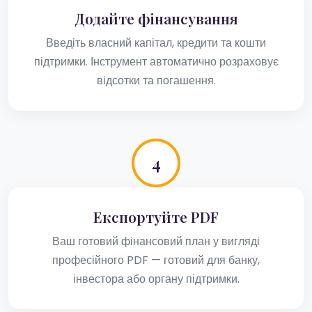
Додайте фінансування
Введіть власний капітал, кредити та кошти
підтримки. Інструмент автоматично розраховує
відсотки та погашення.
4
Експортуйте PDF
Ваш готовий фінансовий план у вигляді
професійного PDF — готовий для банку,
інвестора або органу підтримки.