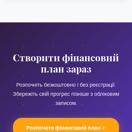
Створити фінансовий
план зараз
Розпочніть безкоштовно і без реєстрації.
Збережіть свій прогрес пізніше з обліковим
записом.
Розпочати фінансовий план