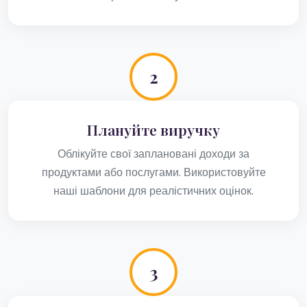
2
Плануйте виручку
Облікуйте свої заплановані доходи за
продуктами або послугами. Використовуйте
наші шаблони для реалістичних оцінок.
3