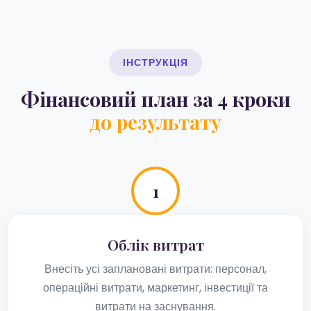
ІНСТРУКЦІЯ
Фінансовий план за 4 кроки
до результату
1
Облік витрат
Внесіть усі заплановані витрати: персонал,
операційні витрати, маркетинг, інвестиції та
витрати на заснування.