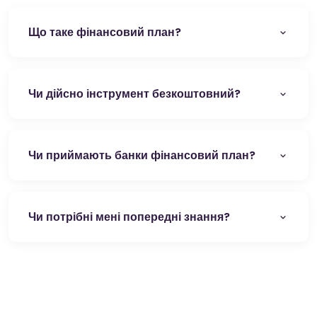
Що таке фінансовий план?
Чи дійсно інструмент безкоштовний?
Чи приймають банки фінансовий план?
Чи потрібні мені попередні знання?