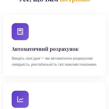
Автоматичний розрахунок
Введіть свої дані — ми автоматично розрахуємо
ліквідність, рентабельність і всі важливі показники.