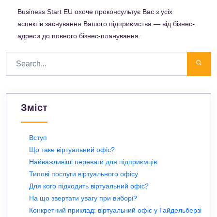
Business Start EU охоче проконсультує Вас з усіх
аспектів заснування Вашого підприємства — від бізнес-
адреси до повного бізнес-планування.
Зміст
Вступ
Що таке віртуальний офіс?
Найважливіші переваги для підприємців
Типові послуги віртуального офісу
Для кого підходить віртуальний офіс?
На що звертати увагу при виборі?
Конкретний приклад: віртуальний офіс у Гайдельберзі