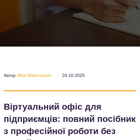
Автор
Alisa Mahmutovic
24.10.2025
Віртуальний офіс для
підприємців: повний посібник
з професійної роботи без