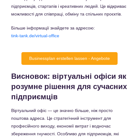
підприємців, стартапів і креативних людей. Це відкриває
можливості для співпраці, обміну та спільних проєктів.
Більше інформації знайдете за адресою:
tink-tank.de/virtual-office
Businessplan erstellen lassen - Angebote
Висновок: віртуальні офіси як
розумне рішення для сучасних
підприємців
Віртуальний офіс — це значно більше, ніж просто
поштова адреса. Це стратегічний інструмент для
професійного виходу, економії витрат і водночас
збереження гнучкості. Особливо для підприємців, які