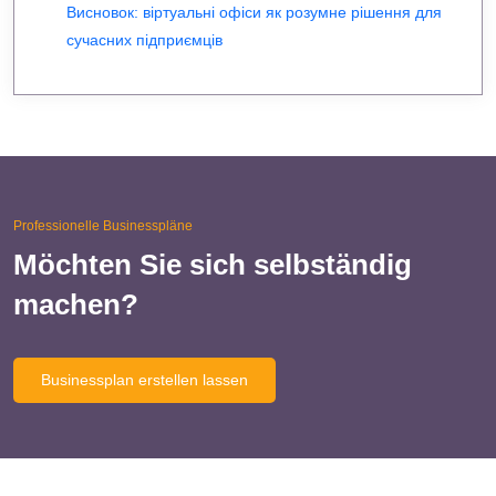
Висновок: віртуальні офіси як розумне рішення для
сучасних підприємців
Professionelle Businesspläne
Möchten Sie sich selbständig
machen?
Businessplan erstellen lassen