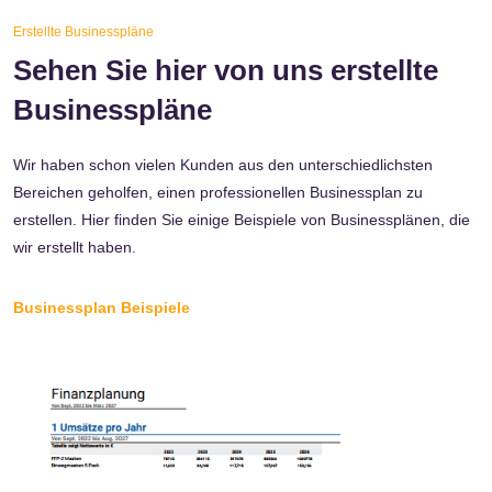
Erstellte Businesspläne
Sehen Sie hier von uns erstellte
Businesspläne
Wir haben schon vielen Kunden aus den unterschiedlichsten
Bereichen geholfen, einen professionellen Businessplan zu
erstellen. Hier finden Sie einige Beispiele von Businessplänen, die
wir erstellt haben.
Businessplan Beispiele