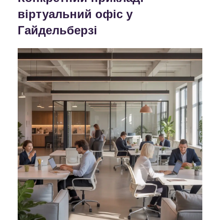
віртуальний офіс у
Гайдельберзі