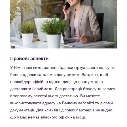
Правові аспекти
У Німеччині використання адреси віртуального офісу як
бізнес-адреси загалом є допустимим. Важливо, щоб
провайдер офіційно підтвердив, що пошту можна
доставляти і приймати. Для реєстрації бізнесу та запису
в торговому реєстрі цього достатньо. Ви можете
використовувати адресу на Вашому вебсайті та діловій
документації. Для клієнтів і ділових партнерів не видно,
що у Вас немає власного офісу на місці.