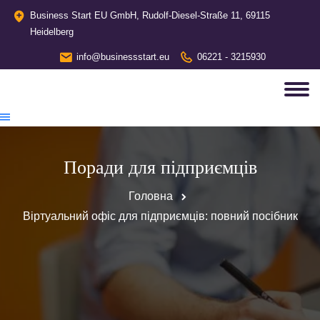
Business Start EU GmbH, Rudolf-Diesel-Straße 11, 69115
Heidelberg
info@businessstart.eu
06221 - 3215930
Поради для підприємців
Головна
Віртуальний офіс для підприємців: повний посібник