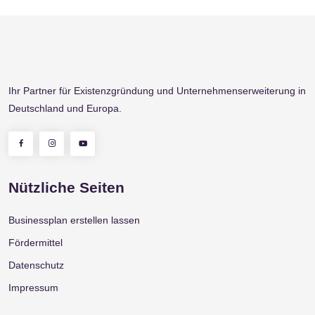
Businessplan Beispiel
Ihr Partner für Existenzgründung und Unternehmenserweiterung in
Deutschland und Europa.
Nützliche Seiten
Businessplan erstellen lassen
Fördermittel
Datenschutz
Impressum