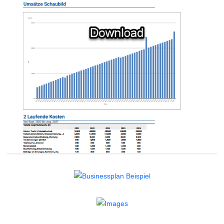
Finanzplan Beispiel
Businessplan Beispiel