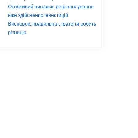
Особливий випадок: рефінансування
вже здійснених інвестицій
Висновок: правильна стратегія робить
різницю