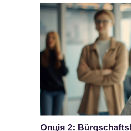
Опція 2: Bürgschaft