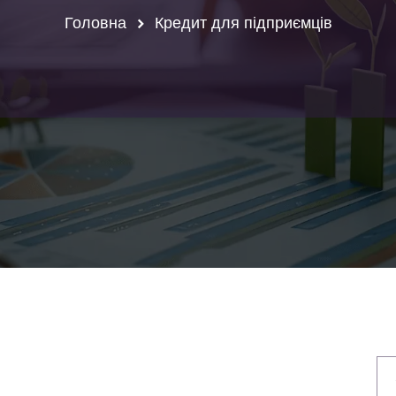
Головна
Кредит для підприємців