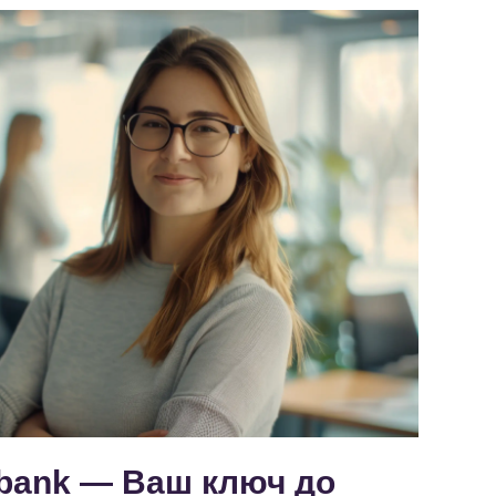
sbank — Ваш ключ до