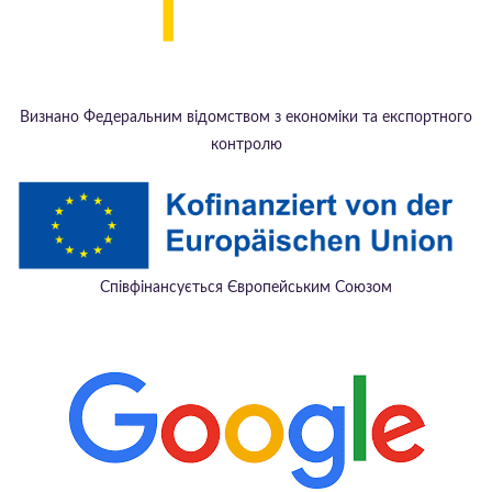
Визнано Федеральним відомством з економіки та експортного
контролю
Співфінансується Європейським Союзом