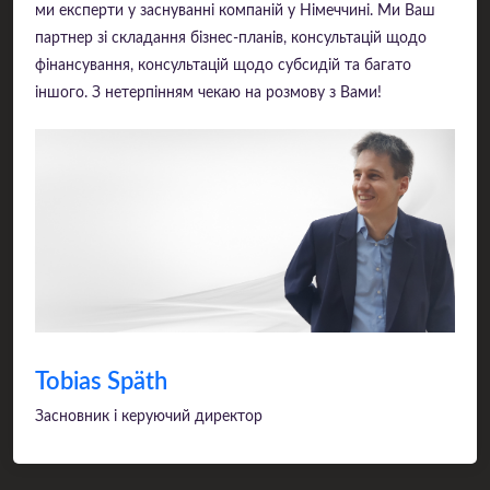
ми експерти у заснуванні компаній у Німеччині. Ми Ваш
партнер зі складання бізнес-планів, консультацій щодо
фінансування, консультацій щодо субсидій та багато
іншого. З нетерпінням чекаю на розмову з Вами!
Tobias Späth
Засновник і керуючий директор