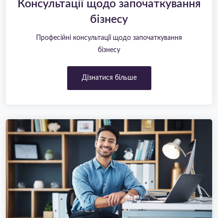
Консультації щодо започаткування
бізнесу
Професійні консультації щодо започаткування
бізнесу
Дізнатися більше