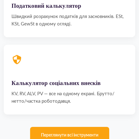
Податковий калькулятор
Швидкий розрахунок податків для засновників. ESt,
KSt, GewSt в одному огляді.
Калькулятор соціальних внесків
KV, RV, ALV, PV — все на одному екрані. Брутто/
нетто/частка роботодавця.
Переглянути всі інструменти