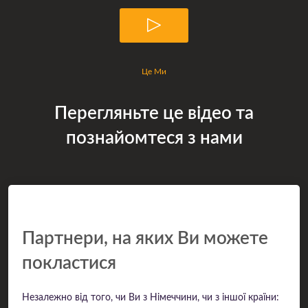
Це Ми
Перегляньте це відео та
познайомтеся з нами
Партнери, на яких Ви можете
покластися
Незалежно від того, чи Ви з Німеччини, чи з іншої країни: