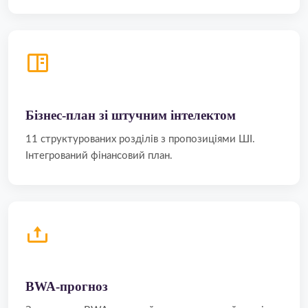
Бізнес-план зі штучним інтелектом
11 структурованих розділів з пропозиціями ШІ.
Інтегрований фінансовий план.
BWA-прогноз