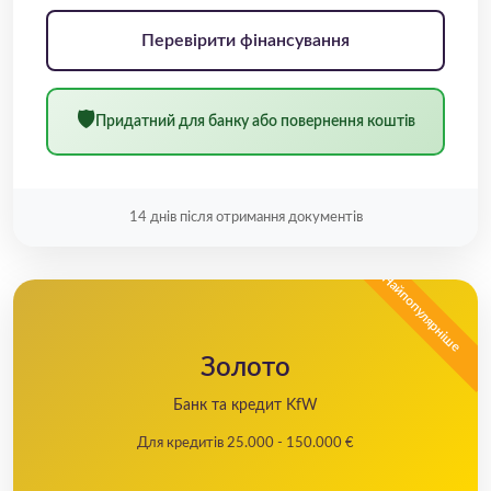
Перевірити фінансування
🛡
Придатний для банку або повернення коштів
14 днів після отримання документів
Найпопулярніше
Золото
Банк та кредит KfW
Для кредитів 25.000 - 150.000 €