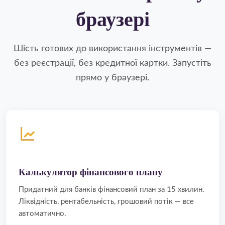
браузері
Шість готових до використання інструментів —
без реєстрації, без кредитної картки. Запустіть
прямо у браузері.
Калькулятор фінансового плану
Придатний для банків фінансовий план за 15 хвилин.
Ліквідність, рентабельність, грошовий потік — все
автоматично.