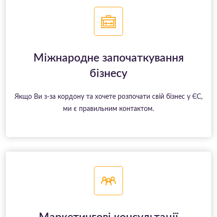
Міжнародне започаткування
бізнесу
Якщо Ви з-за кордону та хочете розпочати свій бізнес у ЄС,
ми є правильним контактом.