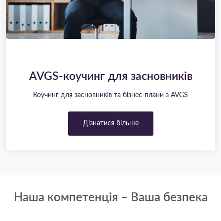
AVGS-коучинг для засновників
Коучинг для засновників та бізнес-плани з AVGS
Дізнатися більше
Наша компетенція – Ваша безпека