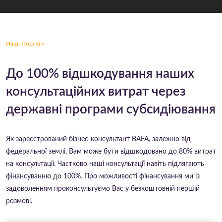
Наші Послуги
До 100% відшкодування наших
консультаційних витрат через
державні програми субсидіювання
Як зареєстрований бізнес-консультант BAFA, залежно від
федеральної землі, Вам може бути відшкодовано до 80% витрат
на консультації. Частково наші консультації навіть підлягають
фінансуванню до 100%. Про можливості фінансування ми із
задоволенням проконсультуємо Вас у безкоштовній першій
розмові.