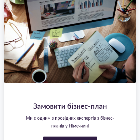
Замовити бізнес-план
Ми є одним з провідних експертів з бізнес-
планів у Німеччині