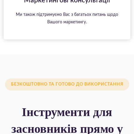
Маркетингові консультації
Ми також підтримуємо Вас з багатьох питань щодо
Вашого маркетингу.
БЕЗКОШТОВНО ТА ГОТОВО ДО ВИКОРИСТАННЯ
Інструменти для
засновників прямо у