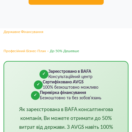
Державне Фінансування
Професійний Бізнес-План –
До 50% Дешевше
Зареєстровано в BAFA
✓
Консультаційний центр
Сертифіковано AVGS
✓
100% безкоштовно можливо
Перевірка фінансування
✓
Безкоштовно та без зобовʼязань
Як зареєстрована в BAFA консалтингова
компанія, Ви можете отримати до 50%
витрат від держави. З AVGS навіть 100%