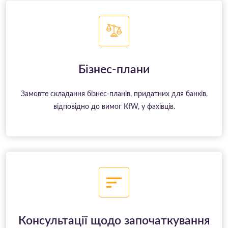
Бізнес-плани
Замовте складання бізнес-планів, придатних для банків,
відповідно до вимог KfW, у фахівців.
Консультації щодо започаткування