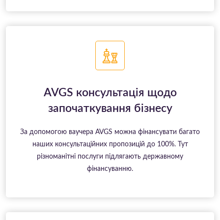
AVGS консультація щодо
започаткування бізнесу
За допомогою ваучера AVGS можна фінансувати багато
наших консультаційних пропозицій до 100%. Тут
різноманітні послуги підлягають державному
фінансуванню.