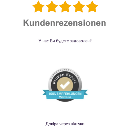
У нас Ви будете задоволені!
Довіра через відгуки