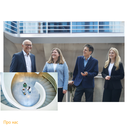
Про нас