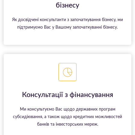
бізнесу
Як досвідчені консультанти з започаткування бізнесу, ми
підтримуємо Вас у Вашому започаткуванні бізнесу.
Консультації з фінансування
Ми консультуємо Вас щодо державних програм
субсидіювання, а також щодо кредитних можливостей
банків та інвесторських мереж.