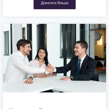
Дізнатися більше