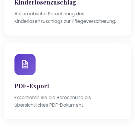
Kinderlosenzuschlag
Automatische Berechnung des
Kinderlosenzuschlags zur Pflegeversicherung.
PDF-Export
Exportieren Sie die Berechnung als
übersichtliches PDF-Dokument.