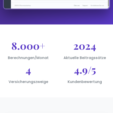
8.000+
2024
Berechnungen/Monat
Aktuelle Beitragssätze
4
4.9/5
Versicherungszweige
Kundenbewertung