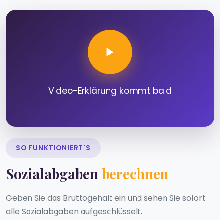
Video-Erklärung kommt bald
SO FUNKTIONIERT'S
Sozialabgaben
berechnen
Geben Sie das Bruttogehalt ein und sehen Sie sofort
alle Sozialabgaben aufgeschlüsselt.