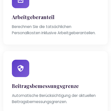
Arbeitgeberanteil
Berechnen Sie die tatsächlichen
Personalkosten inklusive Arbeitgeberanteilen.
Beitragsbemessungsgrenze
Automatische Berücksichtigung der aktuellen
Beitragsbemessungsgrenzen.