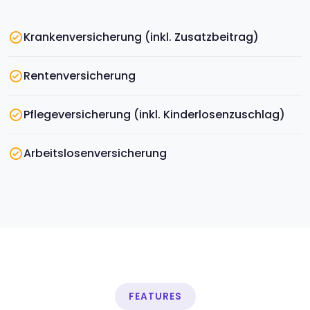
Krankenversicherung (inkl. Zusatzbeitrag)
Rentenversicherung
Pflegeversicherung (inkl. Kinderlosenzuschlag)
Arbeitslosenversicherung
FEATURES