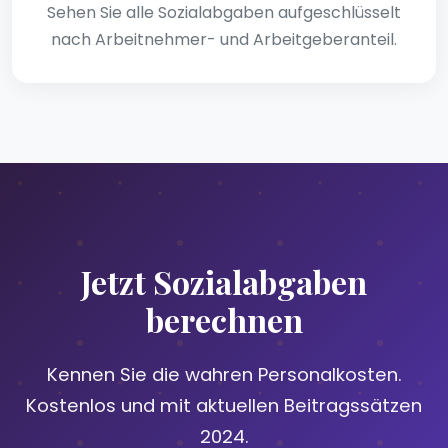
Sehen Sie alle Sozialabgaben aufgeschlüsselt
nach Arbeitnehmer- und Arbeitgeberanteil.
Jetzt Sozialabgaben
berechnen
Kennen Sie die wahren Personalkosten.
Kostenlos und mit aktuellen Beitragssätzen
2024.