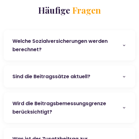
Häufige
Fragen
Welche Sozialversicherungen werden
berechnet?
Sind die Beitragssätze aktuell?
Wird die Beitragsbemessungsgrenze
berücksichtigt?
Was ist der Zusatzbeitrag zur