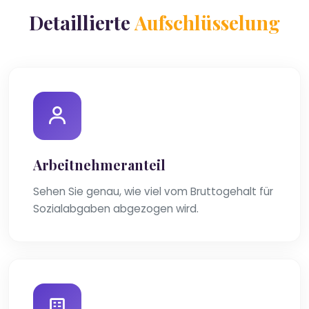
Detaillierte
Aufschlüsselung
Arbeitnehmeranteil
Sehen Sie genau, wie viel vom Bruttogehalt für
Sozialabgaben abgezogen wird.