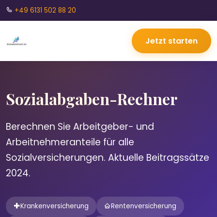
+49 6131 502 88 20
Jetzt starten
Sozialabgaben-Rechner
Berechnen Sie Arbeitgeber- und
Arbeitnehmeranteile für alle
Sozialversicherungen. Aktuelle Beitragssätze
2024.
Krankenversicherung
Rentenversicherung