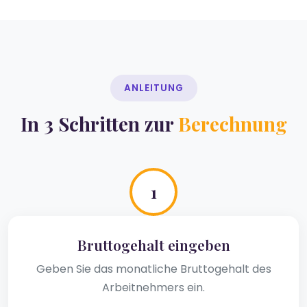
ANLEITUNG
In 3 Schritten zur
Berechnung
1
Bruttogehalt eingeben
Geben Sie das monatliche Bruttogehalt des
Arbeitnehmers ein.