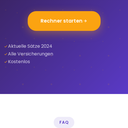
Rechner starten
Aktuelle Sätze 2024
Alle Versicherungen
Kostenlos
FAQ