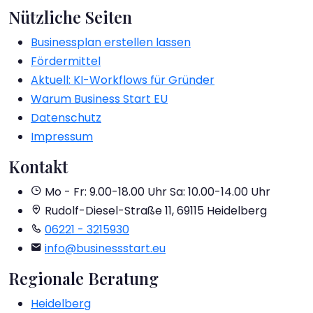
Nützliche Seiten
Businessplan erstellen lassen
Fördermittel
Aktuell: KI-Workflows für Gründer
Warum Business Start EU
Datenschutz
Impressum
Kontakt
Mo - Fr: 9.00-18.00 Uhr
Sa: 10.00-14.00 Uhr
Rudolf-Diesel-Straße 11, 69115 Heidelberg
06221 - 3215930
info@businessstart.eu
Regionale Beratung
Heidelberg