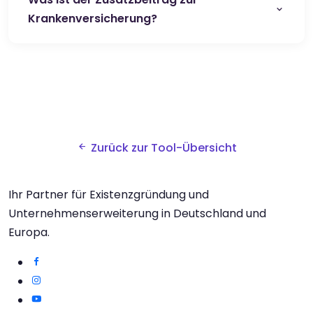
Krankenversicherung?
Zurück zur Tool-Übersicht
Ihr Partner für Existenzgründung und
Unternehmenserweiterung in Deutschland und
Europa.