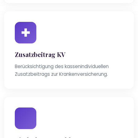
Zusatzbeitrag KV
Berücksichtigung des kassenindividuellen
Zusatzbeitrags zur Krankenversicherung.