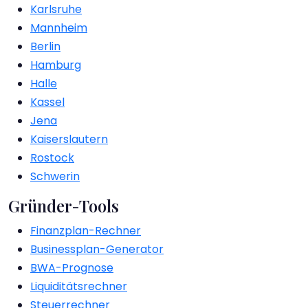
Karlsruhe
Mannheim
Berlin
Hamburg
Halle
Kassel
Jena
Kaiserslautern
Rostock
Schwerin
Gründer-Tools
Finanzplan-Rechner
Businessplan-Generator
BWA-Prognose
Liquiditätsrechner
Steuerrechner