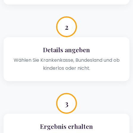
2
Details angeben
Wählen Sie Krankenkasse, Bundesland und ob
kinderlos oder nicht.
3
Ergebnis erhalten