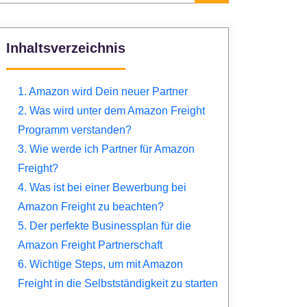
Inhaltsverzeichnis
1. Amazon wird Dein neuer Partner
2. Was wird unter dem Amazon Freight
Programm verstanden?
3. Wie werde ich Partner für Amazon
Freight?
4. Was ist bei einer Bewerbung bei
Amazon Freight zu beachten?
5. Der perfekte Businessplan für die
Amazon Freight Partnerschaft
6. Wichtige Steps, um mit Amazon
Freight in die Selbstständigkeit zu starten