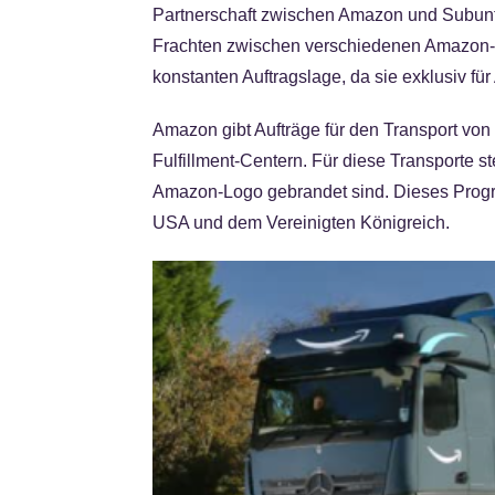
Partnerschaft zwischen Amazon und Subun
Frachten zwischen verschiedenen Amazon-Lo
konstanten Auftragslage, da sie exklusiv fü
Amazon gibt Aufträge für den Transport vo
Fulfillment-Centern. Für diese Transporte 
Amazon-Logo gebrandet sind. Dieses Progra
USA und dem Vereinigten Königreich.