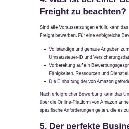
Freight zu beachten?
Sind alle Voraussetzungen erfüllt, kann d
Freight bewerben. Für eine erfolgreiche Be
Vollständige und genaue Angaben zum
Umsatzsteuer-ID und Versicherungsdat
Vorbereitung auf ein Bewerbungsgesprä
Fähigkeiten, Ressourcen und Dienstlei
Die Einhaltung der von Amazon geforde
Nach erfolgreicher Bewerbung kann das Unt
über die Online-Plattform von Amazon an
spezifische Anforderungen gelten, die es zu 
5. Der perfekte Busi