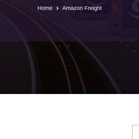
Home
Amazon Freight