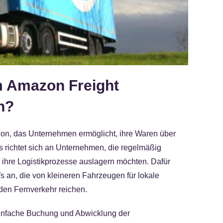
m Amazon Freight
n?
on, das Unternehmen ermöglicht, ihre Waren über
 richtet sich an Unternehmen, die regelmäßig
ihre Logistikprozesse auslagern möchten. Dafür
 an, die von kleineren Fahrzeugen für lokale
 den Fernverkehr reichen.
einfache Buchung und Abwicklung der