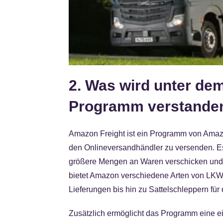
2. Was wird unter de
Programm verstande
Amazon Freight ist ein Programm von Amaz
den Onlineversandhändler zu versenden. Es
größere Mengen an Waren verschicken und 
bietet Amazon verschiedene Arten von LKWs
Lieferungen bis hin zu Sattelschleppern für
Zusätzlich ermöglicht das Programm eine 