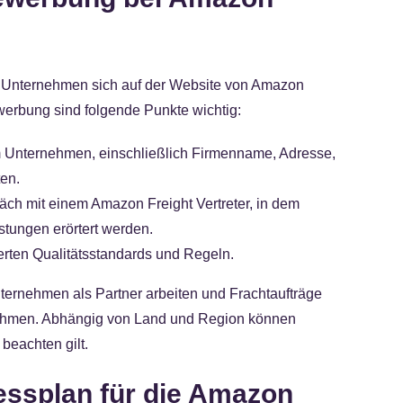
as Unternehmen sich auf der Website von Amazon
werbung sind folgende Punkte wichtig:
 Unternehmen, einschließlich Firmenname, Adresse,
en.
ch mit einem Amazon Freight Vertreter, in dem
stungen erörtert werden.
rten Qualitätsstandards und Regeln.
ernehmen als Partner arbeiten und Frachtaufträge
nehmen. Abhängig von Land und Region können
beachten gilt.
nessplan für die Amazon