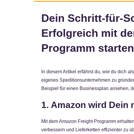
Dein Schritt-für-S
Erfolgreich mit d
Programm starten
In diesem Artikel erfährst du, wie du dich 
eigenes Speditionsunternehmen zu gründen 
Beispiel für einen Businessplan ansehen, de
1. Amazon wird Dein 
Mit dem Amazon Freight Programm erhalten 
verbessern und Lieferketten effizienter zu 