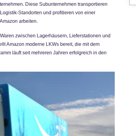
ternehmen. Diese Subunternehmen transportieren
gistik-Standorten und profitieren von einer
r Amazon arbeiten.
n Waren zwischen Lagerhäusern, Lieferstationen und
stellt Amazon moderne LKWs bereit, die mit dem
mm läuft seit mehreren Jahren erfolgreich in den