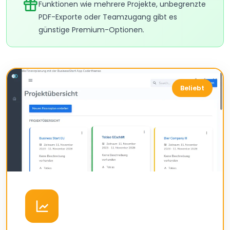
Funktionen wie mehrere Projekte, unbegrenzte
PDF-Exporte oder Teamzugang gibt es
günstige Premium-Optionen.