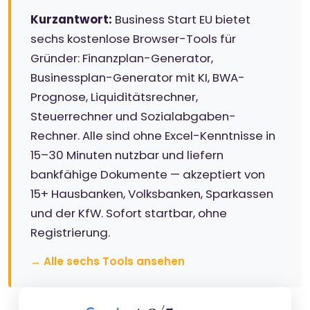
Kurzantwort:
Business Start EU bietet
sechs kostenlose Browser-Tools für
Gründer: Finanzplan-Generator,
Businessplan-Generator mit KI, BWA-
Prognose, Liquiditätsrechner,
Steuerrechner und Sozialabgaben-
Rechner. Alle sind ohne Excel-Kenntnisse in
15–30 Minuten nutzbar und liefern
bankfähige Dokumente — akzeptiert von
15+ Hausbanken, Volksbanken, Sparkassen
und der KfW. Sofort startbar, ohne
Registrierung.
→ Alle sechs Tools ansehen