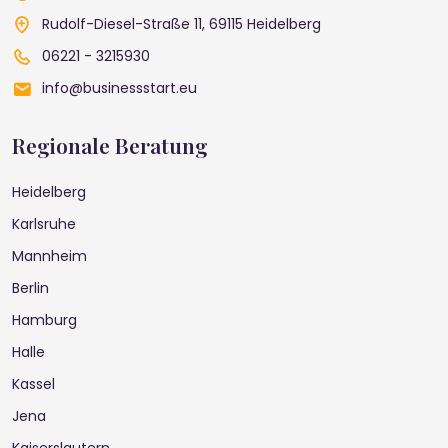
Rudolf-Diesel-Straße 11, 69115 Heidelberg
06221 - 3215930
info@businessstart.eu
Regionale Beratung
Heidelberg
Karlsruhe
Mannheim
Berlin
Hamburg
Halle
Kassel
Jena