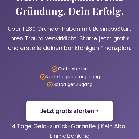
Gründung. Dein Erfolg.
Über 1.230 Gründer haben mit BusinessStart
ihren Traum verwirklicht. Starte jetzt gratis
und erstelle deinen bankfähigen Finanzplan.
Gratis starten
Keine Registrierung nötig
Sofortiger Zugang
Jetzt gratis starten
14 Tage Geld-zurück-Garantie | Kein Abo |
Einmalzahlung