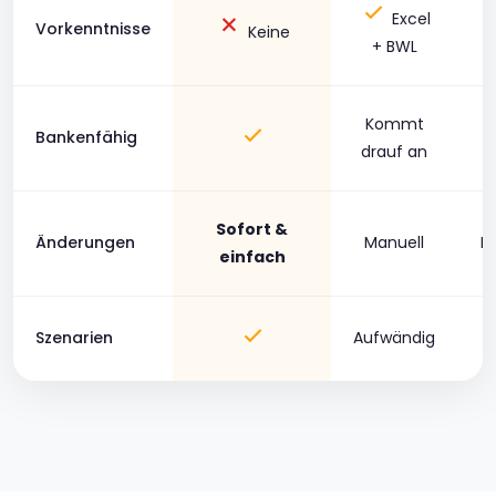
Excel
Vorkenntnisse
Keine
+ BWL
Kommt
Bankenfähig
drauf an
Sofort &
Änderungen
Manuell
Ko
einfach
Szenarien
Aufwändig