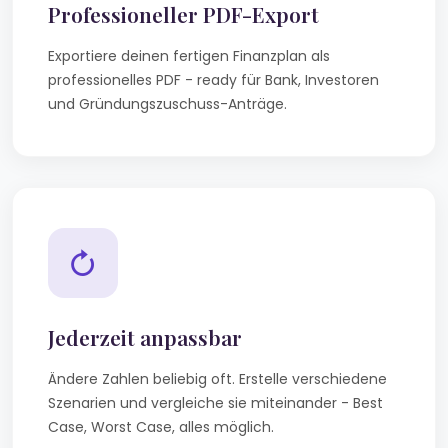
Professioneller PDF-Export
Exportiere deinen fertigen Finanzplan als
professionelles PDF - ready für Bank, Investoren
und Gründungszuschuss-Anträge.
Jederzeit anpassbar
Ändere Zahlen beliebig oft. Erstelle verschiedene
Szenarien und vergleiche sie miteinander - Best
Case, Worst Case, alles möglich.