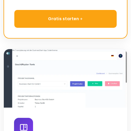
Gratis starten