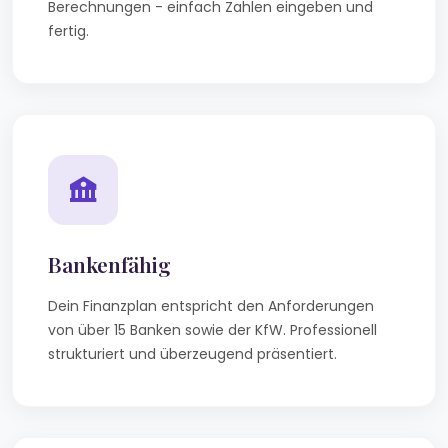
Berechnungen - einfach Zahlen eingeben und
fertig.
Bankenfähig
Dein Finanzplan entspricht den Anforderungen
von über 15 Banken sowie der KfW. Professionell
strukturiert und überzeugend präsentiert.