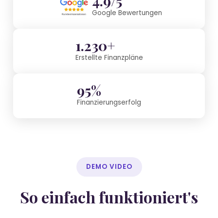
4.9/5
Google Bewertungen
1.230+
Erstellte Finanzpläne
95%
Finanzierungserfolg
DEMO VIDEO
So einfach funktioniert's