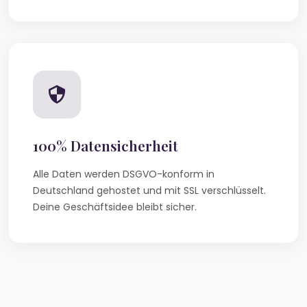
100% Datensicherheit
Alle Daten werden DSGVO-konform in
Deutschland gehostet und mit SSL verschlüsselt.
Deine Geschäftsidee bleibt sicher.