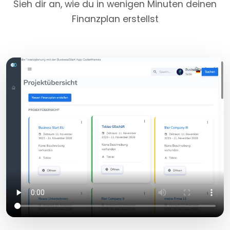
Sieh dir an, wie du in wenigen Minuten deinen
Finanzplan erstellst