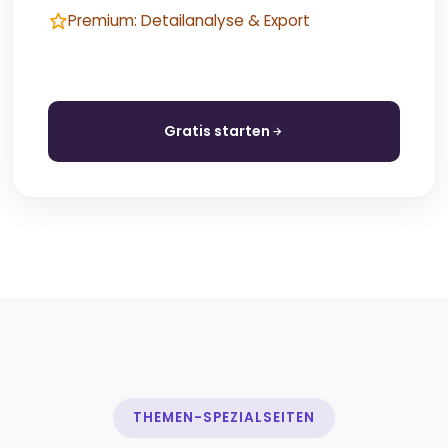
Premium: Detailanalyse & Export
Gratis starten
THEMEN-SPEZIALSEITEN