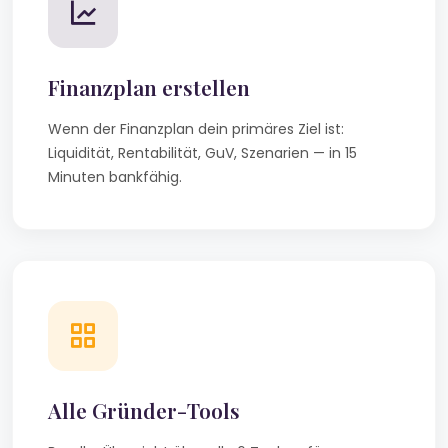
Finanzplan erstellen
Wenn der Finanzplan dein primäres Ziel ist:
Liquidität, Rentabilität, GuV, Szenarien — in 15
Minuten bankfähig.
Alle Gründer-Tools