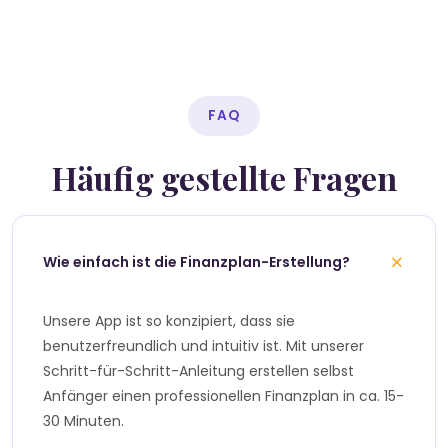
FAQ
Häufig gestellte Fragen
+
Wie einfach ist die Finanzplan-Erstellung?
Unsere App ist so konzipiert, dass sie
benutzerfreundlich und intuitiv ist. Mit unserer
Schritt-für-Schritt-Anleitung erstellen selbst
Anfänger einen professionellen Finanzplan in ca. 15-
30 Minuten.