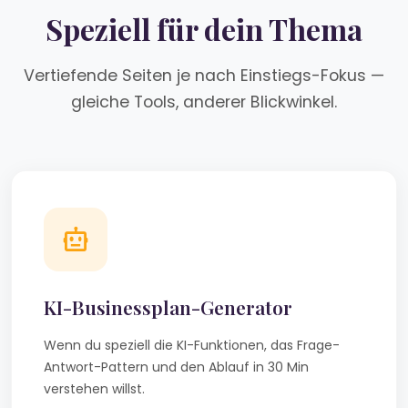
Speziell für dein Thema
Vertiefende Seiten je nach Einstiegs-Fokus —
gleiche Tools, anderer Blickwinkel.
KI-Businessplan-Generator
Wenn du speziell die KI-Funktionen, das Frage-
Antwort-Pattern und den Ablauf in 30 Min
verstehen willst.