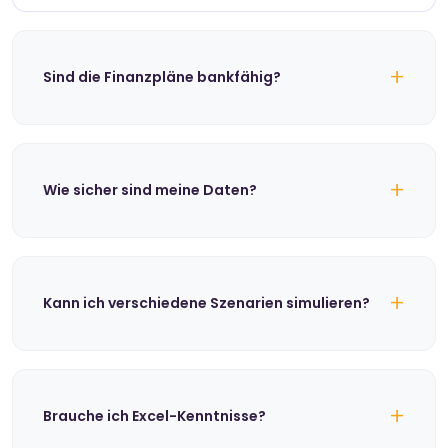
+
Sind die Finanzpläne bankfähig?
+
Wie sicher sind meine Daten?
+
Kann ich verschiedene Szenarien simulieren?
+
Brauche ich Excel-Kenntnisse?