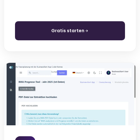
Gratis starten