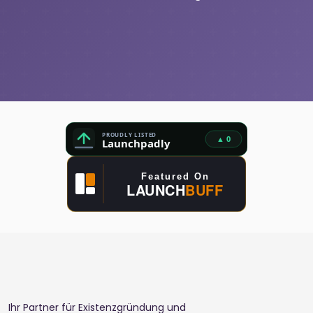
Ihr Partner für Existenzgründung und