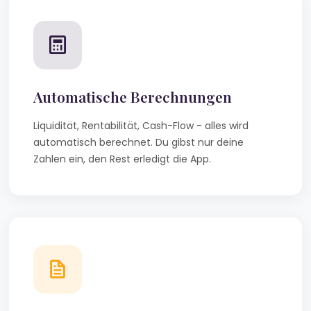
Automatische Berechnungen
Liquidität, Rentabilität, Cash-Flow - alles wird
automatisch berechnet. Du gibst nur deine
Zahlen ein, den Rest erledigt die App.