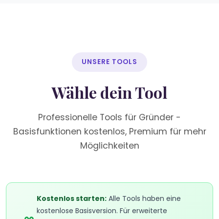
UNSERE TOOLS
Wähle dein Tool
Professionelle Tools für Gründer -
Basisfunktionen kostenlos, Premium für mehr
Möglichkeiten
Kostenlos starten:
Alle Tools haben eine
kostenlose Basisversion. Für erweiterte