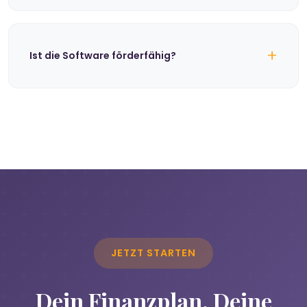
+
Ist die Software förderfähig?
JETZT STARTEN
Dein Finanzplan. Deine