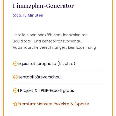
Finanzplan-Generator
ca. 15 Minuten
Erstelle einen bankfähigen Finanzplan mit
Liquiditäts- und Rentabilitätsvorschau.
Automatische Berechnungen, kein Excel nötig.
Liquiditätsprognose (5 Jahre)
Rentabilitätsvorschau
1 Projekt & 1 PDF-Export gratis
Premium: Mehrere Projekte & Exporte