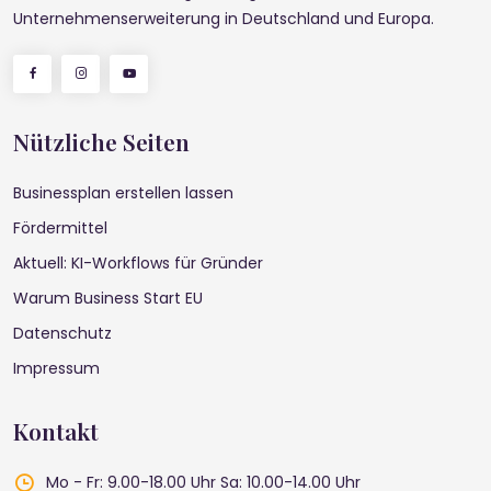
Unternehmenserweiterung in Deutschland und Europa.
Nützliche Seiten
Businessplan erstellen lassen
Fördermittel
Aktuell: KI-Workflows für Gründer
Warum Business Start EU
Datenschutz
Impressum
Kontakt
Mo - Fr: 9.00-18.00 Uhr
Sa: 10.00-14.00 Uhr