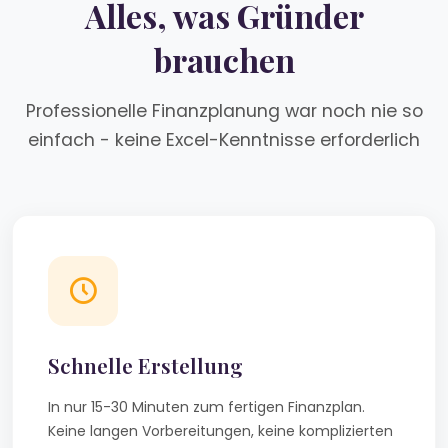
Alles, was Gründer
brauchen
Professionelle Finanzplanung war noch nie so
einfach - keine Excel-Kenntnisse erforderlich
Schnelle Erstellung
In nur 15-30 Minuten zum fertigen Finanzplan.
Keine langen Vorbereitungen, keine komplizierten