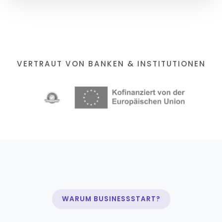
VERTRAUT VON BANKEN & INSTITUTIONEN
WARUM BUSINESSSTART?