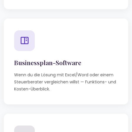
Businessplan-Software
Wenn du die Lösung mit Excel/Word oder einem
Steuerberater vergleichen willst — Funktions- und
Kosten-Überblick.