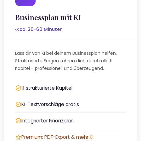
Businessplan mit KI
ca. 30-60 Minuten
Lass dir von KI bei deinem Businessplan helfen.
Strukturierte Fragen führen dich durch alle 11
Kapitel - professionell und überzeugend.
11 strukturierte Kapitel
KI-Textvorschläge gratis
Integrierter Finanzplan
Premium: PDF-Export & mehr KI