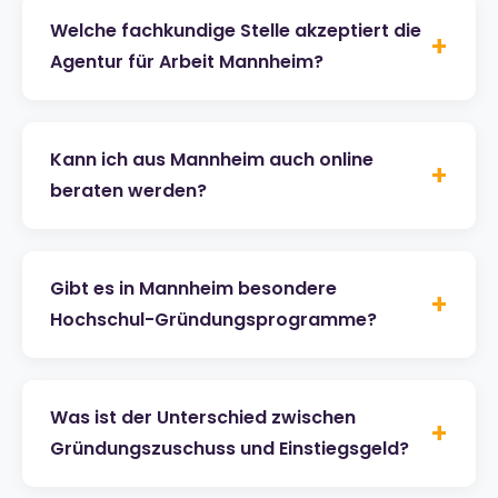
Welche fachkundige Stelle akzeptiert die
+
Agentur für Arbeit Mannheim?
Kann ich aus Mannheim auch online
+
beraten werden?
Gibt es in Mannheim besondere
+
Hochschul-Gründungsprogramme?
Was ist der Unterschied zwischen
+
Gründungszuschuss und Einstiegsgeld?