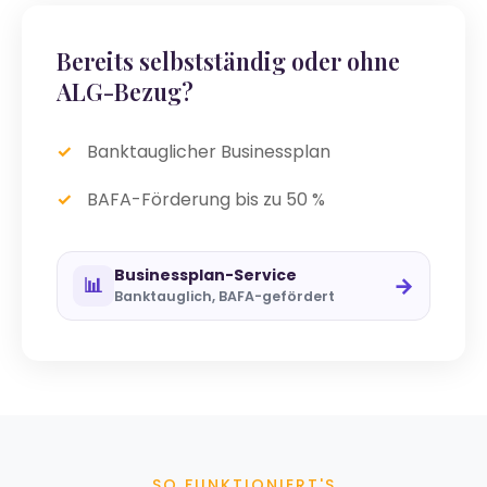
Bereits selbstständig oder ohne
ALG-Bezug?
Banktauglicher Businessplan
BAFA-Förderung bis zu 50 %
Businessplan-Service
→
📊
Banktauglich, BAFA-gefördert
SO FUNKTIONIERT'S