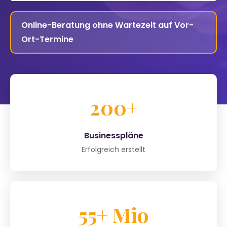
Online-Beratung ohne Wartezeit auf Vor-
Ort-Termine
200+
Businesspläne
Erfolgreich erstellt
55+ Mio