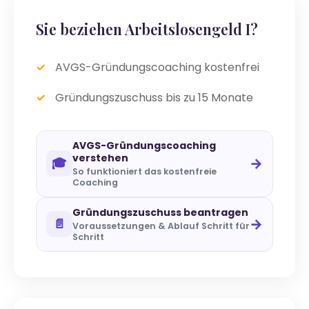
Sie beziehen Arbeitslosengeld I?
AVGS-Gründungscoaching kostenfrei
Gründungszuschuss bis zu 15 Monate
AVGS-Gründungscoaching
verstehen
→
🎓
So funktioniert das kostenfreie
Coaching
Gründungszuschuss beantragen
→
📄
Voraussetzungen & Ablauf Schritt für
Schritt