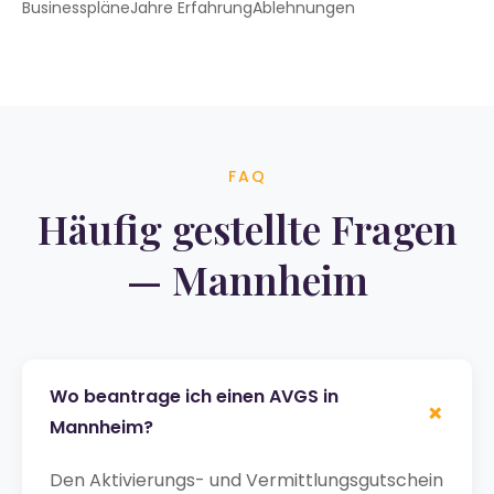
Businesspläne
Jahre Erfahrung
Ablehnungen
FAQ
Häufig gestellte Fragen
— Mannheim
Wo beantrage ich einen AVGS in
+
Mannheim?
Den Aktivierungs- und Vermittlungsgutschein