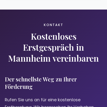
KONTAKT
Kostenloses
Erstgespräch in
Mannheim vereinbaren
Der schnellste Weg zu Ihrer
Förderung
Rufen Sie uns an für eine kostenlose