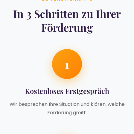
In 3 Schritten zu Ihrer
Förderung
1
Kostenloses Erstgespräch
Wir besprechen Ihre Situation und klären, welche
Förderung greift.