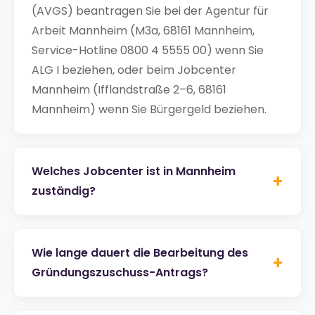
(AVGS) beantragen Sie bei der Agentur für
Arbeit Mannheim (M3a, 68161 Mannheim,
Service-Hotline 0800 4 5555 00) wenn Sie
ALG I beziehen, oder beim Jobcenter
Mannheim (Ifflandstraße 2–6, 68161
Mannheim) wenn Sie Bürgergeld beziehen.
Welches Jobcenter ist in Mannheim
+
zuständig?
Wie lange dauert die Bearbeitung des
+
Gründungszuschuss-Antrags?