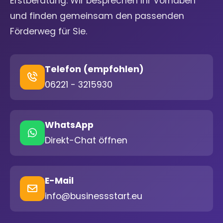
Erstberatung. Wir besprechen Ihr Vorhaben
und finden gemeinsam den passenden
Förderweg für Sie.
Telefon (empfohlen)
06221 - 3215930
WhatsApp
Direkt-Chat öffnen
E-Mail
info@businessstart.eu