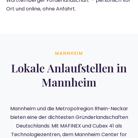
Württemberger Förderlandschaft — persönlich vor
Ort und online, ohne Anfahrt.
MANNHEIM
Lokale Anlaufstellen in
Mannheim
Mannheim und die Metropolregion Rhein-Neckar
bieten eine der dichtesten Gründerlandschaften
Deutschlands: Mit MAFINEX und Cubex 41 als
Technologiezentren, dem Mannheim Center for