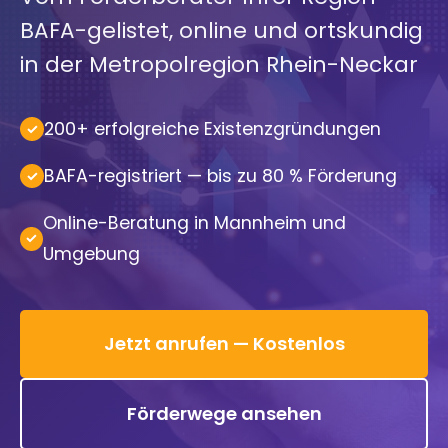
BAFA-gelistet, online und ortskundig
in der Metropolregion Rhein-Neckar
200+ erfolgreiche Existenzgründungen
BAFA-registriert — bis zu 80 % Förderung
Online-Beratung in Mannheim und
Umgebung
Jetzt anrufen — Kostenlos
Förderwege ansehen