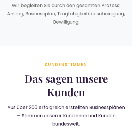
Wir begleiten Sie durch den gesamten Prozess:
Antrag, Businessplan, Tragfähigkeitsbescheinigung,
Bewilligung.
KUNDENSTIMMEN
Das sagen unsere
Kunden
Aus über 200 erfolgreich erstellten Businessplänen
— Stimmen unserer Kundinnen und Kunden
bundesweit.