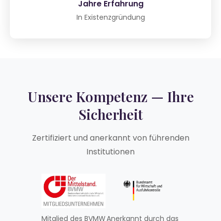
Jahre Erfahrung
In Existenzgründung
Unsere Kompetenz — Ihre
Sicherheit
Zertifiziert und anerkannt von führenden
Institutionen
Mitglied des BVMW
Anerkannt durch das