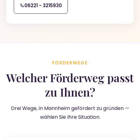
06221 - 3215930
FÖRDERWEGE
Welcher Förderweg passt
zu Ihnen?
Drei Wege, in Mannheim gefördert zu gründen —
wählen Sie Ihre Situation.