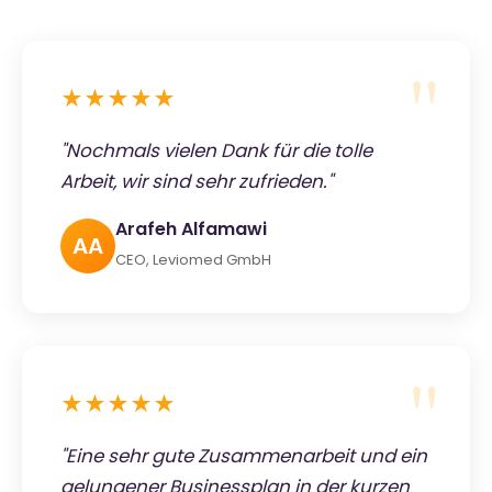
★★★★★
"Nochmals vielen Dank für die tolle
Arbeit, wir sind sehr zufrieden."
Arafeh Alfamawi
AA
CEO, Leviomed GmbH
★★★★★
"Eine sehr gute Zusammenarbeit und ein
gelungener Businessplan in der kurzen