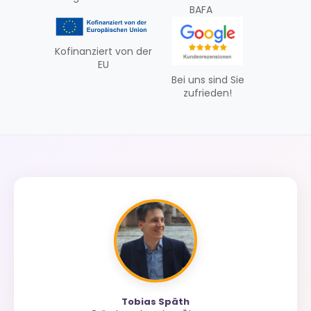
BAFA
Kofinanziert von der
EU
Bei uns sind Sie
zufrieden!
Tobias Späth