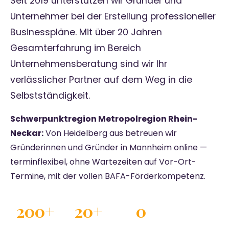
Seit 2019 unterstützen wir Gründer und
Unternehmer bei der Erstellung professioneller
Businesspläne. Mit über 20 Jahren
Gesamterfahrung im Bereich
Unternehmensberatung sind wir Ihr
verlässlicher Partner auf dem Weg in die
Selbstständigkeit.
Schwerpunktregion Metropolregion Rhein-
Neckar:
Von Heidelberg aus betreuen wir
Gründerinnen und Gründer in Mannheim online —
terminflexibel, ohne Wartezeiten auf Vor-Ort-
Termine, mit der vollen BAFA-Förderkompetenz.
200+
20+
0