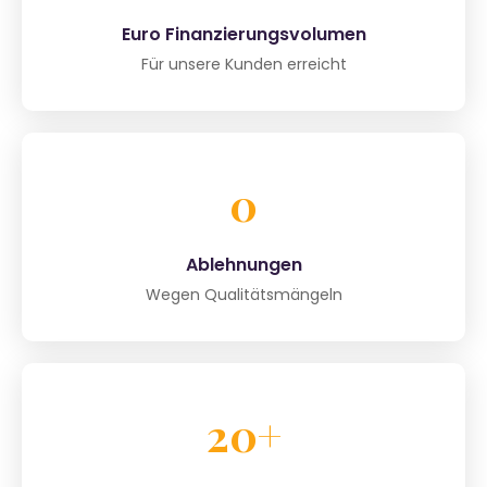
Euro Finanzierungsvolumen
Für unsere Kunden erreicht
0
Ablehnungen
Wegen Qualitätsmängeln
20+