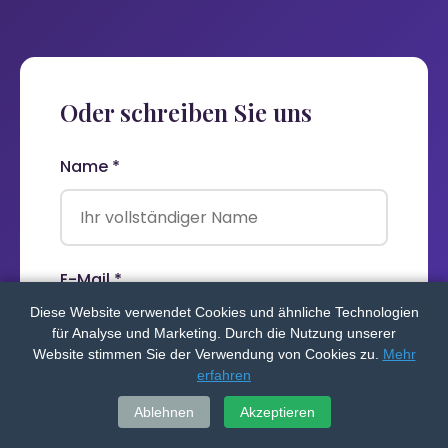
Oder schreiben Sie uns
Name *
E-Mail *
Diese Website verwendet Cookies und ähnliche Technologien
für Analyse und Marketing. Durch die Nutzung unserer
Website stimmen Sie der Verwendung von Cookies zu.
Mehr
erfahren
Telefon (für Rückruf)
Ablehnen
Akzeptieren