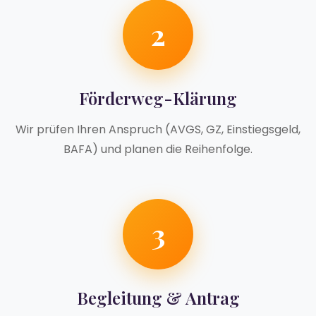
2
Förderweg-Klärung
Wir prüfen Ihren Anspruch (AVGS, GZ, Einstiegsgeld,
BAFA) und planen die Reihenfolge.
3
Begleitung & Antrag