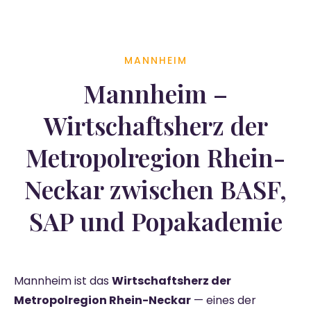
MANNHEIM
Mannheim –
Wirtschaftsherz der
Metropolregion Rhein-
Neckar zwischen BASF,
SAP und Popakademie
Mannheim ist das
Wirtschaftsherz der
Metropolregion Rhein-Neckar
— eines der