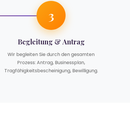
3
Begleitung & Antrag
Wir begleiten Sie durch den gesamten
Prozess: Antrag, Businessplan,
Tragfähigkeitsbescheinigung, Bewilligung.