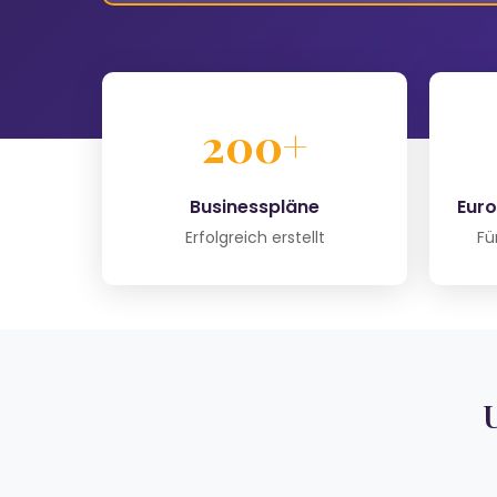
200+
Businesspläne
Euro
Erfolgreich erstellt
Fü