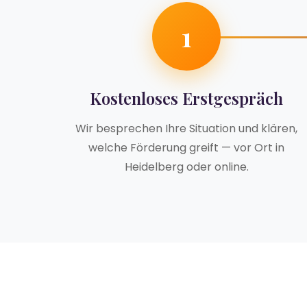
1
Kostenloses Erstgespräch
Wir besprechen Ihre Situation und klären,
welche Förderung greift — vor Ort in
Heidelberg oder online.