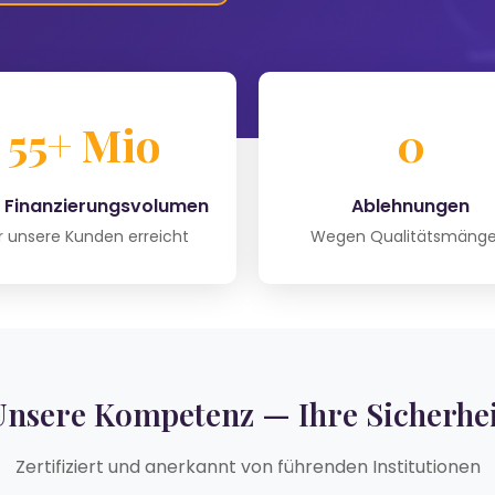
55+ Mio
0
 Finanzierungsvolumen
Ablehnungen
r unsere Kunden erreicht
Wegen Qualitätsmänge
Unsere Kompetenz — Ihre Sicherhei
Zertifiziert und anerkannt von führenden Institutionen