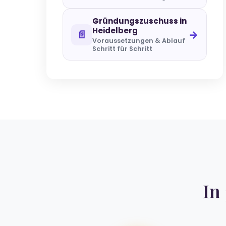
Gründungszuschuss in
Heidelberg
📄
→
Voraussetzungen & Ablauf
Schritt für Schritt
In