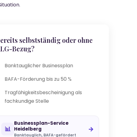
ituation.
ereits selbstständig oder ohne
LG-Bezug?
Banktauglicher Businessplan
BAFA-Förderung bis zu 50 %
Tragfähigkeitsbescheinigung als
fachkundige Stelle
Businessplan-Service
📊
→
Heidelberg
Banktauglich, BAFA-gefördert