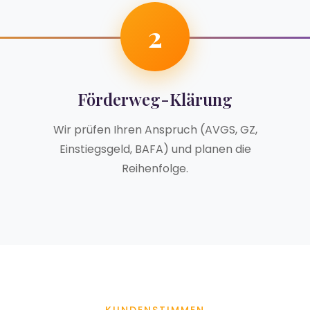
2
Förderweg-Klärung
Wir prüfen Ihren Anspruch (AVGS, GZ,
Einstiegsgeld, BAFA) und planen die
Reihenfolge.