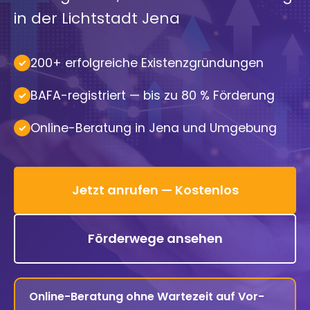
in der Lichtstadt Jena
200+ erfolgreiche Existenzgründungen
BAFA-registriert — bis zu 80 % Förderung
Online-Beratung in Jena und Umgebung
Jetzt anrufen — Kostenlos
Förderwege ansehen
Online-Beratung ohne Wartezeit auf Vor-