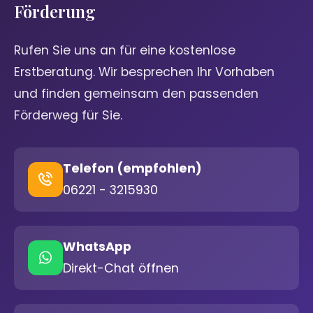
Förderung
Rufen Sie uns an für eine kostenlose
Erstberatung. Wir besprechen Ihr Vorhaben
und finden gemeinsam den passenden
Förderweg für Sie.
Telefon (empfohlen)
06221 - 3215930
WhatsApp
Direkt-Chat öffnen