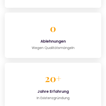
0
Ablehnungen
Wegen Qualitätsmängeln
20+
Jahre Erfahrung
In Existenzgründung