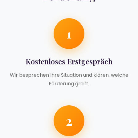
1
Kostenloses Erstgespräch
Wir besprechen Ihre Situation und klären, welche
Förderung greift.
2