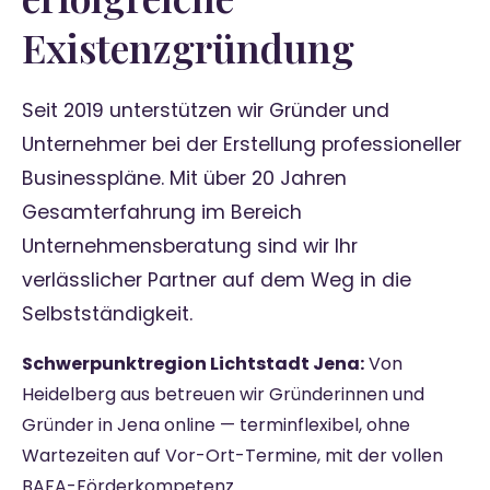
Existenzgründung
Seit 2019 unterstützen wir Gründer und
Unternehmer bei der Erstellung professioneller
Businesspläne. Mit über 20 Jahren
Gesamterfahrung im Bereich
Unternehmensberatung sind wir Ihr
verlässlicher Partner auf dem Weg in die
Selbstständigkeit.
Schwerpunktregion Lichtstadt Jena:
Von
Heidelberg aus betreuen wir Gründerinnen und
Gründer in Jena online — terminflexibel, ohne
Wartezeiten auf Vor-Ort-Termine, mit der vollen
BAFA-Förderkompetenz.