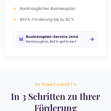
Banktauglicher Businessplan
BAFA-Förderung bis zu 50 %
Businessplan-Service Jena
→
📊
Banktauglich, BAFA-gefördert
SO FUNKTIONIERT'S
In 3 Schritten zu Ihrer
Förderung