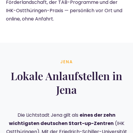
Förderlandschaft, der TAB-Programme und der
IHK-Ostthüringen-Praxis — persönlich vor Ort und
online, ohne Anfahrt.
JENA
Lokale Anlaufstellen in
Jena
Die Lichtstadt Jena gilt als
eines der zehn
wichtigsten deutschen Start-up-Zentren
(IHK
Ostthüringen). Mit der Friedrich-Schiller-Universität