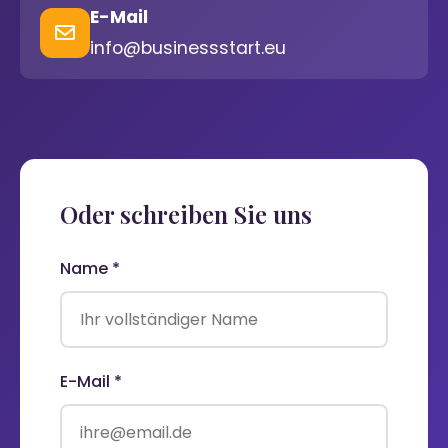
E-Mail
info@businessstart.eu
Oder schreiben Sie uns
Name *
E-Mail *