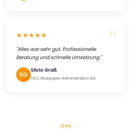
★★★★★
"Alles war sehr gut. Professionelle
Beratung und schnelle Umsetzung."
Silvio Graß
SG
CEO, Bluepaper Administration Ltd.
JENA