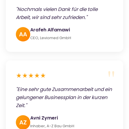
"Nochmals vielen Dank für die tolle
Arbeit, wir sind sehr zufrieden."
Arafeh Alfamawi
AA
CEO, Leviomed GmbH
★★★★★
"Eine sehr gute Zusammenarbeit und ein
gelungener Businessplan in der kurzen
Zeit."
Avni Zymeri
AZ
Inhaber, A-Z Bau GmbH