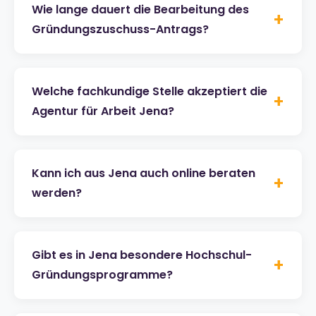
Wie lange dauert die Bearbeitung des
+
Gründungszuschuss-Antrags?
Welche fachkundige Stelle akzeptiert die
+
Agentur für Arbeit Jena?
Kann ich aus Jena auch online beraten
+
werden?
Gibt es in Jena besondere Hochschul-
+
Gründungsprogramme?