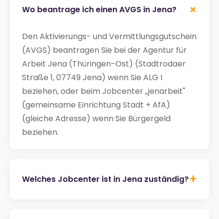
+
Wo beantrage ich einen AVGS in Jena?
Den Aktivierungs- und Vermittlungsgutschein
(AVGS) beantragen Sie bei der Agentur für
Arbeit Jena (Thüringen-Ost) (Stadtrodaer
Straße 1, 07749 Jena) wenn Sie ALG I
beziehen, oder beim Jobcenter „jenarbeit"
(gemeinsame Einrichtung Stadt + AfA)
(gleiche Adresse) wenn Sie Bürgergeld
beziehen.
+
Welches Jobcenter ist in Jena zuständig?