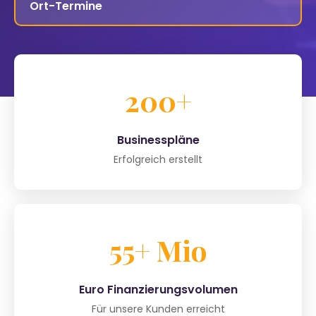
Ort-Termine
200+
Businesspläne
Erfolgreich erstellt
55+ Mio
Euro Finanzierungsvolumen
Für unsere Kunden erreicht