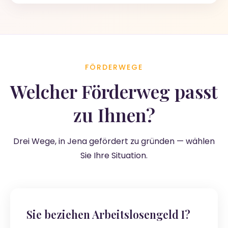
FÖRDERWEGE
Welcher Förderweg passt
zu Ihnen?
Drei Wege, in Jena gefördert zu gründen — wählen
Sie Ihre Situation.
Sie beziehen Arbeitslosengeld I?