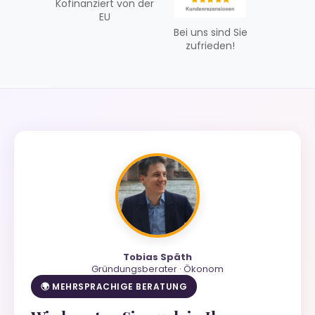
Kofinanziert von der
EU
Bei uns sind Sie
zufrieden!
Tobias Späth
Gründungsberater · Ökonom
🌍 MEHRSPRACHIGE BERATUNG