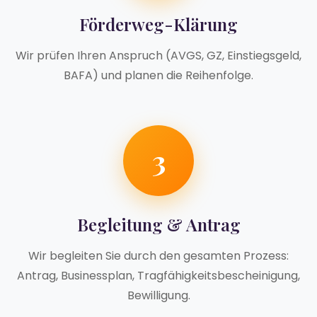
Förderweg-Klärung
Wir prüfen Ihren Anspruch (AVGS, GZ, Einstiegsgeld,
BAFA) und planen die Reihenfolge.
3
Begleitung & Antrag
Wir begleiten Sie durch den gesamten Prozess:
Antrag, Businessplan, Tragfähigkeitsbescheinigung,
Bewilligung.