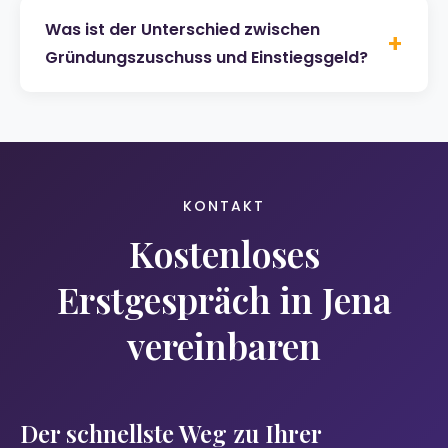
Was ist der Unterschied zwischen
+
Gründungszuschuss und Einstiegsgeld?
KONTAKT
Kostenloses
Erstgespräch in Jena
vereinbaren
Der schnellste Weg zu Ihrer