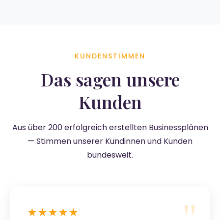
KUNDENSTIMMEN
Das sagen unsere
Kunden
Aus über 200 erfolgreich erstellten Businessplänen
— Stimmen unserer Kundinnen und Kunden
bundesweit.
★★★★★