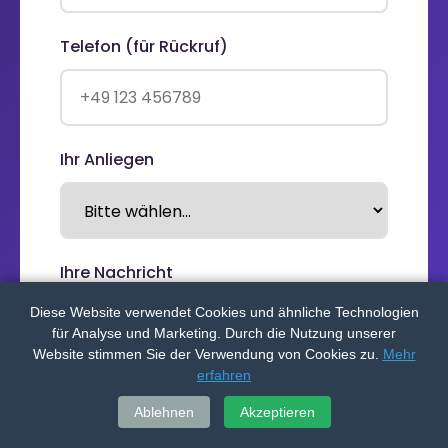
Telefon (für Rückruf)
Ihr Anliegen
Ihre Nachricht
Diese Website verwendet Cookies und ähnliche Technologien
für Analyse und Marketing. Durch die Nutzung unserer
Website stimmen Sie der Verwendung von Cookies zu.
Mehr
erfahren
Ablehnen
Akzeptieren