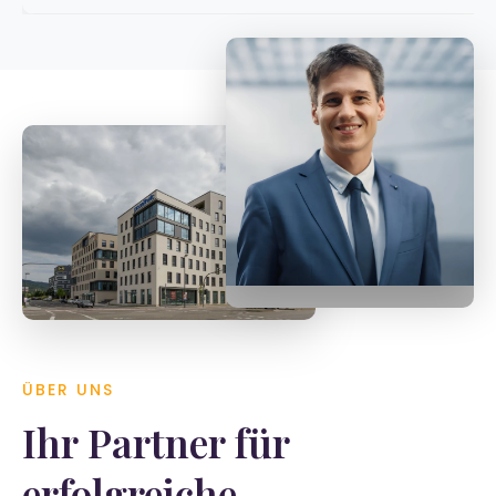
Tobias Späth
Geschäftsführer
ÜBER UNS
Ihr Partner für
erfolgreiche