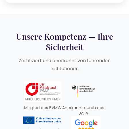
Unsere Kompetenz — Ihre
Sicherheit
Zertifiziert und anerkannt von führenden
Institutionen
Mitglied des BVMW
Anerkannt durch das
BAFA