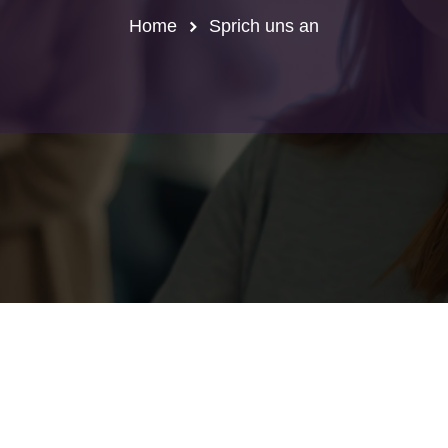
Home
Sprich uns an