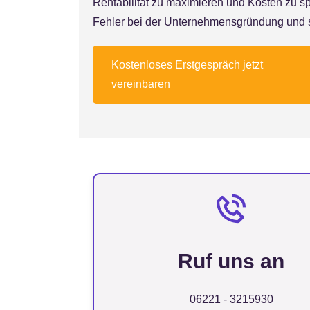
Rentabilität zu maximieren und Kosten zu s
Fehler bei der Unternehmensgründung und st
Kostenloses Erstgespräch jetzt
vereinbaren
Ruf uns an
06221 - 3215930