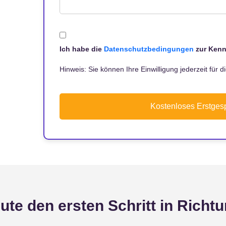
Ich habe die
Datenschutzbedingungen
zur Ken
Hinweis: Sie können Ihre Einwilligung jederzeit für d
Kostenloses Erstges
te den ersten Schritt in Richtu