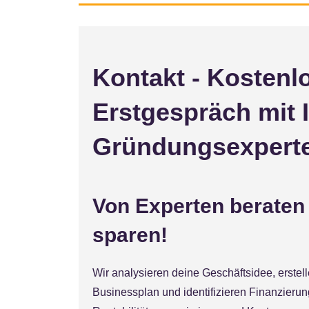
Kontakt - Kostenl
Erstgespräch mit 
Gründungsexpert
Von Experten beraten
sparen!
Wir analysieren deine Geschäftsidee, erstel
Businessplan und identifizieren Finanzieru