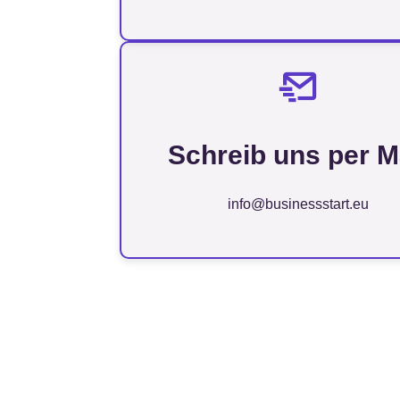
Schreib uns per M
info@businessstart.eu