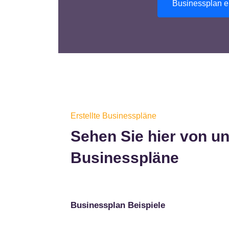
Businessplan er
Erstellte Businesspläne
Sehen Sie hier von un
Businesspläne
Businessplan Beispiele