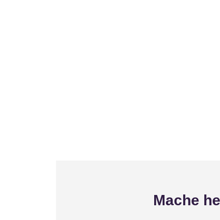
Mache heu