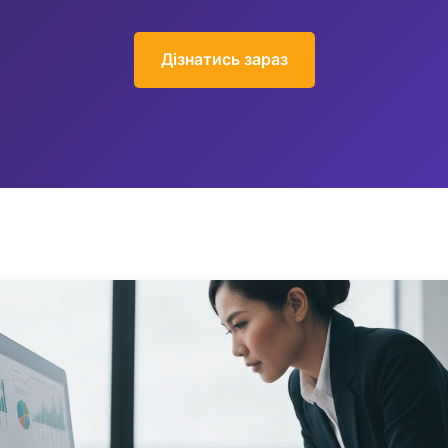
Дізнатись зараз