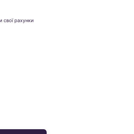
и свої рахунки