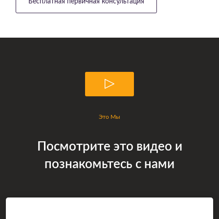
Бесплатная первичная консультация
Это Мы
Посмотрите это видео и
познакомьтесь с нами