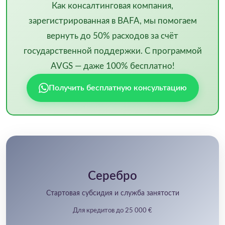
Как консалтинговая компания,
зарегистрированная в BAFA, мы помогаем
вернуть до 50% расходов за счёт
государственной поддержки. С программой
AVGS — даже 100% бесплатно!
Получить бесплатную консультацию
Серебро
Стартовая субсидия и служба занятости
Для кредитов до 25 000 €