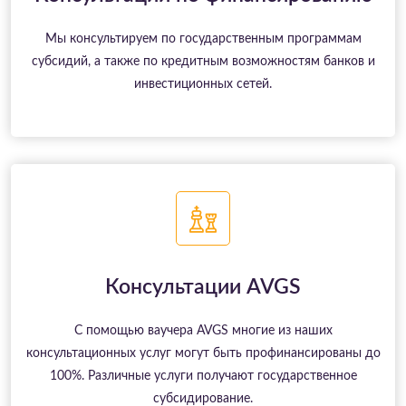
Мы консультируем по государственным программам
субсидий, а также по кредитным возможностям банков и
инвестиционных сетей.
Консультации AVGS
С помощью ваучера AVGS многие из наших
консультационных услуг могут быть профинансированы до
100%. Различные услуги получают государственное
субсидирование.