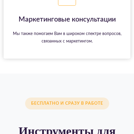
Маркетинговые консультации
Мы также помогаем Вам в широком спектре вопросов,
связанных с маркетингом.
БЕСПЛАТНО И СРАЗУ В РАБОТЕ
Инструменты для