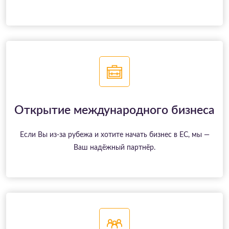
Открытие международного бизнеса
Если Вы из-за рубежа и хотите начать бизнес в ЕС, мы —
Ваш надёжный партнёр.