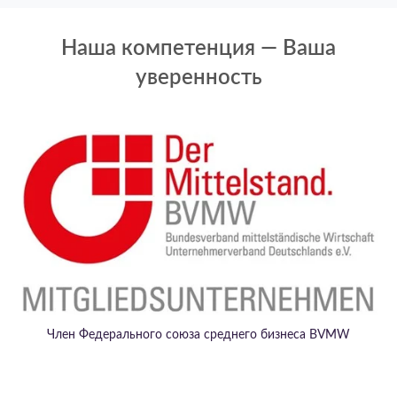
Наша компетенция — Ваша
уверенность
Член Федерального союза среднего бизнеса BVMW