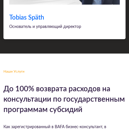
Tobias Späth
Основатель и управляющий директор
Наши Услуги
До 100% возврата расходов на
консультации по государственным
программам субсидий
Как зарегистрированный в BAFA бизнес-консультант, в