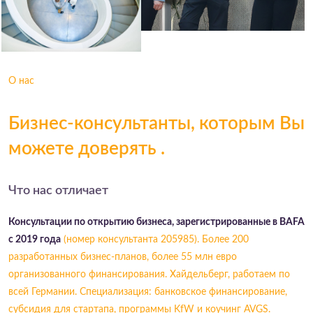
О нас
Бизнес-консультанты, которым Вы
можете
доверять
.
Что нас отличает
Консультации по открытию бизнеса, зарегистрированные в BAFA
с 2019 года
(номер консультанта 205985). Более 200
разработанных бизнес-планов, более 55 млн евро
организованного финансирования. Хайдельберг, работаем по
всей Германии. Специализация: банковское финансирование,
субсидия для стартапа, программы KfW и коучинг AVGS.