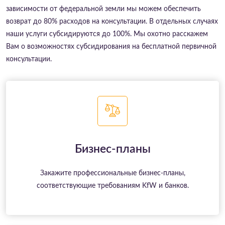
зависимости от федеральной земли мы можем обеспечить
возврат до 80% расходов на консультации. В отдельных случаях
наши услуги субсидируются до 100%. Мы охотно расскажем
Вам о возможностях субсидирования на бесплатной первичной
консультации.
Бизнес-планы
Закажите профессиональные бизнес-планы,
соответствующие требованиям KfW и банков.