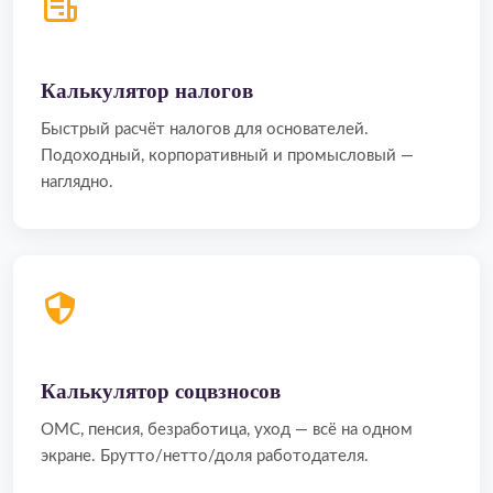
Калькулятор налогов
Быстрый расчёт налогов для основателей.
Подоходный, корпоративный и промысловый —
наглядно.
Калькулятор соцвзносов
ОМС, пенсия, безработица, уход — всё на одном
экране. Брутто/нетто/доля работодателя.