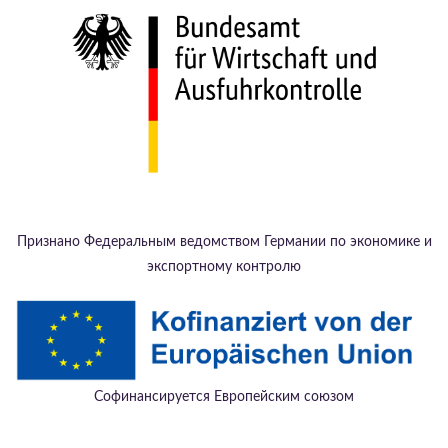
Признано Федеральным ведомством Германии по экономике и
экспортному контролю
Софинансируется Европейским союзом