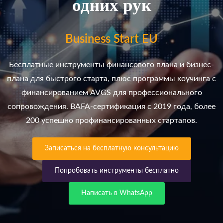
одних рук
Business Start EU
Бесплатные инструменты финансового плана и бизнес-
плана для быстрого старта, плюс программы коучинга с
финансированием AVGS для профессионального
сопровождения. BAFA-сертификация с 2019 года, более
200 успешно профинансированных стартапов.
Записаться на бесплатную консультацию
Попробовать инструменты бесплатно
Написать в WhatsApp