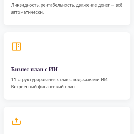
Ликвидность, рентабельность, движение денег — всё
автоматически.
Бизнес-план с ИИ
11 структурированных глав с подсказками ИИ.
Встроенный финансовый план.