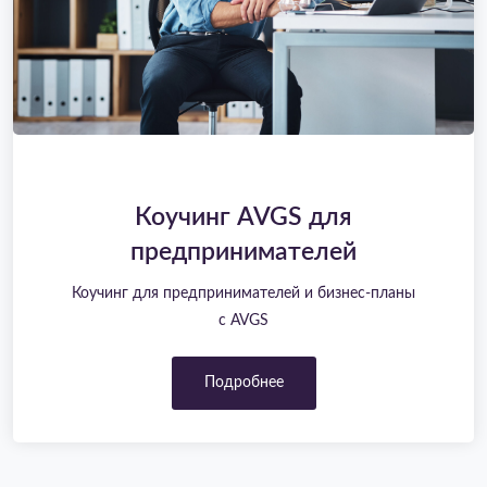
Коучинг AVGS для
предпринимателей
Коучинг для предпринимателей и бизнес-планы
с AVGS
Подробнее