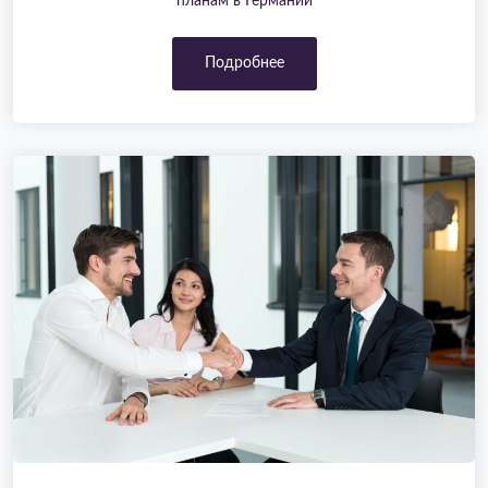
планам в Германии
Подробнее