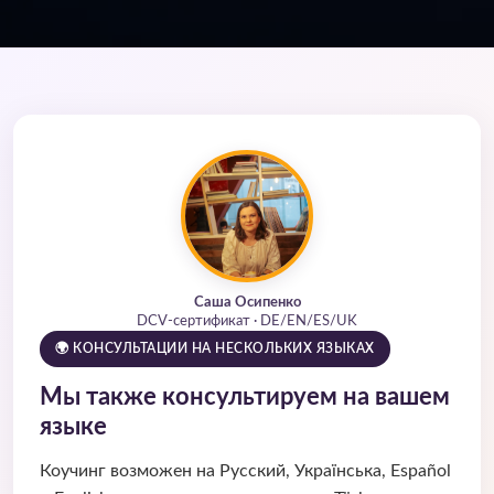
Саша Осипенко
DCV-сертификат · DE/EN/ES/UK
🌍 КОНСУЛЬТАЦИИ НА НЕСКОЛЬКИХ ЯЗЫКАХ
Мы также консультируем на вашем
языке
Коучинг возможен на Русский, Українська, Español