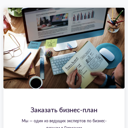
Заказать бизнес-план
Мы — один из ведущих экспертов по бизнес-