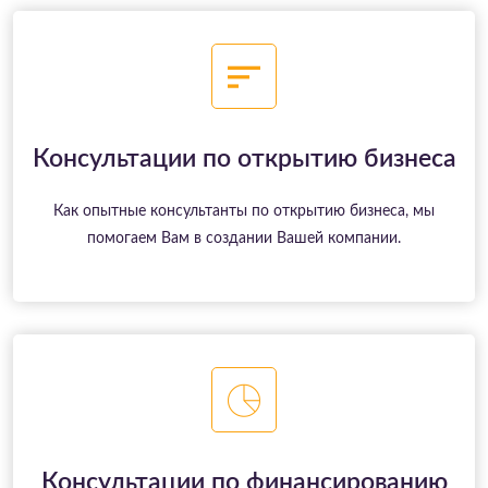
Консультации по открытию бизнеса
Как опытные консультанты по открытию бизнеса, мы
помогаем Вам в создании Вашей компании.
Консультации по финансированию