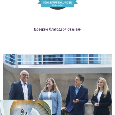
Доверие благодаря отзывам