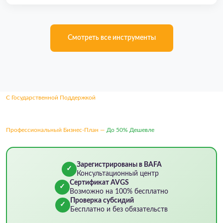
Смотреть все инструменты
С Государственной Поддержкой
Профессиональный Бизнес-План —
До 50% Дешевле
Зарегистрированы в BAFA
✓
Консультационный центр
Сертификат AVGS
✓
Возможно на 100% бесплатно
Проверка субсидий
✓
Бесплатно и без обязательств