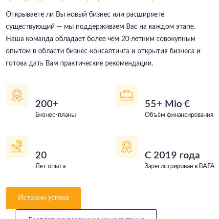
Открываете ли Вы новый бизнес или расширяете
существующий — мы поддерживаем Вас на каждом этапе.
Наша команда обладает более чем 20-летним совокупным
опытом в области бизнес-консалтинга и открытия бизнеса и
готова дать Вам практические рекомендации.
200+
55+ Mio €
Бизнес-планы
Объём финансирования
20
С 2019 года
Лет опыта
Зарегистрирован в BAFA
Истории успеха