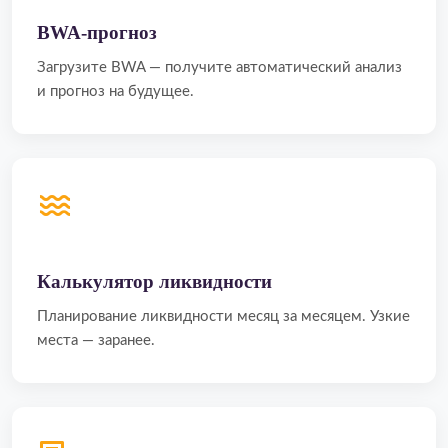
BWA-прогноз
Загрузите BWA — получите автоматический анализ
и прогноз на будущее.
Калькулятор ликвидности
Планирование ликвидности месяц за месяцем. Узкие
места — заранее.