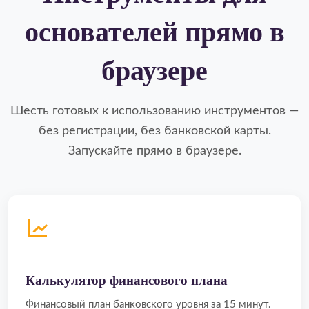
основателей прямо в
браузере
Шесть готовых к использованию инструментов —
без регистрации, без банковской карты.
Запускайте прямо в браузере.
Калькулятор финансового плана
Финансовый план банковского уровня за 15 минут.