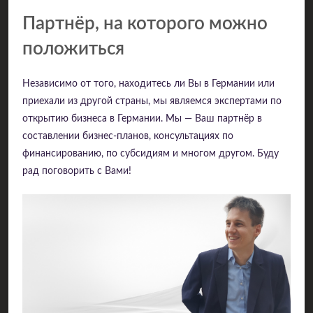
Партнёр, на которого можно
положиться
Независимо от того, находитесь ли Вы в Германии или
приехали из другой страны, мы являемся экспертами по
открытию бизнеса в Германии. Мы — Ваш партнёр в
составлении бизнес-планов, консультациях по
финансированию, по субсидиям и многом другом. Буду
рад поговорить с Вами!