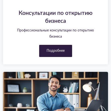
Консультации по открытию
бизнеса
Профессиональные консультации по открытию
бизнеса
Подробнее