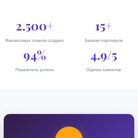
2.500+
15+
Финансовых планов создано
Банков-партнёров
94%
4.9/5
Показатель успеха
Оценка клиентов