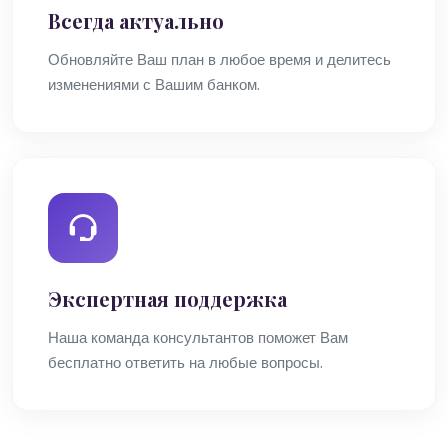
Всегда актуально
Обновляйте Ваш план в любое время и делитесь
изменениями с Вашим банком.
Экспертная поддержка
Наша команда консультантов поможет Вам
бесплатно ответить на любые вопросы.