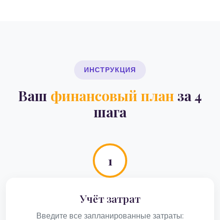
ИНСТРУКЦИЯ
Ваш
финансовый план
за 4
шага
1
Учёт затрат
Введите все запланированные затраты: