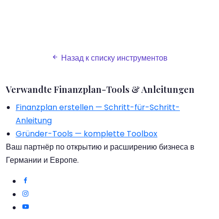
Назад к списку инструментов
Verwandte Finanzplan-Tools & Anleitungen
Finanzplan erstellen — Schritt-für-Schritt-
Anleitung
Gründer-Tools — komplette Toolbox
Ваш партнёр по открытию и расширению бизнеса в
Германии и Европе.