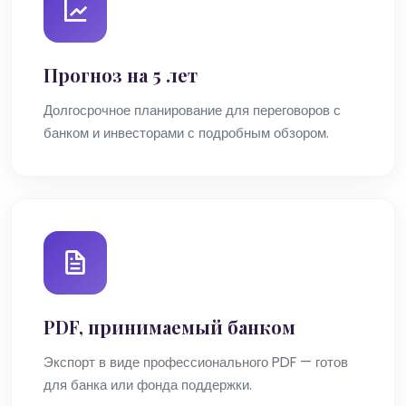
Прогноз на 5 лет
Долгосрочное планирование для переговоров с
банком и инвесторами с подробным обзором.
PDF, принимаемый банком
Экспорт в виде профессионального PDF — готов
для банка или фонда поддержки.