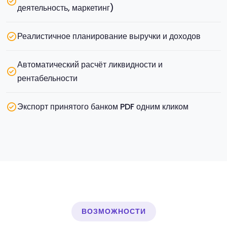
деятельность, маркетинг)
Реалистичное планирование выручки и доходов
Автоматический расчёт ликвидности и
рентабельности
Экспорт принятого банком PDF одним кликом
ВОЗМОЖНОСТИ