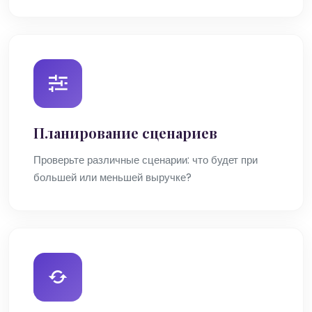
Планирование сценариев
Проверьте различные сценарии: что будет при
большей или меньшей выручке?