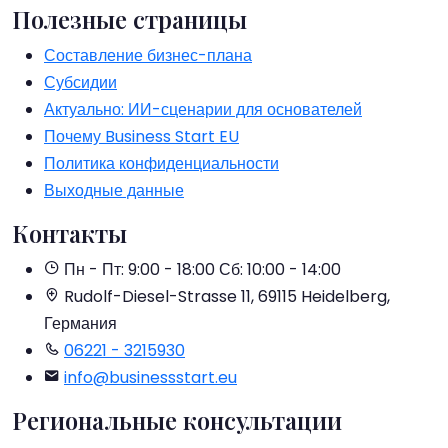
Полезные страницы
Составление бизнес-плана
Субсидии
Актуально: ИИ-сценарии для основателей
Почему Business Start EU
Политика конфиденциальности
Выходные данные
Контакты
Пн - Пт: 9:00 - 18:00
Сб: 10:00 - 14:00
Rudolf-Diesel-Strasse 11, 69115 Heidelberg,
Германия
06221 - 3215930
info@businessstart.eu
Региональные консультации