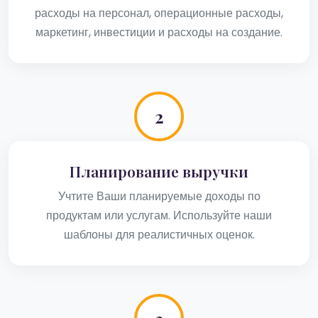
расходы на персонал, операционные расходы,
маркетинг, инвестиции и расходы на создание.
2
Планирование выручки
Учтите Ваши планируемые доходы по
продуктам или услугам. Используйте наши
шаблоны для реалистичных оценок.