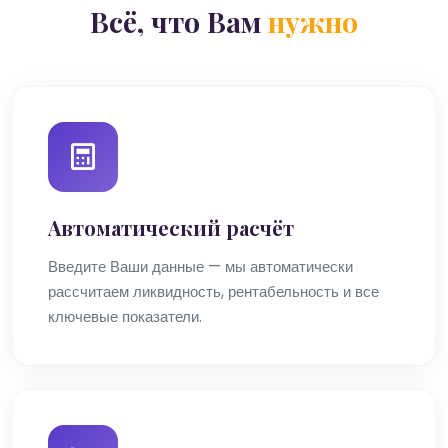
Всё, что Вам
нужно
Автоматический расчёт
Введите Ваши данные — мы автоматически
рассчитаем ликвидность, рентабельность и все
ключевые показатели.