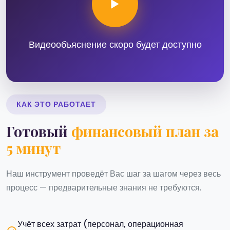
Видеообъяснение скоро будет доступно
КАК ЭТО РАБОТАЕТ
Готовый
финансовый план за
5 минут
Наш инструмент проведёт Вас шаг за шагом через весь
процесс — предварительные знания не требуются.
Учёт всех затрат (персонал, операционная