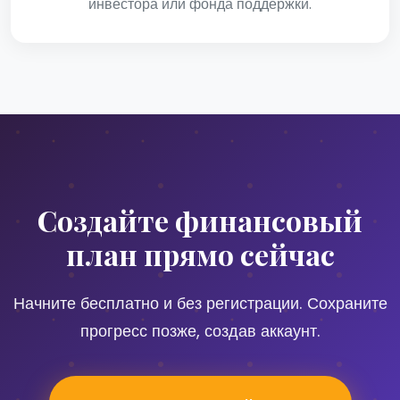
инвестора или фонда поддержки.
Создайте финансовый
план прямо сейчас
Начните бесплатно и без регистрации. Сохраните
прогресс позже, создав аккаунт.