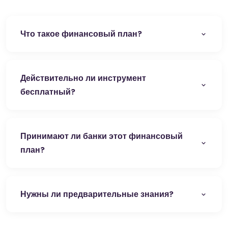
Что такое финансовый план?
Действительно ли инструмент
бесплатный?
Принимают ли банки этот финансовый
план?
Нужны ли предварительные знания?