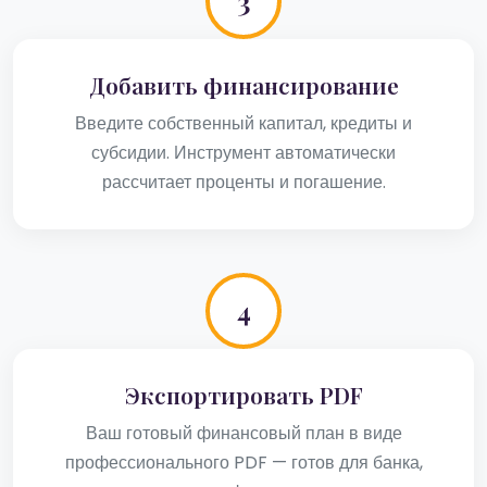
3
Добавить финансирование
Введите собственный капитал, кредиты и
субсидии. Инструмент автоматически
рассчитает проценты и погашение.
4
Экспортировать PDF
Ваш готовый финансовый план в виде
профессионального PDF — готов для банка,