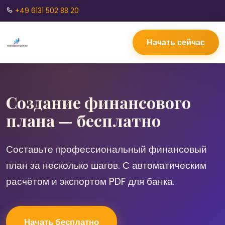
+49 6131 502 88 20
Начать сейчас
Создание финансового
плана — бесплатно
Составьте профессиональный финансовый
план за несколько шагов. С автоматическим
расчётом и экспортом PDF для банка.
Начать бесплатно