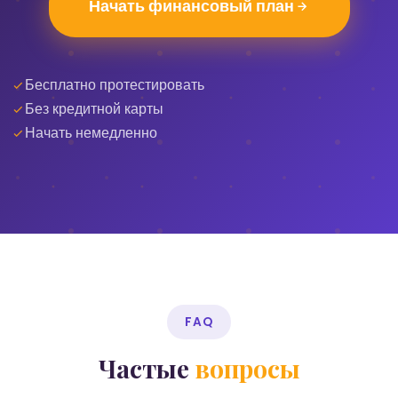
Начать финансовый план
Бесплатно протестировать
Без кредитной карты
Начать немедленно
FAQ
Частые
вопросы