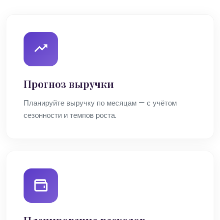
Прогноз выручки
Планируйте выручку по месяцам — с учётом
сезонности и темпов роста.