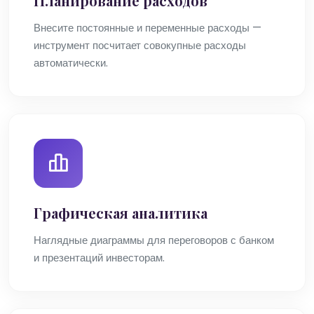
Планирование расходов
Внесите постоянные и переменные расходы —
инструмент посчитает совокупные расходы
автоматически.
Графическая аналитика
Наглядные диаграммы для переговоров с банком
и презентаций инвесторам.