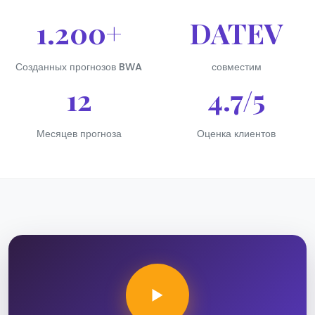
1.200+
DATEV
Созданных прогнозов BWA
совместим
12
4.7/5
Месяцев прогноза
Оценка клиентов