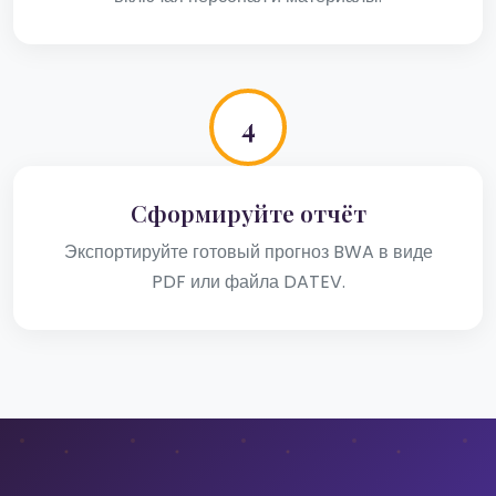
4
Сформируйте отчёт
Экспортируйте готовый прогноз BWA в виде
PDF или файла DATEV.