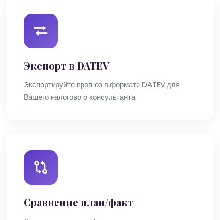
Экспорт в DATEV
Экспортируйте прогноз в формате DATEV для
Вашего налогового консультанта.
Сравнение план/факт