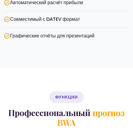
Автоматический расчёт прибыли
Совместимый с DATEV формат
Графические отчёты для презентаций
ФУНКЦИИ
Профессиональный
прогноз
BWA