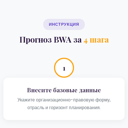
ИНСТРУКЦИЯ
Прогноз BWA за
4 шага
1
Внесите базовые данные
Укажите организационно-правовую форму,
отрасль и горизонт планирования.