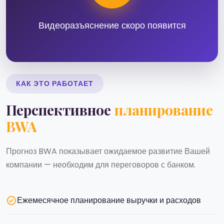
Видеоразъяснение скоро появится
КАК ЭТО РАБОТАЕТ
Перспективное
планирование
BWA
Прогноз BWA показывает ожидаемое развитие Вашей
компании — необходим для переговоров с банком.
Ежемесячное планирование выручки и расходов