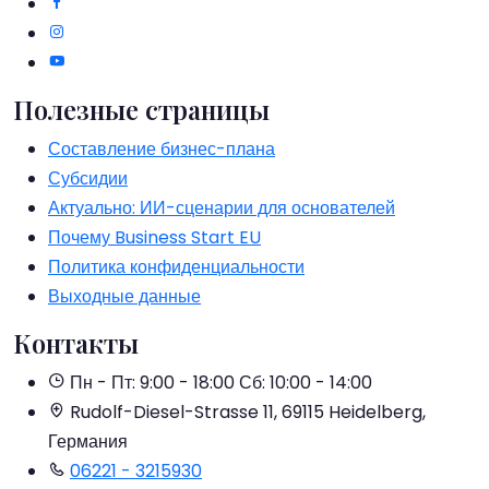
Полезные страницы
Составление бизнес-плана
Субсидии
Актуально: ИИ-сценарии для основателей
Почему Business Start EU
Политика конфиденциальности
Выходные данные
Контакты
Пн - Пт: 9:00 - 18:00
Сб: 10:00 - 14:00
Rudolf-Diesel-Strasse 11, 69115 Heidelberg,
Германия
06221 - 3215930