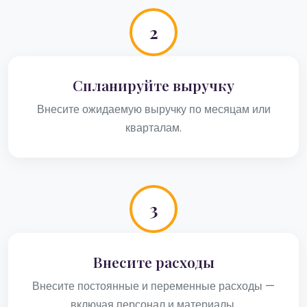
2
Спланируйте выручку
Внесите ожидаемую выручку по месяцам или
кварталам.
3
Внесите расходы
Внесите постоянные и переменные расходы —
включая персонал и материалы.