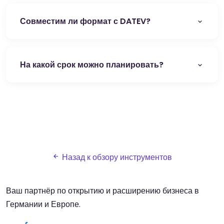
Совместим ли формат с DATEV?
На какой срок можно планировать?
Назад к обзору инструментов
Ваш партнёр по открытию и расширению бизнеса в
Германии и Европе.