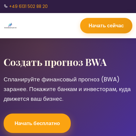
+49 6131 502 88 20
Начать сейчас
Создать прогноз BWA
Спланируйте финансовый прогноз (BWA)
заранее. Покажите банкам и инвесторам, куда
движется ваш бизнес.
Начать бесплатно