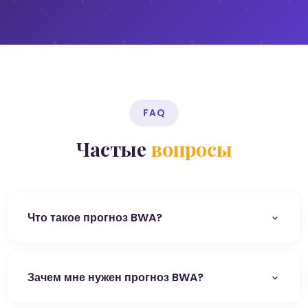
FAQ
Частые
вопросы
Что такое прогноз BWA?
Зачем мне нужен прогноз BWA?