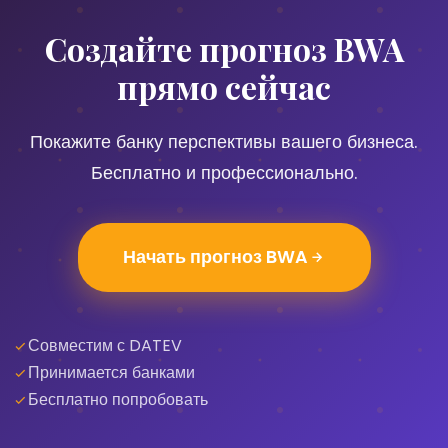
Создайте прогноз BWA
прямо сейчас
Покажите банку перспективы вашего бизнеса.
Бесплатно и профессионально.
Начать прогноз BWA
Совместим с DATEV
Принимается банками
Бесплатно попробовать