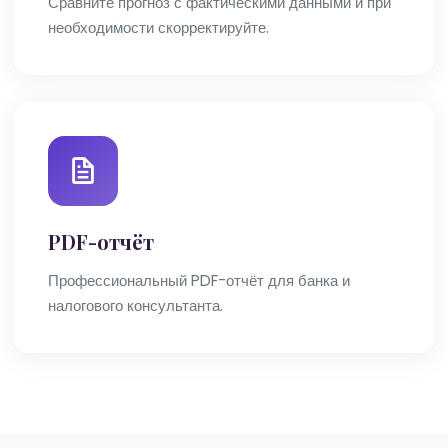
Сравните прогноз с фактическими данными и при
необходимости скорректируйте.
PDF-отчёт
Профессиональный PDF-отчёт для банка и
налогового консультанта.