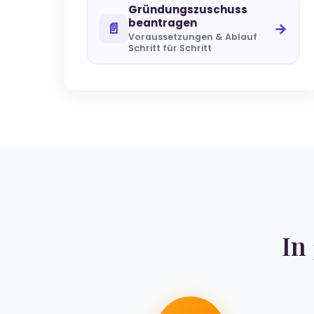
Gründungszuschuss
beantragen
📄
→
Voraussetzungen & Ablauf
Schritt für Schritt
In