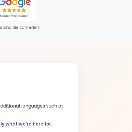
s sind Sie zufrieden!
additional languages such as
y what we're here for.