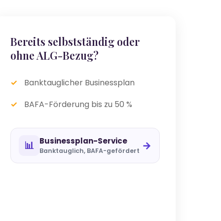
Bereits selbstständig oder
ohne ALG-Bezug?
Banktauglicher Businessplan
BAFA-Förderung bis zu 50 %
Businessplan-Service
📊
→
Banktauglich, BAFA-gefördert