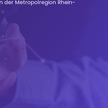
in der Metropolregion Rhein-