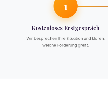
1
Kostenloses Erstgespräch
Wir besprechen Ihre Situation und klären,
welche Förderung greift.