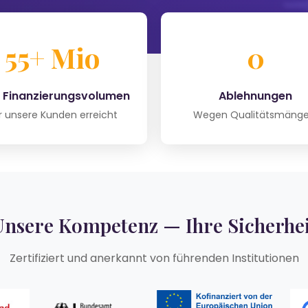
55+ Mio
0
 Finanzierungsvolumen
Ablehnungen
r unsere Kunden erreicht
Wegen Qualitätsmänge
Unsere Kompetenz — Ihre Sicherhei
Zertifiziert und anerkannt von führenden Institutionen