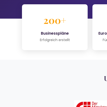
200+
Businesspläne
Euro
Erfolgreich erstellt
Fü