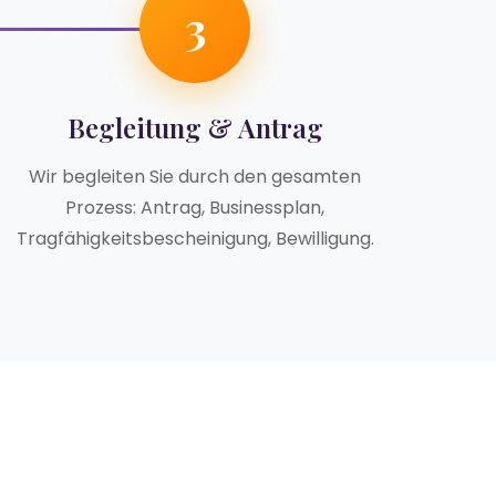
3
Begleitung & Antrag
Wir begleiten Sie durch den gesamten
Prozess: Antrag, Businessplan,
Tragfähigkeitsbescheinigung, Bewilligung.