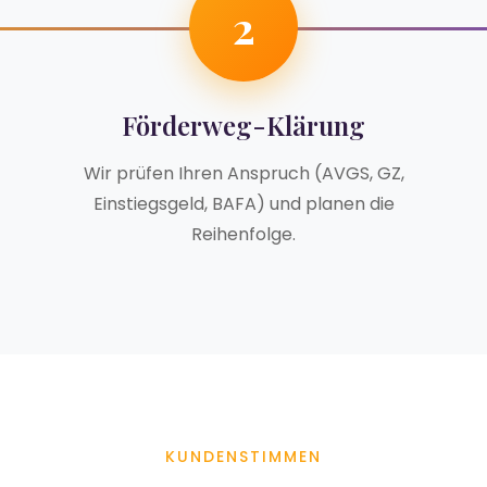
2
Förderweg-Klärung
Wir prüfen Ihren Anspruch (AVGS, GZ,
Einstiegsgeld, BAFA) und planen die
Reihenfolge.
KUNDENSTIMMEN