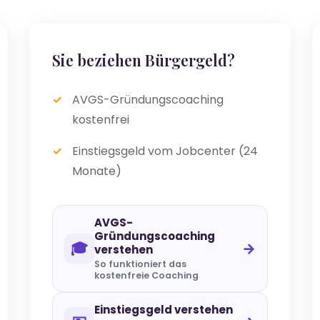
Sie beziehen Bürgergeld?
AVGS-Gründungscoaching
kostenfrei
Einstiegsgeld vom Jobcenter (24
Monate)
AVGS-
Gründungscoaching
🎓
→
verstehen
So funktioniert das
kostenfreie Coaching
Einstiegsgeld verstehen