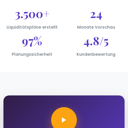
3.500+
24
Liquiditätspläne erstellt
Monate Vorschau
97%
4.8/5
Planungssicherheit
Kundenbewertung