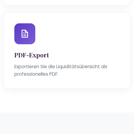
PDF-Export
Exportieren Sie die Liquiditätsübersicht als
professionelles PDF.