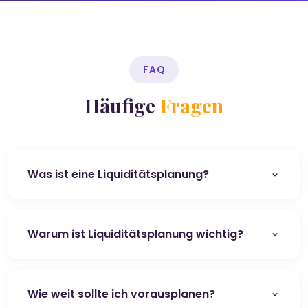
FAQ
Häufige
Fragen
Was ist eine Liquiditätsplanung?
Warum ist Liquiditätsplanung wichtig?
Wie weit sollte ich vorausplanen?