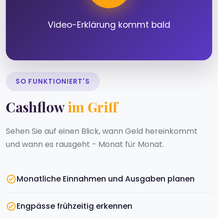
Video-Erklärung kommt bald
SO FUNKTIONIERT'S
Cashflow
im Griff
Sehen Sie auf einen Blick, wann Geld hereinkommt
und wann es rausgeht - Monat für Monat.
Monatliche Einnahmen und Ausgaben planen
Engpässe frühzeitig erkennen