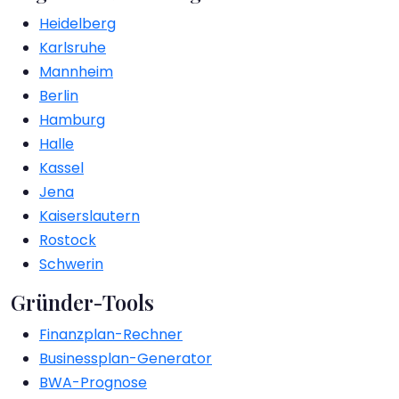
Heidelberg
Karlsruhe
Mannheim
Berlin
Hamburg
Halle
Kassel
Jena
Kaiserslautern
Rostock
Schwerin
Gründer-Tools
Finanzplan-Rechner
Businessplan-Generator
BWA-Prognose