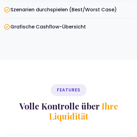
Szenarien durchspielen (Best/Worst Case)
Grafische Cashflow-Übersicht
FEATURES
Volle Kontrolle über
Ihre
Liquidität