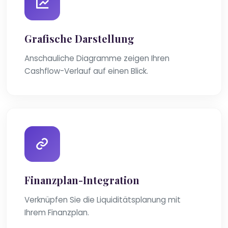
Grafische Darstellung
Anschauliche Diagramme zeigen Ihren
Cashflow-Verlauf auf einen Blick.
Finanzplan-Integration
Verknüpfen Sie die Liquiditätsplanung mit
Ihrem Finanzplan.