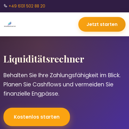
+49 6131 502 88 20
Jetzt starten
Liquiditätsrechner
Behalten Sie Ihre Zahlungsfähigkeit im Blick.
Planen Sie Cashflows und vermeiden Sie
finanzielle Engpässe.
Kostenlos starten