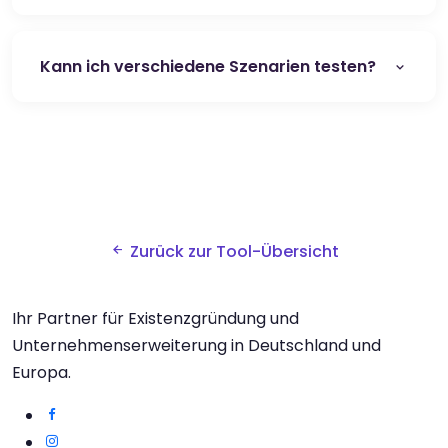
Kann ich verschiedene Szenarien testen?
Zurück zur Tool-Übersicht
Ihr Partner für Existenzgründung und
Unternehmenserweiterung in Deutschland und
Europa.