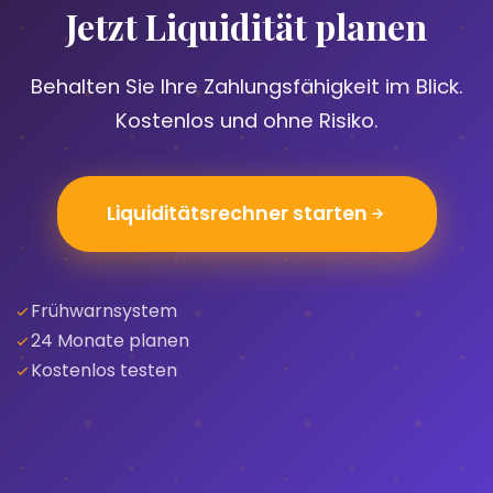
Jetzt Liquidität planen
Behalten Sie Ihre Zahlungsfähigkeit im Blick.
Kostenlos und ohne Risiko.
Liquiditätsrechner starten
Frühwarnsystem
24 Monate planen
Kostenlos testen