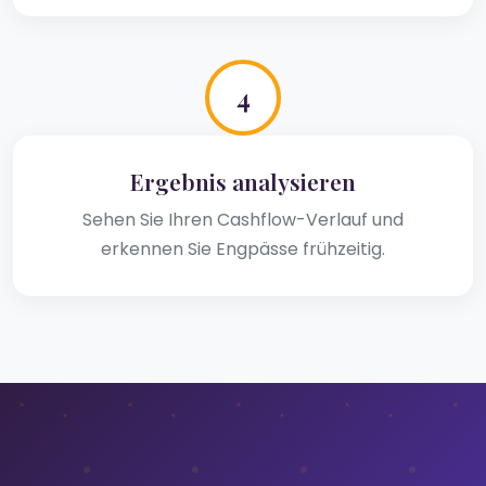
4
Ergebnis analysieren
Sehen Sie Ihren Cashflow-Verlauf und
erkennen Sie Engpässe frühzeitig.