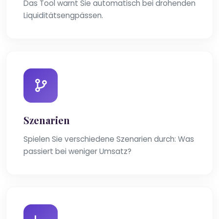
Das Tool warnt Sie automatisch bei drohenden
Liquiditätsengpässen.
Szenarien
Spielen Sie verschiedene Szenarien durch: Was
passiert bei weniger Umsatz?