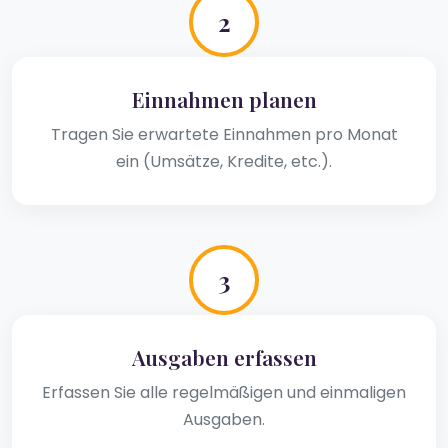
2
Einnahmen planen
Tragen Sie erwartete Einnahmen pro Monat
ein (Umsätze, Kredite, etc.).
3
Ausgaben erfassen
Erfassen Sie alle regelmäßigen und einmaligen
Ausgaben.