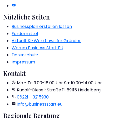
Nützliche Seiten
Businessplan erstellen lassen
Fördermittel
Aktuell: KI-Workflows für Gründer
Warum Business Start EU
Datenschutz
Impressum
Kontakt
Mo - Fr: 9.00-18.00 Uhr
Sa: 10.00-14.00 Uhr
Rudolf-Diesel-Straße 11, 69115 Heidelberg
06221 - 3215930
info@businessstart.eu
Regionale Beratung