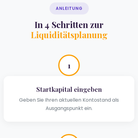
ANLEITUNG
In 4 Schritten zur
Liquiditätsplanung
1
Startkapital eingeben
Geben Sie Ihren aktuellen Kontostand als
Ausgangspunkt ein.