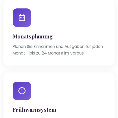
Monatsplanung
Planen Sie Einnahmen und Ausgaben für jeden
Monat - bis zu 24 Monate im Voraus.
Frühwarnsystem