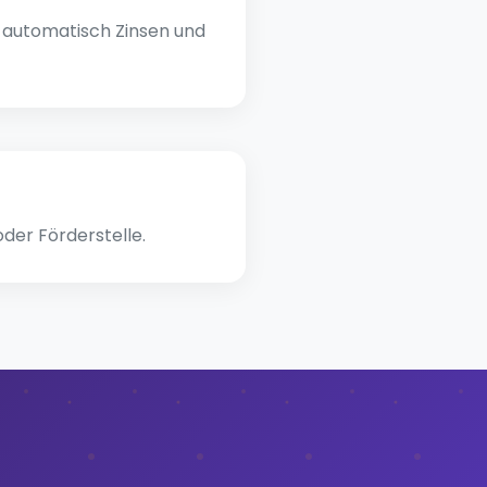
t automatisch Zinsen und
oder Förderstelle.