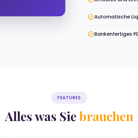
Automatische Liq
Bankenfertiges PD
FEATURES
Alles was Sie
brauchen