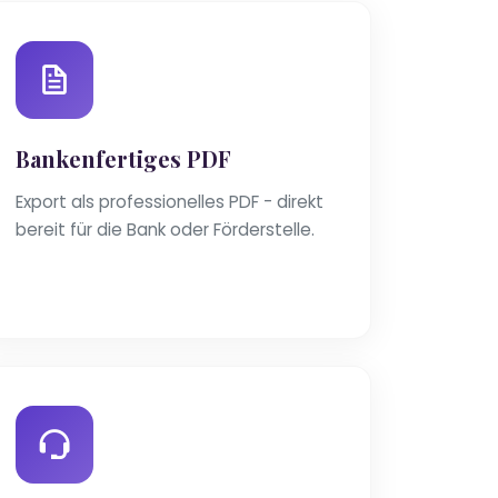
Bankenfertiges PDF
Export als professionelles PDF - direkt
bereit für die Bank oder Förderstelle.