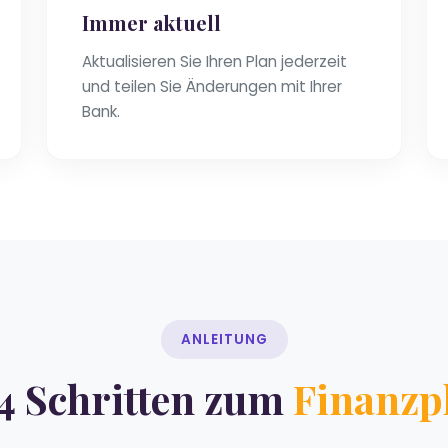
Immer aktuell
Aktualisieren Sie Ihren Plan jederzeit
und teilen Sie Änderungen mit Ihrer
Bank.
ANLEITUNG
 4 Schritten zum
Finanzp