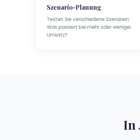
Szenario-Planung
Testen Sie verschiedene Szenarien:
Was passiert bei mehr oder weniger
Umsatz?
In