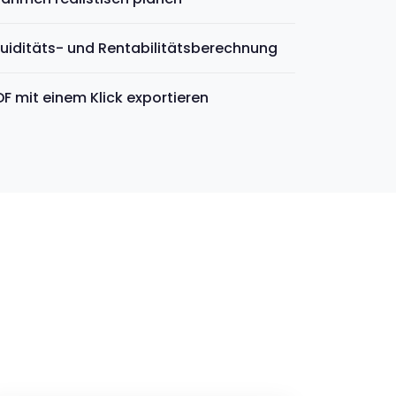
uiditäts- und Rentabilitätsberechnung
F mit einem Klick exportieren