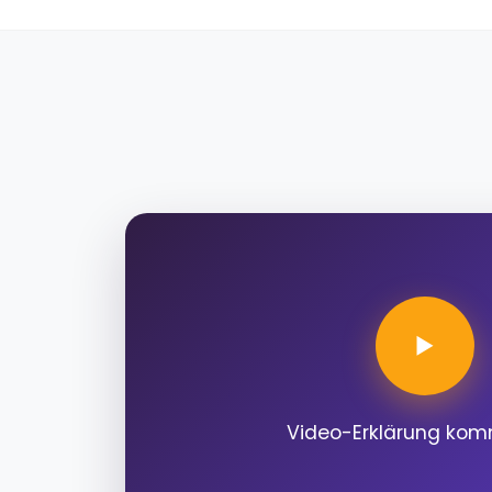
Video-Erklärung kom