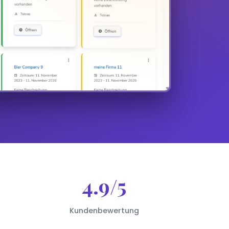
4.9/5
Kundenbewertung