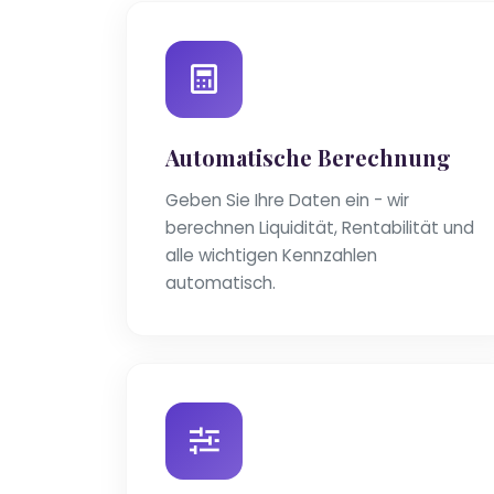
Automatische Berechnung
Geben Sie Ihre Daten ein - wir
berechnen Liquidität, Rentabilität und
alle wichtigen Kennzahlen
automatisch.