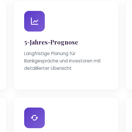
5-Jahres-Prognose
Langfristige Planung für
Bankgespräche und Investoren mit
detaillierter Übersicht.