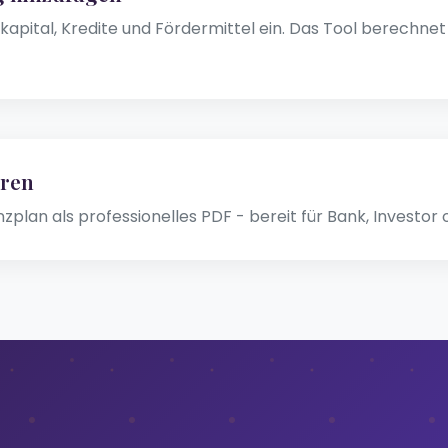
kapital, Kredite und Fördermittel ein. Das Tool berechne
eren
anzplan als professionelles PDF - bereit für Bank, Investor 