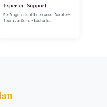
Experten-Support
Bei Fragen steht Ihnen unser Berater-
Team zur Seite - kostenlos.
lan