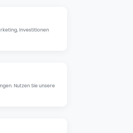
keting, Investitionen
ngen. Nutzen Sie unsere