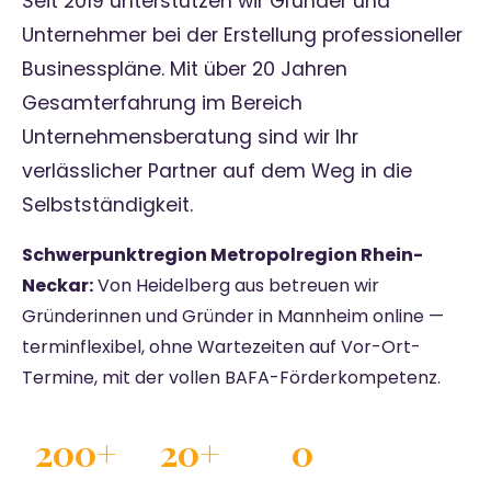
Seit 2019 unterstützen wir Gründer und
Unternehmer bei der Erstellung professioneller
Businesspläne. Mit über 20 Jahren
Gesamterfahrung im Bereich
Unternehmensberatung sind wir Ihr
verlässlicher Partner auf dem Weg in die
Selbstständigkeit.
Schwerpunktregion Metropolregion Rhein-
Neckar:
Von Heidelberg aus betreuen wir
Gründerinnen und Gründer in Mannheim online —
terminflexibel, ohne Wartezeiten auf Vor-Ort-
Termine, mit der vollen BAFA-Förderkompetenz.
200+
20+
0