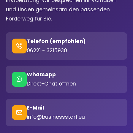
Erstberatung. Wir besprechen Ihr Vorhaben
und finden gemeinsam den passenden
Förderweg für Sie.
Telefon (empfohlen)
06221 - 3215930
WhatsApp
Direkt-Chat öffnen
E-Mail
info@businessstart.eu