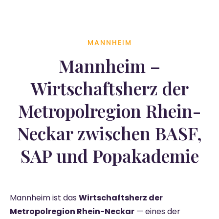
MANNHEIM
Mannheim –
Wirtschaftsherz der
Metropolregion Rhein-
Neckar zwischen BASF,
SAP und Popakademie
Mannheim ist das
Wirtschaftsherz der
Metropolregion Rhein-Neckar
— eines der