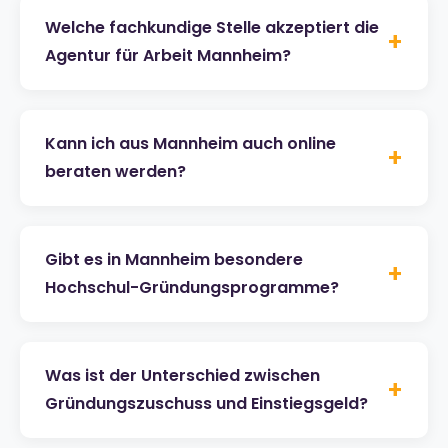
Welche fachkundige Stelle akzeptiert die
+
Agentur für Arbeit Mannheim?
Kann ich aus Mannheim auch online
+
beraten werden?
Gibt es in Mannheim besondere
+
Hochschul-Gründungsprogramme?
Was ist der Unterschied zwischen
+
Gründungszuschuss und Einstiegsgeld?