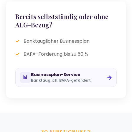
Bereits selbstständig oder ohne
ALG-Bezug?
Banktauglicher Businessplan
BAFA-Förderung bis zu 50 %
Businessplan-Service
→
📊
Banktauglich, BAFA-gefördert
SO FUNKTIONIERT'S