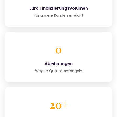
Euro Finanzierungsvolumen
Für unsere Kunden erreicht
0
Ablehnungen
Wegen Qualitätsmängeln
20+