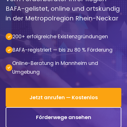
BAFA-gelistet, online und ortskundig
in der Metropolregion Rhein-Neckar
200+ erfolgreiche Existenzgründungen
BAFA-registriert — bis zu 80 % Förderung
Online-Beratung in Mannheim und
Umgebung
Jetzt anrufen — Kostenlos
Förderwege ansehen