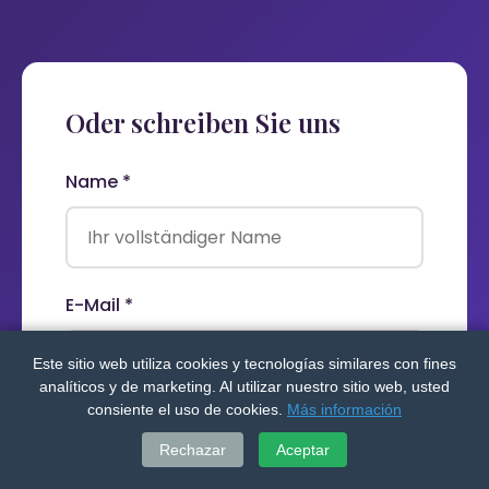
Oder schreiben Sie uns
Name *
E-Mail *
Este sitio web utiliza cookies y tecnologías similares con fines
analíticos y de marketing. Al utilizar nuestro sitio web, usted
consiente el uso de cookies.
Más información
Telefon (für Rückruf)
Rechazar
Aceptar