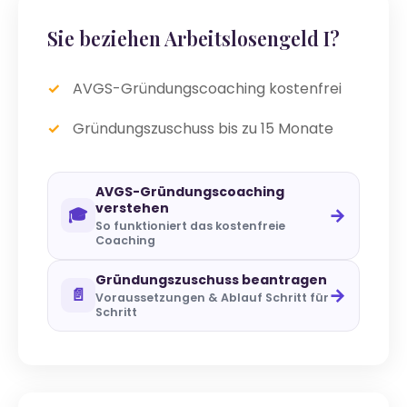
Sie beziehen Arbeitslosengeld I?
AVGS-Gründungscoaching kostenfrei
Gründungszuschuss bis zu 15 Monate
AVGS-Gründungscoaching
verstehen
→
🎓
So funktioniert das kostenfreie
Coaching
Gründungszuschuss beantragen
→
📄
Voraussetzungen & Ablauf Schritt für
Schritt