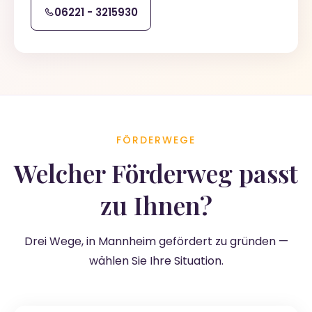
06221 - 3215930
FÖRDERWEGE
Welcher Förderweg passt
zu Ihnen?
Drei Wege, in Mannheim gefördert zu gründen —
wählen Sie Ihre Situation.