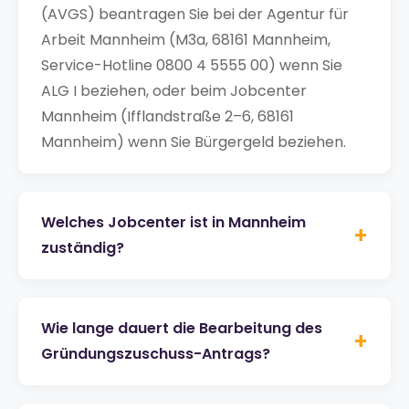
(AVGS) beantragen Sie bei der Agentur für
Arbeit Mannheim (M3a, 68161 Mannheim,
Service-Hotline 0800 4 5555 00) wenn Sie
ALG I beziehen, oder beim Jobcenter
Mannheim (Ifflandstraße 2–6, 68161
Mannheim) wenn Sie Bürgergeld beziehen.
Welches Jobcenter ist in Mannheim
+
zuständig?
Wie lange dauert die Bearbeitung des
+
Gründungszuschuss-Antrags?