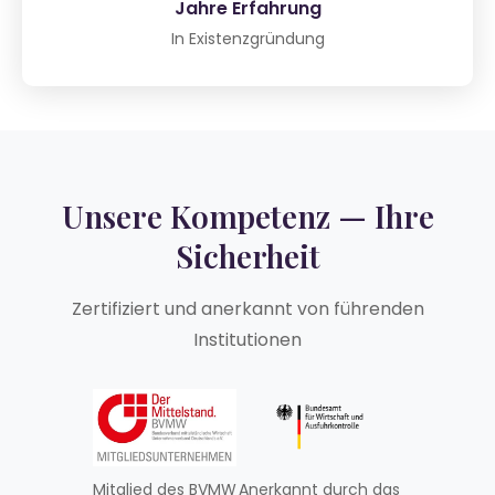
Jahre Erfahrung
In Existenzgründung
Unsere Kompetenz — Ihre
Sicherheit
Zertifiziert und anerkannt von führenden
Institutionen
Mitglied des BVMW
Anerkannt durch das