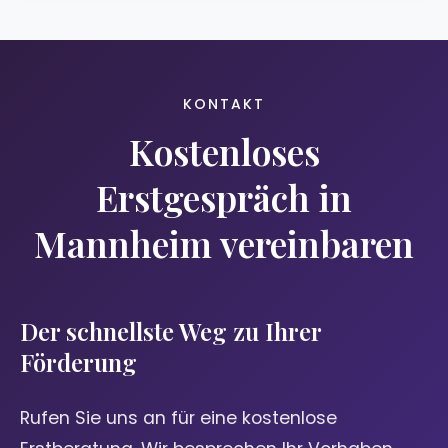
KONTAKT
Kostenloses
Erstgespräch in
Mannheim vereinbaren
Der schnellste Weg zu Ihrer
Förderung
Rufen Sie uns an für eine kostenlose