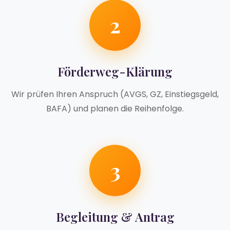
2
Förderweg-Klärung
Wir prüfen Ihren Anspruch (AVGS, GZ, Einstiegsgeld,
BAFA) und planen die Reihenfolge.
3
Begleitung & Antrag