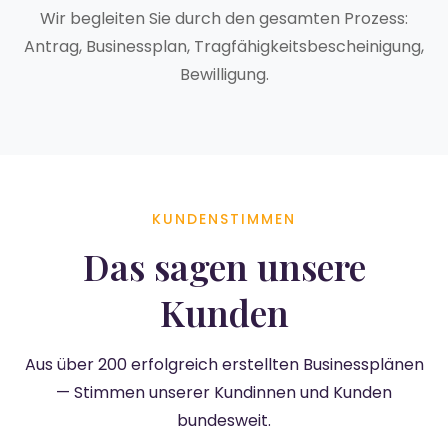
Wir begleiten Sie durch den gesamten Prozess:
Antrag, Businessplan, Tragfähigkeitsbescheinigung,
Bewilligung.
KUNDENSTIMMEN
Das sagen unsere
Kunden
Aus über 200 erfolgreich erstellten Businessplänen
— Stimmen unserer Kundinnen und Kunden
bundesweit.