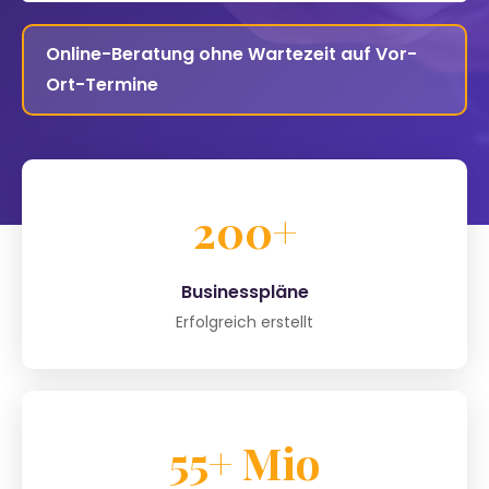
Online-Beratung ohne Wartezeit auf Vor-
Ort-Termine
200+
Businesspläne
Erfolgreich erstellt
55+ Mio