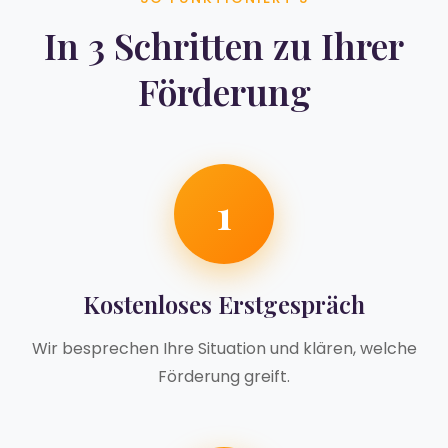
In 3 Schritten zu Ihrer
Förderung
1
Kostenloses Erstgespräch
Wir besprechen Ihre Situation und klären, welche
Förderung greift.