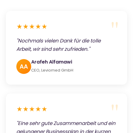
★★★★★
"Nochmals vielen Dank für die tolle
Arbeit, wir sind sehr zufrieden."
Arafeh Alfamawi
AA
CEO, Leviomed GmbH
★★★★★
"Eine sehr gute Zusammenarbeit und ein
gelungener Businessplan in der kurzen