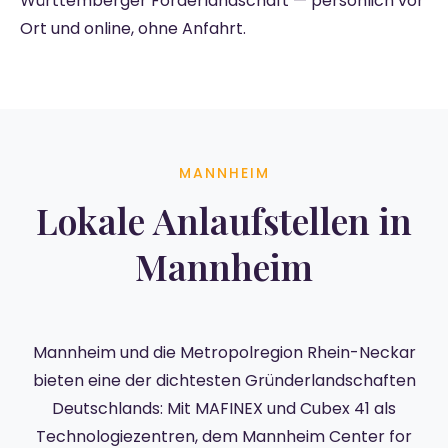
Württemberger Förderlandschaft — persönlich vor
Ort und online, ohne Anfahrt.
MANNHEIM
Lokale Anlaufstellen in
Mannheim
Mannheim und die Metropolregion Rhein-Neckar
bieten eine der dichtesten Gründerlandschaften
Deutschlands: Mit MAFINEX und Cubex 41 als
Technologiezentren, dem Mannheim Center for