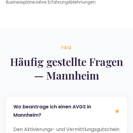
Businesspläne
Jahre Erfahrung
Ablehnungen
FAQ
Häufig gestellte Fragen
— Mannheim
Wo beantrage ich einen AVGS in
+
Mannheim?
Den Aktivierungs- und Vermittlungsgutschein