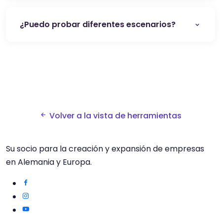
¿Puedo probar diferentes escenarios?
Volver a la vista de herramientas
Su socio para la creación y expansión de empresas
en Alemania y Europa.