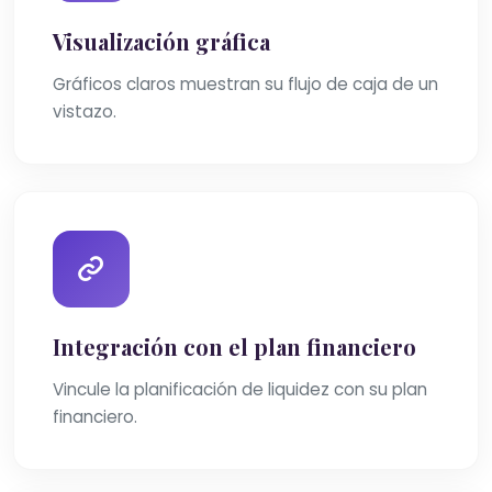
Visualización gráfica
Gráficos claros muestran su flujo de caja de un
vistazo.
Integración con el plan financiero
Vincule la planificación de liquidez con su plan
financiero.