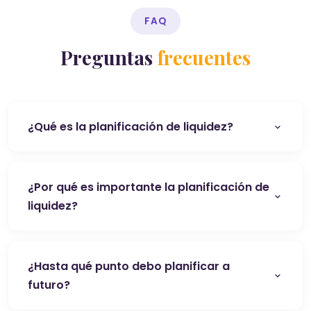
FAQ
Preguntas
frecuentes
¿Qué es la planificación de liquidez?
¿Por qué es importante la planificación de
liquidez?
¿Hasta qué punto debo planificar a
futuro?