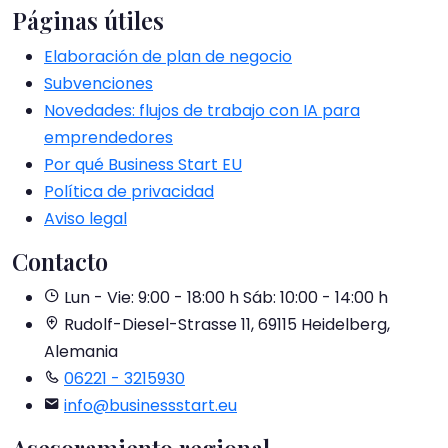
Páginas útiles
Elaboración de plan de negocio
Subvenciones
Novedades: flujos de trabajo con IA para
emprendedores
Por qué Business Start EU
Política de privacidad
Aviso legal
Contacto
Lun - Vie: 9:00 - 18:00 h
Sáb: 10:00 - 14:00 h
Rudolf-Diesel-Strasse 11, 69115 Heidelberg,
Alemania
06221 - 3215930
info@businessstart.eu