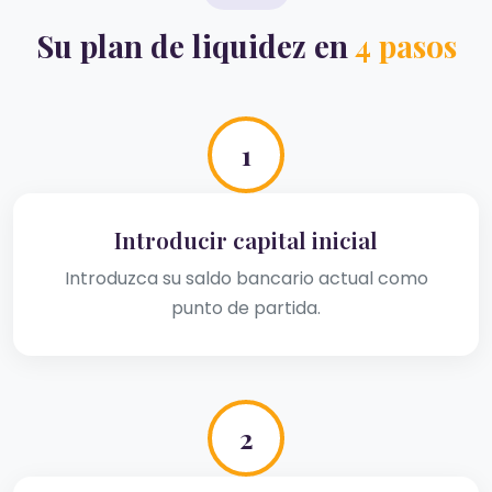
Su plan de liquidez en
4 pasos
1
Introducir capital inicial
Introduzca su saldo bancario actual como
punto de partida.
2