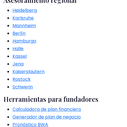
Asesoramiento regional
Heidelberg
Karlsruhe
Mannheim
Berlín
Hamburgo
Halle
Kassel
Jena
Kaiserslautern
Rostock
Schwerin
Herramientas para fundadores
Calculadora de plan financiero
Generador de plan de negocio
Pronóstico BWA