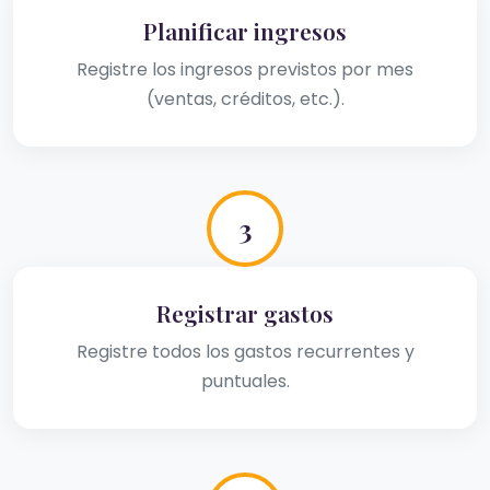
Planificar ingresos
Registre los ingresos previstos por mes
(ventas, créditos, etc.).
3
Registrar gastos
Registre todos los gastos recurrentes y
puntuales.