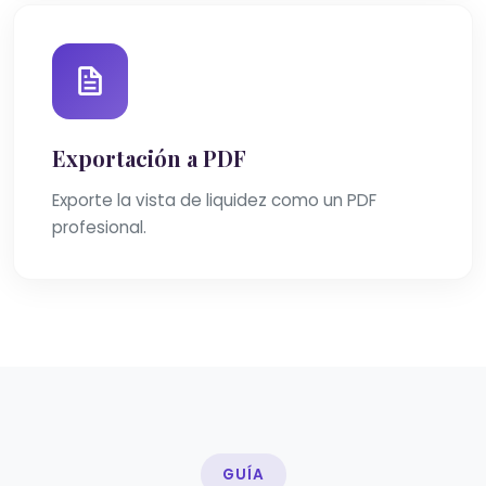
Exportación a PDF
Exporte la vista de liquidez como un PDF
profesional.
GUÍA