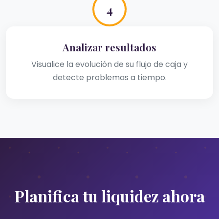
4
Analizar resultados
Visualice la evolución de su flujo de caja y
detecte problemas a tiempo.
Planifica tu liquidez ahora