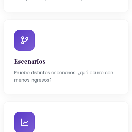
Escenarios
Pruebe distintos escenarios: ¿qué ocurre con
menos ingresos?