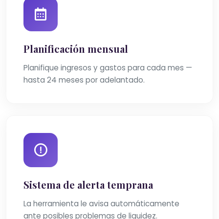
Planificación mensual
Planifique ingresos y gastos para cada mes —
hasta 24 meses por adelantado.
Sistema de alerta temprana
La herramienta le avisa automáticamente
ante posibles problemas de liquidez.