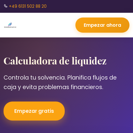
+49 6131 502 88 20
Empezar ahora
Calculadora de liquidez
Controla tu solvencia. Planifica flujos de
caja y evita problemas financieros.
Empezar gratis