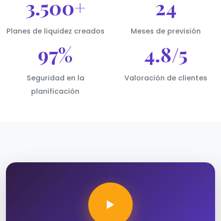
3.500+
24
Planes de liquidez creados
Meses de previsión
97%
4.8/5
Seguridad en la
Valoración de clientes
planificación