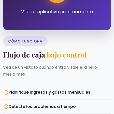
Vídeo explicativo próximamente
CÓMO FUNCIONA
Flujo de caja
bajo control
Vea de un vistazo cuándo entra y sale el dinero —
mes a mes.
Planifique ingresos y gastos mensuales
Detecte los problemas a tiempo