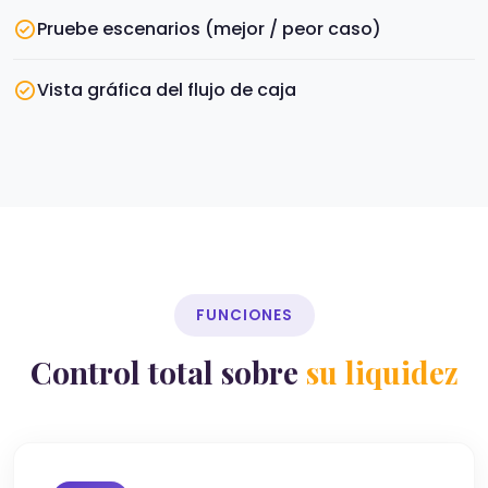
Pruebe escenarios (mejor / peor caso)
Vista gráfica del flujo de caja
FUNCIONES
Control total sobre
su liquidez