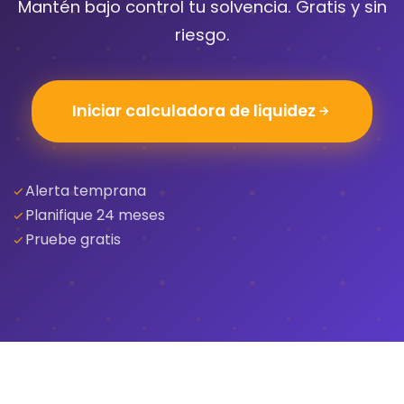
Mantén bajo control tu solvencia. Gratis y sin
riesgo.
Iniciar calculadora de liquidez
Alerta temprana
Planifique 24 meses
Pruebe gratis