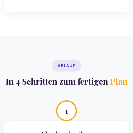
ABLAUF
In 4 Schritten zum fertigen
Plan
1