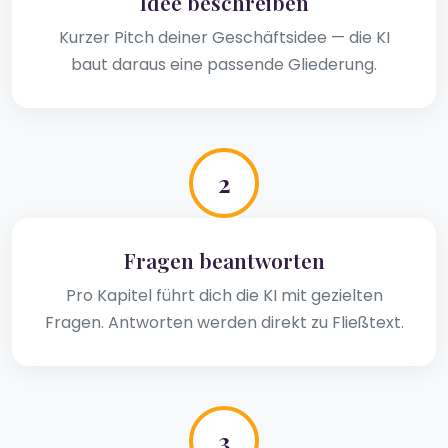
Idee beschreiben
Kurzer Pitch deiner Geschäftsidee — die KI
baut daraus eine passende Gliederung.
2
Fragen beantworten
Pro Kapitel führt dich die KI mit gezielten
Fragen. Antworten werden direkt zu Fließtext.
3