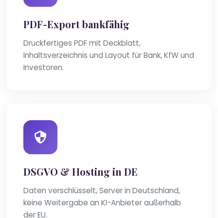
PDF-Export bankfähig
Druckfertiges PDF mit Deckblatt,
Inhaltsverzeichnis und Layout für Bank, KfW und
Investoren.
DSGVO & Hosting in DE
Daten verschlüsselt, Server in Deutschland,
keine Weitergabe an KI-Anbieter außerhalb
der EU.