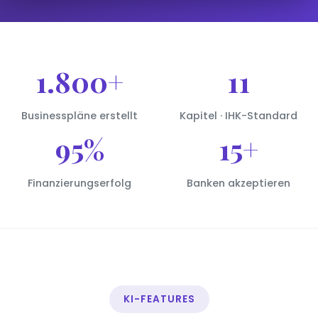
1.800+
11
Businesspläne erstellt
Kapitel · IHK-Standard
95%
15+
Finanzierungserfolg
Banken akzeptieren
KI-FEATURES