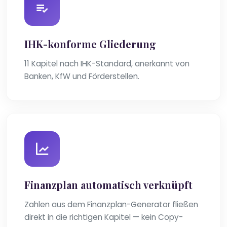
IHK-konforme Gliederung
11 Kapitel nach IHK-Standard, anerkannt von
Banken, KfW und Förderstellen.
Finanzplan automatisch verknüpft
Zahlen aus dem Finanzplan-Generator fließen
direkt in die richtigen Kapitel — kein Copy-