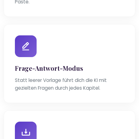
Paste.
Frage-Antwort-Modus
Statt leerer Vorlage führt dich die KI mit
gezielten Fragen durch jedes Kapitel.