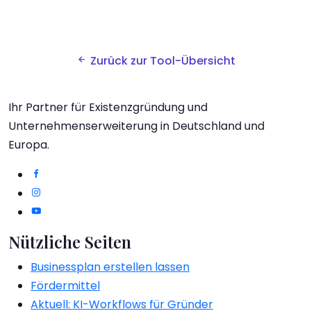
Zurück zur Tool-Übersicht
Ihr Partner für Existenzgründung und
Unternehmenserweiterung in Deutschland und
Europa.
Nützliche Seiten
Businessplan erstellen lassen
Fördermittel
Aktuell: KI-Workflows für Gründer