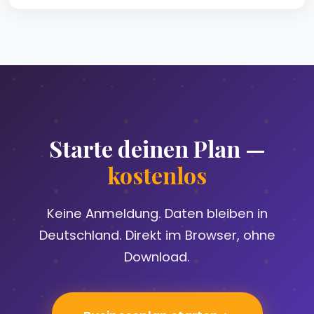
Starte deinen Plan —
kostenlos
Keine Anmeldung. Daten bleiben in
Deutschland. Direkt im Browser, ohne
Download.