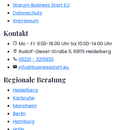
Warum Business Start EU
Datenschutz
Impressum
Kontakt
Mo - Fr: 9.00-18.00 Uhr
Sa: 10.00-14.00 Uhr
Rudolf-Diesel-Straße 11, 69115 Heidelberg
06221 - 3215930
info@businessstart.eu
Regionale Beratung
Heidelberg
Karlsruhe
Mannheim
Berlin
Hamburg
Halle