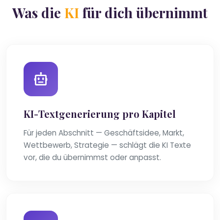
Was die
KI
für dich übernimmt
KI-Textgenerierung pro Kapitel
Für jeden Abschnitt — Geschäftsidee, Markt,
Wettbewerb, Strategie — schlägt die KI Texte
vor, die du übernimmst oder anpasst.