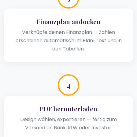
Finanzplan andocken
Verknüpfe deinen Finanzplan — Zahlen
erscheinen automatisch im Plan-Text und in
den Tabellen.
4
PDF herunterladen
Design wählen, exportieren — fertig zum
Versand an Bank, KfW oder Investor.