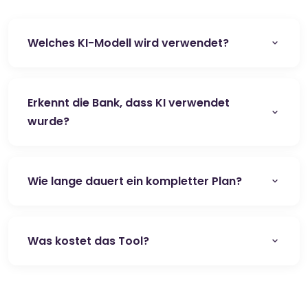
Welches KI-Modell wird verwendet?
Erkennt die Bank, dass KI verwendet
wurde?
Wie lange dauert ein kompletter Plan?
Was kostet das Tool?