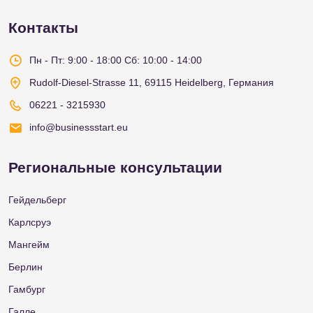
Контакты
Пн - Пт: 9:00 - 18:00
Сб: 10:00 - 14:00
Rudolf-Diesel-Strasse 11, 69115 Heidelberg, Германия
06221 - 3215930
info@businessstart.eu
Региональные консультации
Гейдельберг
Карлсруэ
Мангейм
Берлин
Гамбург
Галле