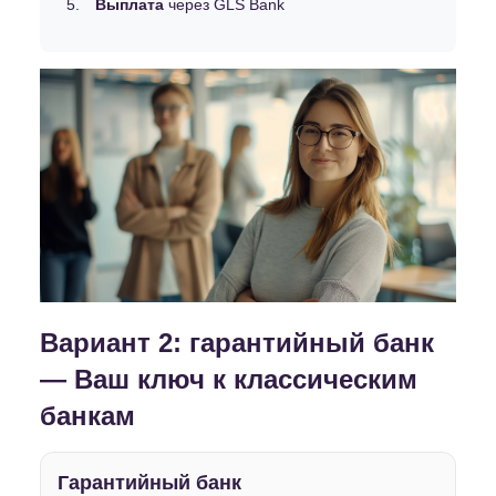
Выплата
через GLS Bank
Вариант 2: гарантийный банк
— Ваш ключ к классическим
банкам
Гарантийный банк