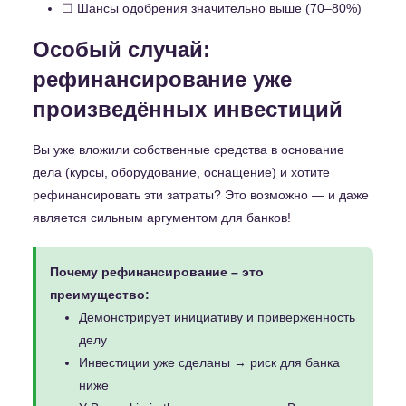
☐ Шансы одобрения значительно выше (70–80%)
Особый случай:
рефинансирование уже
произведённых инвестиций
Вы уже вложили собственные средства в основание
дела (курсы, оборудование, оснащение) и хотите
рефинансировать эти затраты? Это возможно — и даже
является сильным аргументом для банков!
Почему рефинансирование – это
преимущество:
Демонстрирует инициативу и приверженность
делу
Инвестиции уже сделаны → риск для банка
ниже