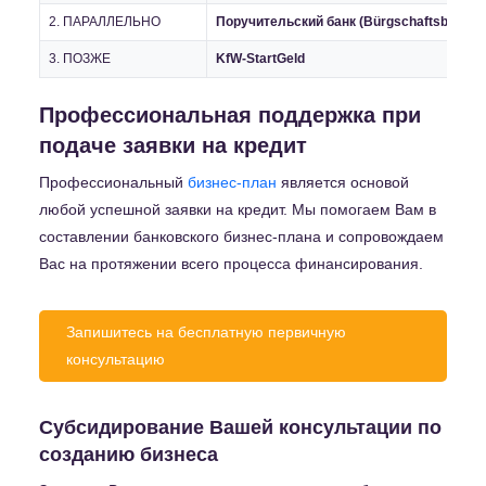
2. ПАРАЛЛЕЛЬНО
Поручительский банк (Bürgschaftsbank)
3. ПОЗЖЕ
KfW-StartGeld
Профессиональная поддержка при
подаче заявки на кредит
Профессиональный
бизнес-план
является основой
любой успешной заявки на кредит. Мы помогаем Вам в
составлении банковского бизнес-плана и сопровождаем
Вас на протяжении всего процесса финансирования.
Запишитесь на бесплатную первичную
консультацию
Субсидирование Вашей консультации по
созданию бизнеса