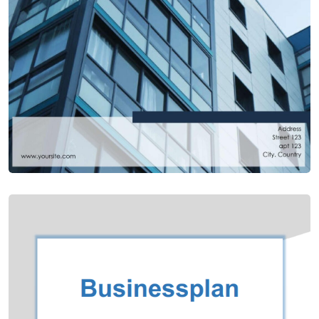
Пример бизнес-плана