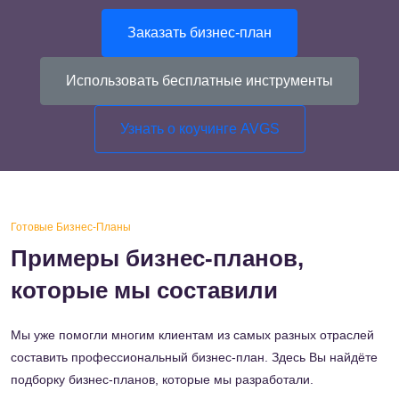
Заказать бизнес-план
Использовать бесплатные инструменты
Узнать о коучинге AVGS
Готовые Бизнес-Планы
Примеры бизнес-планов,
которые мы составили
Мы уже помогли многим клиентам из самых разных отраслей
составить профессиональный бизнес-план. Здесь Вы найдёте
подборку бизнес-планов, которые мы разработали.