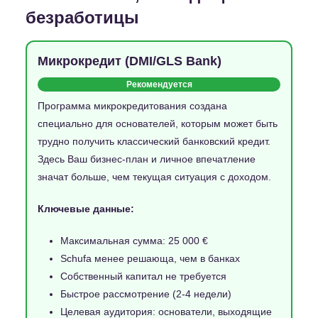
безработицы
Микрокредит (DMI/GLS Bank)
Рекомендуется
Программа микрокредитования создана
специально для основателей, которым может быть
трудно получить классический банковский кредит.
Здесь Ваш бизнес-план и личное впечатление
значат больше, чем текущая ситуация с доходом.
Ключевые данные:
Максимальная сумма: 25 000 €
Schufa менее решающа, чем в банках
Собственный капитал не требуется
Быстрое рассмотрение (2-4 недели)
Целевая аудитория: основатели, выходящие