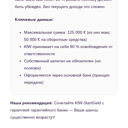
быть убеждён. Без текущего дохода это сложно.
Ключевые данные:
Максимальная сумма: 125 000 € (из них макс.
50 000 € на оборотные средства)
KfW принимает на себя 80 % освобождения от
ответственности
Собственный капитал не обязателен (но
полезен)
Оформляется через основной банк (принцип
передачи)
Наша рекомендация:
Сочетайте KfW-StartGeld с
гарантией гарантийного банка — Ваши шансы
существенно возрастут!