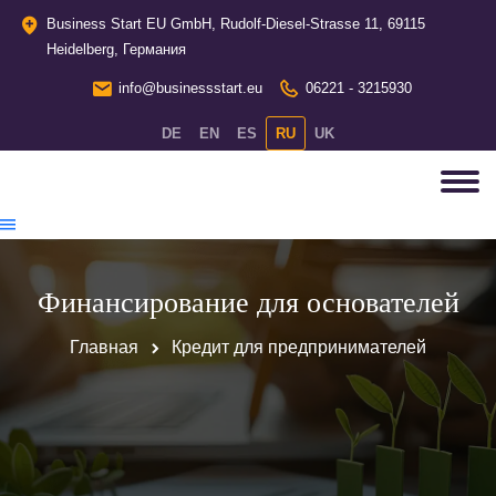
Business Start EU GmbH, Rudolf-Diesel-Strasse 11, 69115
Heidelberg, Германия
info@businessstart.eu
06221 - 3215930
DE
EN
ES
RU
UK
Финансирование для основателей
Главная
Кредит для предпринимателей