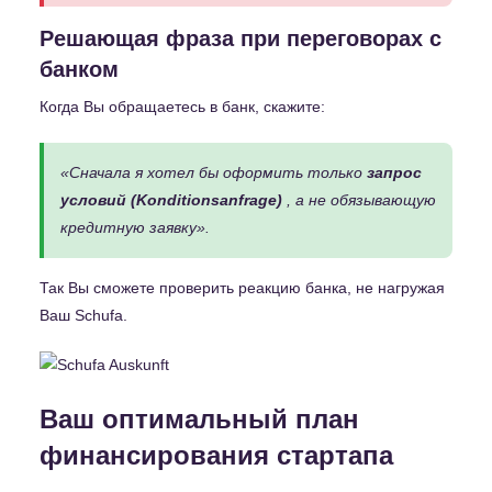
Решающая фраза при переговорах с
банком
Когда Вы обращаетесь в банк, скажите:
«Сначала я хотел бы оформить только
запрос
условий (Konditionsanfrage)
, а не обязывающую
кредитную заявку».
Так Вы сможете проверить реакцию банка, не нагружая
Ваш Schufa.
Ваш оптимальный план
финансирования стартапа