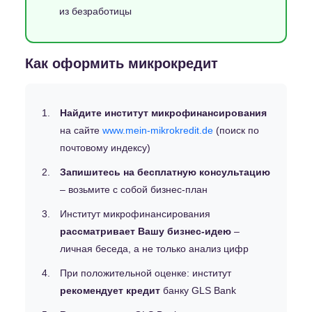
из безработицы
Как оформить микрокредит
Найдите институт микрофинансирования
на сайте
www.mein-mikrokredit.de
(поиск по
почтовому индексу)
Запишитесь на бесплатную консультацию
– возьмите с собой бизнес-план
Институт микрофинансирования
рассматривает Вашу бизнес-идею
–
личная беседа, а не только анализ цифр
При положительной оценке: институт
рекомендует кредит
банку GLS Bank