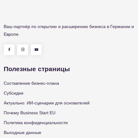
Ваш партнёр по открытию и расширению бизнеса в Германии и
Европе.
Полезные страницы
Составление бизнес-плана
Субсидии
Актуально: ИИ-сценарии для основателей
Почему Business Start EU
Политика конфиденциальности
Выходные данные