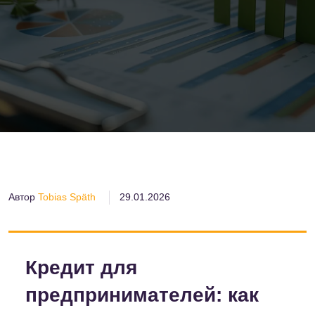
Автор
Tobias Späth
29.01.2026
Кредит для
предпринимателей: как