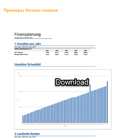
Примеры бизнес-планов