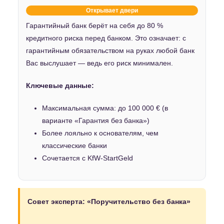
Открывает двери
Гарантийный банк берёт на себя до 80 %
кредитного риска перед банком. Это означает: с
гарантийным обязательством на руках любой банк
Вас выслушает — ведь его риск минимален.
Ключевые данные:
Максимальная сумма: до 100 000 € (в
варианте «Гарантия без банка»)
Более лояльно к основателям, чем
классические банки
Сочетается с KfW-StartGeld
Совет эксперта: «Поручительство без банка»