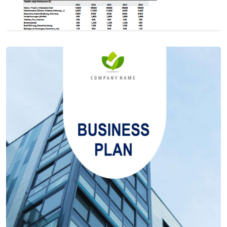
Пример финансового плана