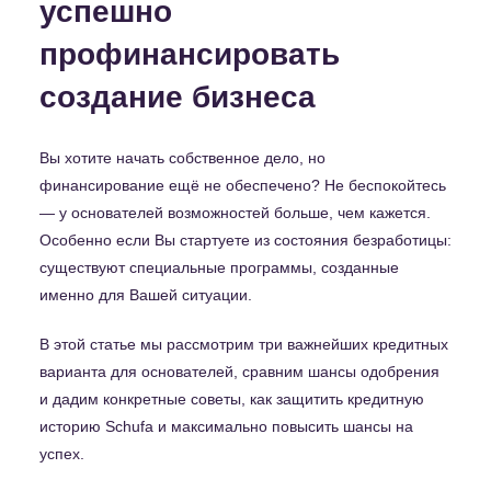
успешно
профинансировать
создание бизнеса
Вы хотите начать собственное дело, но
финансирование ещё не обеспечено? Не беспокойтесь
— у основателей возможностей больше, чем кажется.
Особенно если Вы стартуете из состояния безработицы:
существуют специальные программы, созданные
именно для Вашей ситуации.
В этой статье мы рассмотрим три важнейших кредитных
варианта для основателей, сравним шансы одобрения
и дадим конкретные советы, как защитить кредитную
историю Schufa и максимально повысить шансы на
успех.