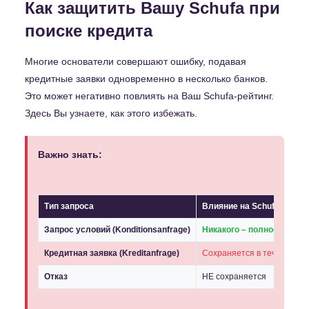
Как защитить Вашу Schufa при
поиске кредита
Многие основатели совершают ошибку, подавая
кредитные заявки одновременно в несколько банков.
Это может негативно повлиять на Ваш Schufa-рейтинг.
Здесь Вы узнаете, как этого избежать.
Важно знать:
Тип запроса
Влияние на Schufa
Запрос условий (Konditionsanfrage)
Никакого – полностью не
Кредитная заявка (Kreditanfrage)
Сохраняется в течение 12 
Отказ
НЕ сохраняется