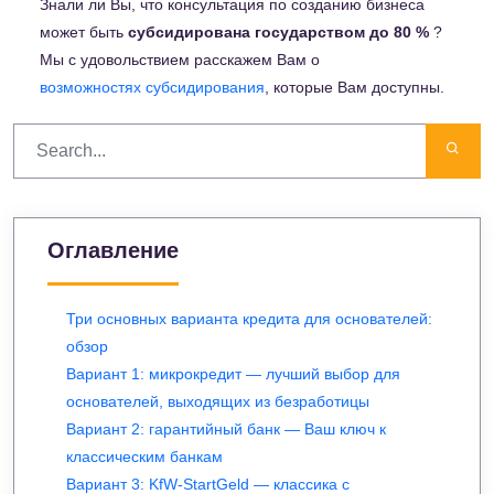
Знали ли Вы, что консультация по созданию бизнеса
может быть
субсидирована государством до 80 %
?
Мы с удовольствием расскажем Вам о
возможностях субсидирования
, которые Вам доступны.
Оглавление
Три основных варианта кредита для основателей:
обзор
Вариант 1: микрокредит — лучший выбор для
основателей, выходящих из безработицы
Вариант 2: гарантийный банк — Ваш ключ к
классическим банкам
Вариант 3: KfW-StartGeld — классика с