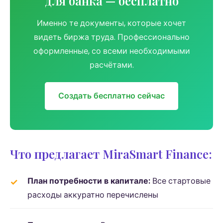
для банка — бесплатно
Именно те документы, которые хочет
видеть биржа труда. Профессионально
оформленные, со всеми необходимыми
расчётами.
Создать бесплатно сейчас
Что предлагает MiraSmart Finance:
План потребности в капитале:
Все стартовые
расходы аккуратно перечислены