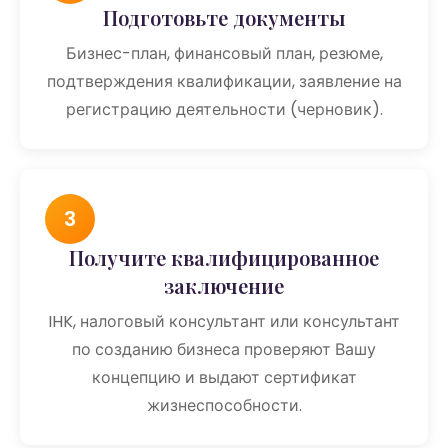
Подготовьте документы
Бизнес-план, финансовый план, резюме,
подтверждения квалификации, заявление на
регистрацию деятельности (черновик).
3
Получите квалифицированное
заключение
IHK, налоговый консультант или консультант
по созданию бизнеса проверяют Вашу
концепцию и выдают сертификат
жизнеспособности.