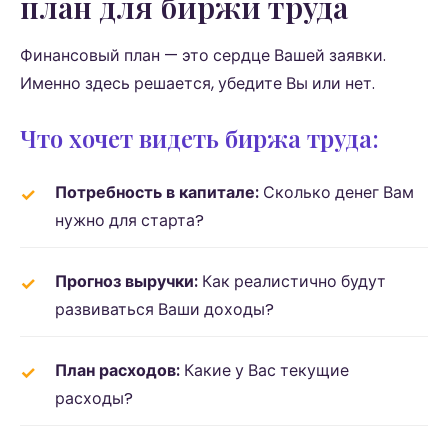
план для биржи труда
Финансовый план — это сердце Вашей заявки.
Именно здесь решается, убедите Вы или нет.
Что хочет видеть биржа труда:
Потребность в капитале:
Сколько денег Вам
нужно для старта?
Прогноз выручки:
Как реалистично будут
развиваться Ваши доходы?
План расходов:
Какие у Вас текущие
расходы?