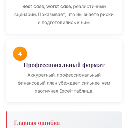
Best case, worst case, реалистичный
сценарий. Показывает, что Вы знаете риски
и подготовились к ним.
4
Профессиональный формат
Аккуратный, профессиональный
финансовый план убеждает сильнее, чем
хаотичная Excel-таблица.
Главная ошибка