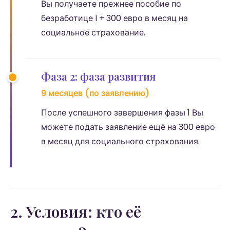
Вы получаете прежнее пособие по
безработице I + 300 евро в месяц на
социальное страхование.
Фаза 2: фаза развития
9 месяцев (по заявлению)
После успешного завершения фазы 1 Вы
можете подать заявление ещё на 300 евро
в месяц для социального страхования.
2. Условия: кто её