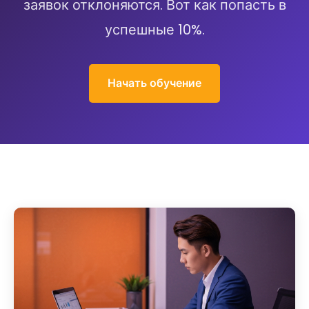
заявок отклоняются. Вот как попасть в
успешные 10%.
Начать обучение