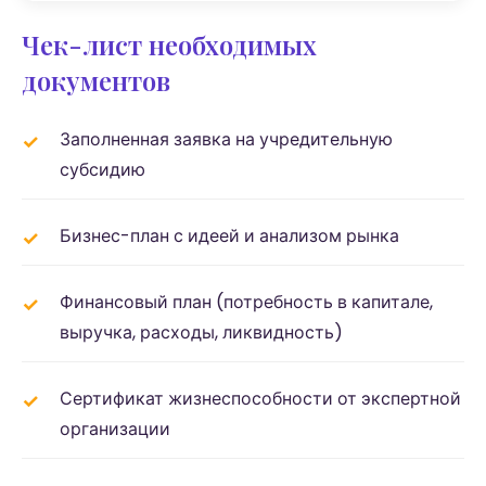
Чек-лист необходимых
документов
Заполненная заявка на учредительную
субсидию
Бизнес-план с идеей и анализом рынка
Финансовый план (потребность в капитале,
выручка, расходы, ликвидность)
Сертификат жизнеспособности от экспертной
организации