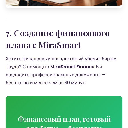
7. Создание финансового
плана с MiraSmart
Хотите финансовый план, который убедит биржу
труда? С помощью
MiraSmart Finance
Вы
создадите профессиональные документы —
бесплатно и менее чем за 30 минут.
Финансовый план, готовый