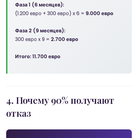
Фаза 1 (6 месяцев):
(1.200 евро + 300 евро) x 6 =
9.000 евро
Фаза 2 (9 месяцев):
300 евро x 9 =
2.700 евро
Итого: 11.700 евро
4. Почему 90% получают
отказ