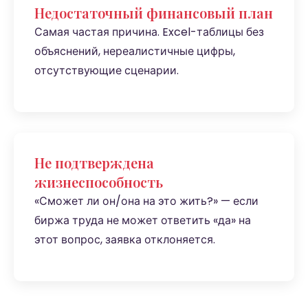
Недостаточный финансовый план
Самая частая причина. Excel-таблицы без
объяснений, нереалистичные цифры,
отсутствующие сценарии.
Не подтверждена
жизнеспособность
«Сможет ли он/она на это жить?» — если
биржа труда не может ответить «да» на
этот вопрос, заявка отклоняется.