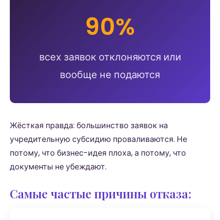
90%
всех заявок отклоняются или
вообще не подаются
Жёсткая правда: большинство заявок на
учредительную субсидию проваливаются. Не
потому, что бизнес-идея плоха, а потому, что
документы не убеждают.
Самые частые причины отказа: