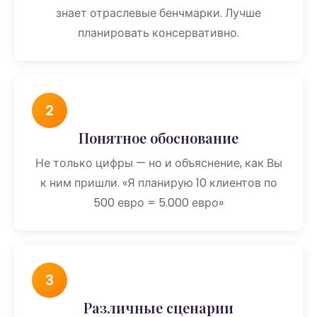
знает отраслевые бенчмарки. Лучше
планировать консервативно.
2
Понятное обоснование
Не только цифры — но и объяснение, как Вы
к ним пришли. «Я планирую 10 клиентов по
500 евро = 5.000 евро»
3
Различные сценарии