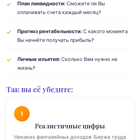
План ликвидности:
Сможете ли Вы
оплачивать счета каждый месяц?
Прогноз рентабельности:
С какого момента
Вы начнёте получать прибыль?
Личные изъятия:
Сколько Вам нужно на
жизнь?
Так вы её убедите:
1
Реалистичные цифры
Никаких фантазийных доходов. Биржа труда