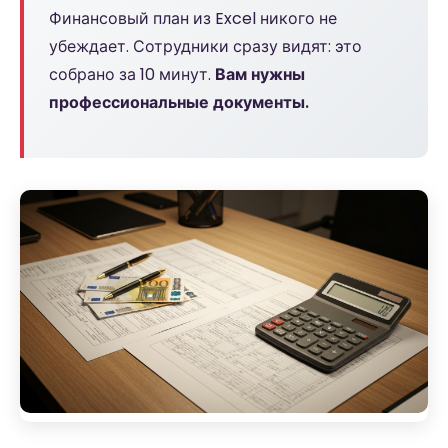
Финансовый план из Excel никого не
убеждает. Сотрудники сразу видят: это
собрано за 10 минут.
Вам нужны
профессиональные документы.