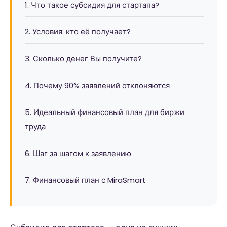
1. Что такое субсидия для стартапа?
2. Условия: кто её получает?
3. Сколько денег Вы получите?
4. Почему 90% заявлений отклоняются
5. Идеальный финансовый план для биржи
труда
6. Шаг за шагом к заявлению
7. Финансовый план с MiraSmart