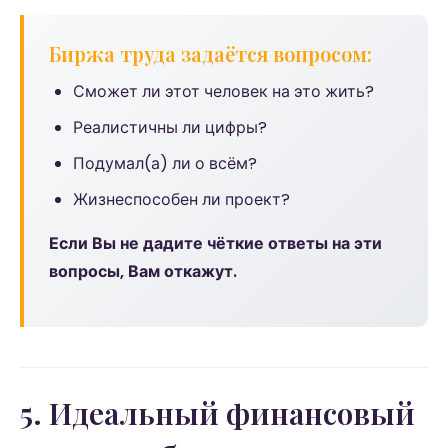
Биржа труда задаётся вопросом:
Сможет ли этот человек на это жить?
Реалистичны ли цифры?
Подумал(а) ли о всём?
Жизнеспособен ли проект?
Если Вы не дадите чёткие ответы на эти
вопросы, Вам откажут.
5. Идеальный финансовый