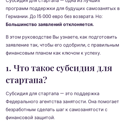
Субсидия для стартапа — одна из лучших
программ поддержки для будущих самозанятых в
Германии. До 15 000 евро без возврата. Но:
Большинство заявлений отклоняется.
В этом руководстве Вы узнаете, как подготовить
заявление так, чтобы его одобрили, с правильным
финансовым планом как ключом к успеху.
1. Что такое субсидия для
стартапа?
Субсидия для стартапа — это поддержка
Федерального агентства занятости. Она помогает
безработным сделать шаг к самозанятости с
финансовой защитой.