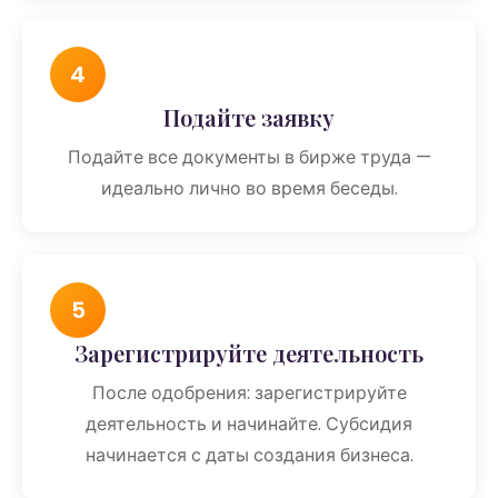
4
Подайте заявку
Подайте все документы в бирже труда —
идеально лично во время беседы.
5
Зарегистрируйте деятельность
После одобрения: зарегистрируйте
деятельность и начинайте. Субсидия
начинается с даты создания бизнеса.