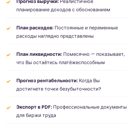
Прогноз выручки:
Реалистичное
планирование доходов с обоснованием
План расходов:
Постоянные и переменные
расходы наглядно представлены
План ликвидности:
Помесячно — показывает,
что Вы остаётесь платёжеспособным
Прогноз рентабельности:
Когда Вы
достигнете точки безубыточности?
Экспорт в PDF:
Профессиональные документы
для биржи труда