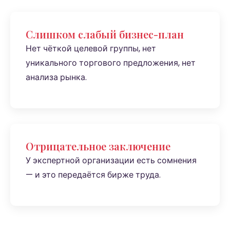
Слишком слабый бизнес-план
Нет чёткой целевой группы, нет
уникального торгового предложения, нет
анализа рынка.
Отрицательное заключение
У экспертной организации есть сомнения
— и это передаётся бирже труда.