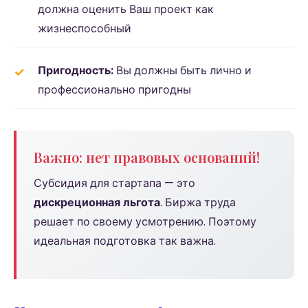
должна оценить Ваш проект как
жизнеспособный
Пригодность:
Вы должны быть лично и
профессионально пригодны
Важно: нет правовых оснований!
Субсидия для стартапа — это
дискреционная льгота
. Биржа труда
решает по своему усмотрению. Поэтому
идеальная подготовка так важна.