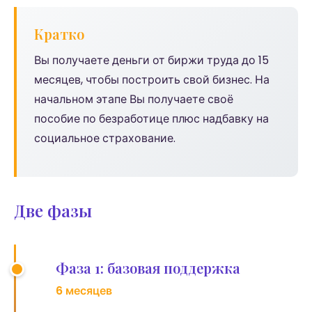
Кратко
Вы получаете деньги от биржи труда до 15
месяцев, чтобы построить свой бизнес. На
начальном этапе Вы получаете своё
пособие по безработице плюс надбавку на
социальное страхование.
Две фазы
Фаза 1: базовая поддержка
6 месяцев