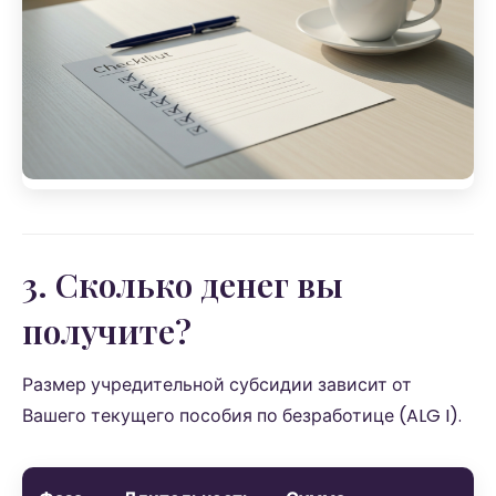
3. Сколько денег вы
получите?
Размер учредительной субсидии зависит от
Вашего текущего пособия по безработице (ALG I).