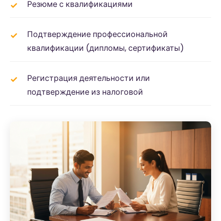
Резюме с квалификациями
Подтверждение профессиональной
квалификации (дипломы, сертификаты)
Регистрация деятельности или
подтверждение из налоговой