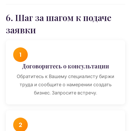
6. Шаг за шагом к подаче
заявки
1
Договоритесь о консультации
Обратитесь к Вашему специалисту биржи
труда и сообщите о намерении создать
бизнес. Запросите встречу.
2