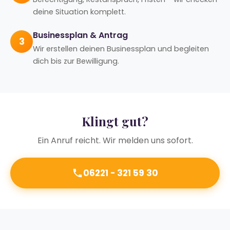
deine Situation komplett.
Businessplan & Antrag
3
Wir erstellen deinen Businessplan und begleiten
dich bis zur Bewilligung.
Klingt gut?
Ein Anruf reicht. Wir melden uns sofort.
06221 - 321 59 30