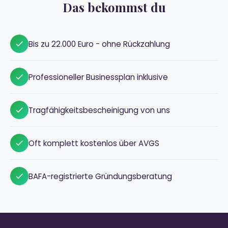
Das bekommst du
Bis zu 22.000 Euro - ohne Rückzahlung
Professioneller Businessplan inklusive
Tragfähigkeitsbescheinigung von uns
Oft komplett kostenlos über AVGS
BAFA-registrierte Gründungsberatung