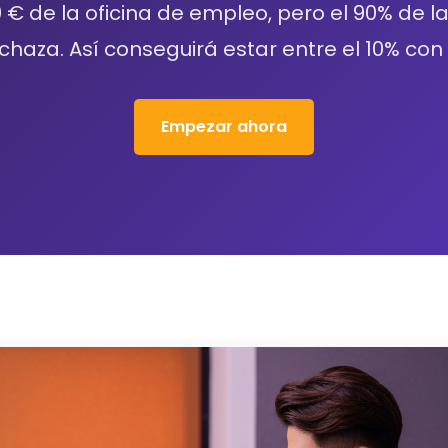
 € de la oficina de empleo, pero el 90% de la
chaza. Así conseguirá estar entre el 10% con 
Empezar ahora