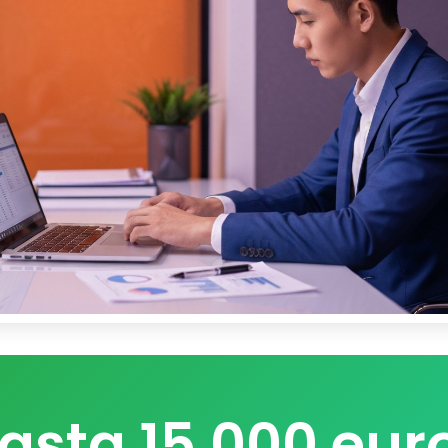
asta 15.000 eur