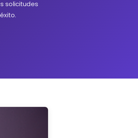
s solicitudes
éxito.