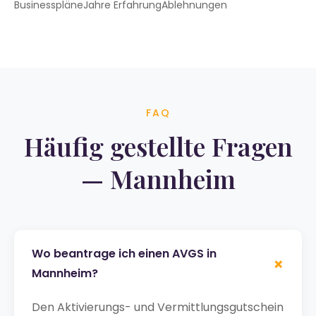
Businesspläne
Jahre Erfahrung
Ablehnungen
FAQ
Häufig gestellte Fragen
— Mannheim
Wo beantrage ich einen AVGS in
+
Mannheim?
Den Aktivierungs- und Vermittlungsgutschein