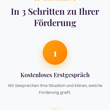
In 3 Schritten zu Ihrer
Förderung
1
Kostenloses Erstgespräch
Wir besprechen Ihre Situation und klären, welche
Förderung greift.