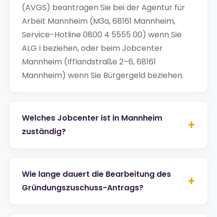
(AVGS) beantragen Sie bei der Agentur für
Arbeit Mannheim (M3a, 68161 Mannheim,
Service-Hotline 0800 4 5555 00) wenn Sie
ALG I beziehen, oder beim Jobcenter
Mannheim (Ifflandstraße 2–6, 68161
Mannheim) wenn Sie Bürgergeld beziehen.
Welches Jobcenter ist in Mannheim
+
zuständig?
Wie lange dauert die Bearbeitung des
+
Gründungszuschuss-Antrags?