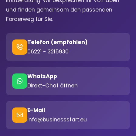
Erstberatung. Wir besprechen Ihr Vorhaben
und finden gemeinsam den passenden
Förderweg für Sie.
Telefon (empfohlen)
06221 - 3215930
WhatsApp
Direkt-Chat öffnen
E-Mail
info@businessstart.eu