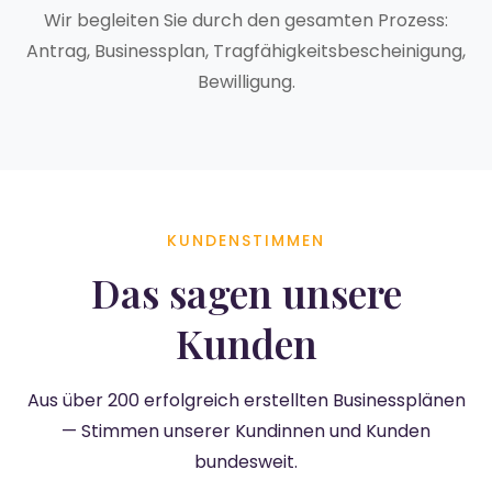
Wir begleiten Sie durch den gesamten Prozess:
Antrag, Businessplan, Tragfähigkeitsbescheinigung,
Bewilligung.
KUNDENSTIMMEN
Das sagen unsere
Kunden
Aus über 200 erfolgreich erstellten Businessplänen
— Stimmen unserer Kundinnen und Kunden
bundesweit.