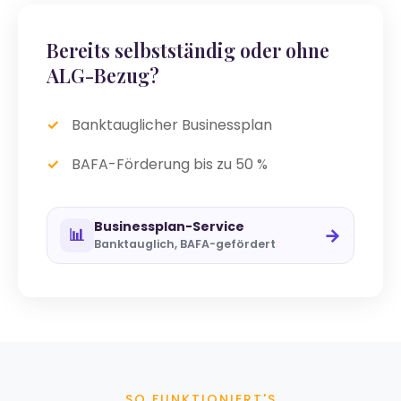
Bereits selbstständig oder ohne
ALG-Bezug?
Banktauglicher Businessplan
BAFA-Förderung bis zu 50 %
Businessplan-Service
→
📊
Banktauglich, BAFA-gefördert
SO FUNKTIONIERT'S