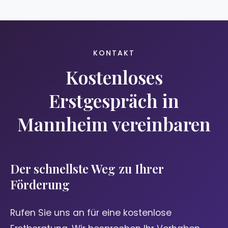
KONTAKT
Kostenloses
Erstgespräch in
Mannheim vereinbaren
Der schnellste Weg zu Ihrer
Förderung
Rufen Sie uns an für eine kostenlose