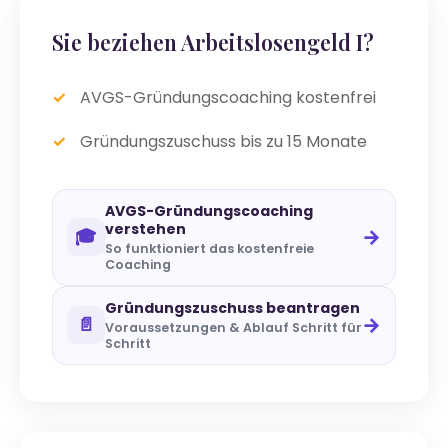
Sie beziehen Arbeitslosengeld I?
AVGS-Gründungscoaching kostenfrei
Gründungszuschuss bis zu 15 Monate
AVGS-Gründungscoaching
verstehen
→
🎓
So funktioniert das kostenfreie
Coaching
Gründungszuschuss beantragen
→
📄
Voraussetzungen & Ablauf Schritt für
Schritt