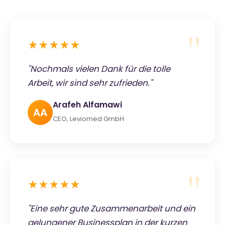
★★★★★
"Nochmals vielen Dank für die tolle
Arbeit, wir sind sehr zufrieden."
Arafeh Alfamawi
AA
CEO, Leviomed GmbH
★★★★★
"Eine sehr gute Zusammenarbeit und ein
gelungener Businessplan in der kurzen