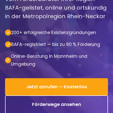
BAFA-gelistet, online und ortskundig
in der Metropolregion Rhein-Neckar
200+ erfolgreiche Existenzgründungen
BAFA-registriert — bis zu 80 % Förderung
Online-Beratung in Mannheim und
Umgebung
Jetzt anrufen — Kostenlos
Förderwege ansehen