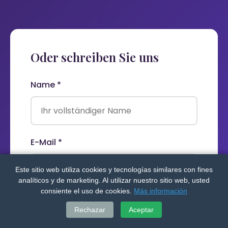
Oder schreiben Sie uns
Name *
E-Mail *
Este sitio web utiliza cookies y tecnologías similares con fines
analíticos y de marketing. Al utilizar nuestro sitio web, usted
consiente el uso de cookies.
Más información
Telefon (für Rückruf)
Rechazar
Aceptar