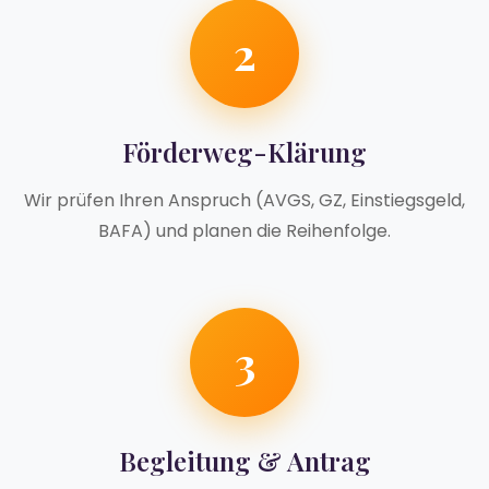
2
Förderweg-Klärung
Wir prüfen Ihren Anspruch (AVGS, GZ, Einstiegsgeld,
BAFA) und planen die Reihenfolge.
3
Begleitung & Antrag