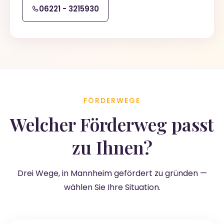
06221 - 3215930
FÖRDERWEGE
Welcher Förderweg passt
zu Ihnen?
Drei Wege, in Mannheim gefördert zu gründen —
wählen Sie Ihre Situation.