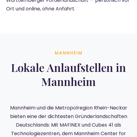
Württemberger Förderlandschaft — persönlich vor
Ort und online, ohne Anfahrt.
MANNHEIM
Lokale Anlaufstellen in
Mannheim
Mannheim und die Metropolregion Rhein-Neckar
bieten eine der dichtesten Gründerlandschaften
Deutschlands: Mit MAFINEX und Cubex 41 als
Technologiezentren, dem Mannheim Center for