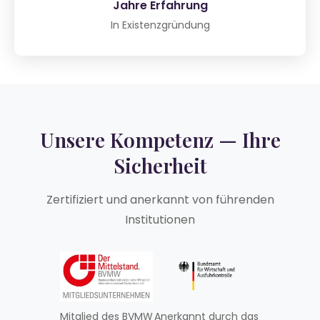
Jahre Erfahrung
In Existenzgründung
Unsere Kompetenz — Ihre
Sicherheit
Zertifiziert und anerkannt von führenden
Institutionen
Mitglied des BVMW
Anerkannt durch das