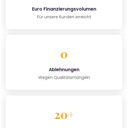
Euro Finanzierungsvolumen
Für unsere Kunden erreicht
0
Ablehnungen
Wegen Qualitätsmängeln
20+