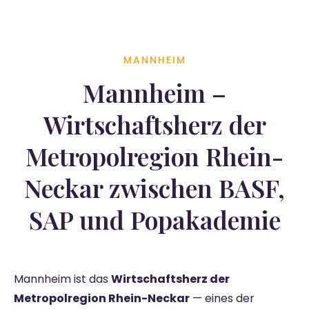
MANNHEIM
Mannheim –
Wirtschaftsherz der
Metropolregion Rhein-
Neckar zwischen BASF,
SAP und Popakademie
Mannheim ist das
Wirtschaftsherz der
Metropolregion Rhein-Neckar
— eines der