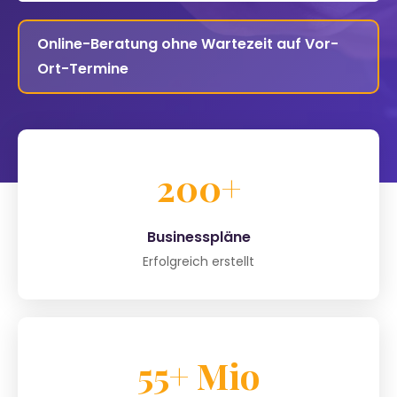
Online-Beratung ohne Wartezeit auf Vor-
Ort-Termine
200+
Businesspläne
Erfolgreich erstellt
55+ Mio