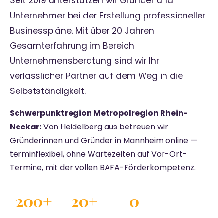
Seit 2019 unterstützen wir Gründer und
Unternehmer bei der Erstellung professioneller
Businesspläne. Mit über 20 Jahren
Gesamterfahrung im Bereich
Unternehmensberatung sind wir Ihr
verlässlicher Partner auf dem Weg in die
Selbstständigkeit.
Schwerpunktregion Metropolregion Rhein-
Neckar:
Von Heidelberg aus betreuen wir
Gründerinnen und Gründer in Mannheim online —
terminflexibel, ohne Wartezeiten auf Vor-Ort-
Termine, mit der vollen BAFA-Förderkompetenz.
200+
20+
0