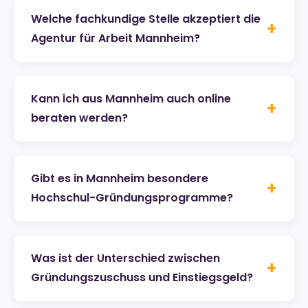
Welche fachkundige Stelle akzeptiert die
+
Agentur für Arbeit Mannheim?
Kann ich aus Mannheim auch online
+
beraten werden?
Gibt es in Mannheim besondere
+
Hochschul-Gründungsprogramme?
Was ist der Unterschied zwischen
+
Gründungszuschuss und Einstiegsgeld?