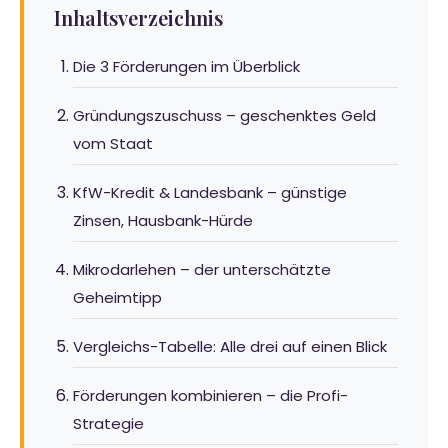
Inhaltsverzeichnis
Die 3 Förderungen im Überblick
Gründungszuschuss – geschenktes Geld
vom Staat
KfW-Kredit & Landesbank – günstige
Zinsen, Hausbank-Hürde
Mikrodarlehen – der unterschätzte
Geheimtipp
Vergleichs-Tabelle: Alle drei auf einen Blick
Förderungen kombinieren – die Profi-
Strategie