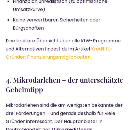
Finanzplan unrealistisch (zu optimistische
Umsatzkurve)
Keine verwertbaren Sicherheiten oder
Bürgschaften
Eine breitere Übersicht über alle KfW-Programme
und Alternativen findest du im Artikel
Kredit für
Gründer: Finanzierungsmöglichkeiten
.
4. Mikrodarlehen – der unterschätzte
Geheimtipp
Mikrodarlehen sind die am wenigsten bekannte der
drei Förderungen – und gerade deshalb für viele
Gründer interessant. Der Hauptanbieter in
Deutschland ist der
Mikrokreditfonds