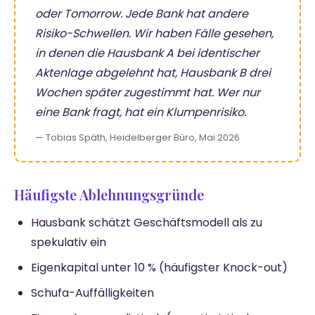
oder Tomorrow. Jede Bank hat andere
Risiko-Schwellen. Wir haben Fälle gesehen,
in denen die Hausbank A bei identischer
Aktenlage abgelehnt hat, Hausbank B drei
Wochen später zugestimmt hat. Wer nur
eine Bank fragt, hat ein Klumpenrisiko.
— Tobias Späth, Heidelberger Büro, Mai 2026
Häufigste Ablehnungsgründe
Hausbank schätzt Geschäftsmodell als zu
spekulativ ein
Eigenkapital unter 10 % (häufigster Knock-out)
Schufa-Auffälligkeiten