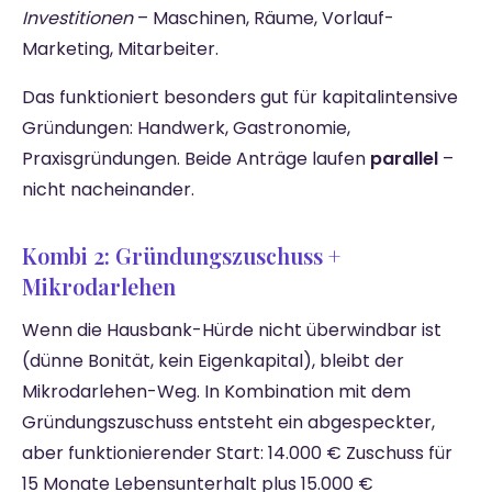
Investitionen
– Maschinen, Räume, Vorlauf-
Marketing, Mitarbeiter.
Das funktioniert besonders gut für kapitalintensive
Gründungen: Handwerk, Gastronomie,
Praxisgründungen. Beide Anträge laufen
parallel
–
nicht nacheinander.
Kombi 2: Gründungszuschuss +
Mikrodarlehen
Wenn die Hausbank-Hürde nicht überwindbar ist
(dünne Bonität, kein Eigenkapital), bleibt der
Mikrodarlehen-Weg. In Kombination mit dem
Gründungszuschuss entsteht ein abgespeckter,
aber funktionierender Start: 14.000 € Zuschuss für
15 Monate Lebensunterhalt plus 15.000 €