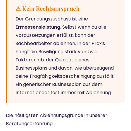
⚠ Kein Rechtsanspruch
Der Gründungszuschuss ist eine
Ermessensleistung
. Selbst wenn du alle
Voraussetzungen erfüllst, kann der
Sachbearbeiter ablehnen. In der Praxis
hängt die Bewilligung stark von zwei
Faktoren ab: der Qualität deines
Businessplans und davon, wie überzeugend
deine Tragfähigkeitsbescheinigung ausfällt.
Ein generischer Businessplan aus dem
Internet endet fast immer mit Ablehnung.
Die häufigsten Ablehnungsgründe in unserer
Beratungserfahrung: