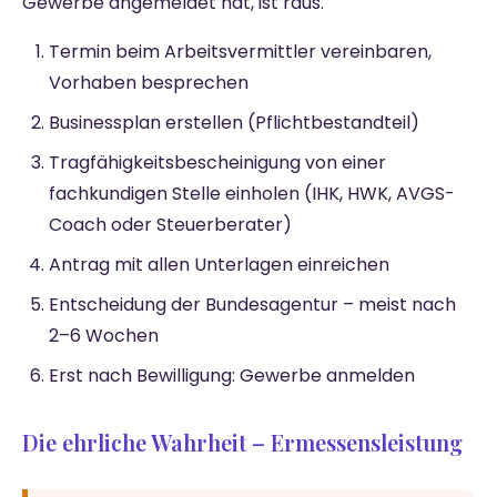
Gewerbe angemeldet hat, ist raus.
Termin beim Arbeitsvermittler vereinbaren,
Vorhaben besprechen
Businessplan erstellen (Pflichtbestandteil)
Tragfähigkeitsbescheinigung von einer
fachkundigen Stelle einholen (IHK, HWK, AVGS-
Coach oder Steuerberater)
Antrag mit allen Unterlagen einreichen
Entscheidung der Bundesagentur – meist nach
2–6 Wochen
Erst nach Bewilligung: Gewerbe anmelden
Die ehrliche Wahrheit – Ermessensleistung