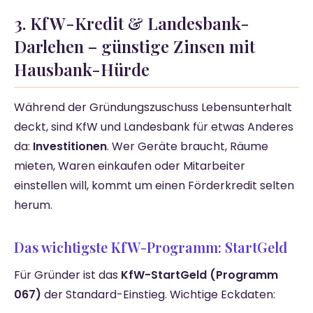
3. KfW-Kredit & Landesbank-
Darlehen – günstige Zinsen mit
Hausbank-Hürde
Während der Gründungszuschuss Lebensunterhalt
deckt, sind KfW und Landesbank für etwas Anderes
da:
Investitionen
. Wer Geräte braucht, Räume
mieten, Waren einkaufen oder Mitarbeiter
einstellen will, kommt um einen Förderkredit selten
herum.
Das wichtigste KfW-Programm: StartGeld
Für Gründer ist das
KfW-StartGeld (Programm
067)
der Standard-Einstieg. Wichtige Eckdaten: