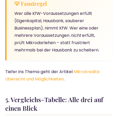
💡 Faustregel
Wer alle KfW-Voraussetzungen erfüllt
(Eigenkapital, Hausbank, sauberer
Businessplan), nimmt KfW. Wer eine oder
mehrere Voraussetzungen
nicht
erfüllt,
prüft Mikrodarlehen – statt frustriert
mehrmals bei der Hausbank zu scheitern.
Tiefer ins Thema geht der Artikel
Mikrokredite:
Übersicht und Möglichkeiten
.
5. Vergleichs-Tabelle: Alle drei auf
einen Blick