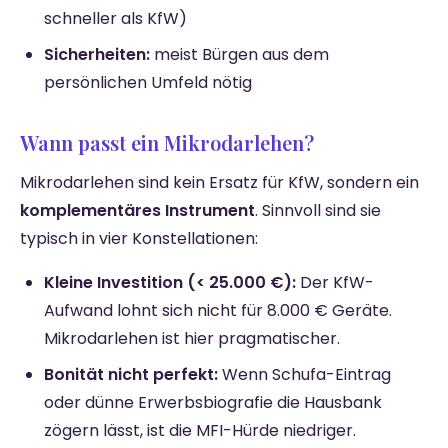
schneller als KfW)
Sicherheiten:
meist Bürgen aus dem
persönlichen Umfeld nötig
Wann passt ein Mikrodarlehen?
Mikrodarlehen sind kein Ersatz für KfW, sondern ein
komplementäres Instrument
. Sinnvoll sind sie
typisch in vier Konstellationen:
Kleine Investition (< 25.000 €):
Der KfW-
Aufwand lohnt sich nicht für 8.000 € Geräte.
Mikrodarlehen ist hier pragmatischer.
Bonität nicht perfekt:
Wenn Schufa-Eintrag
oder dünne Erwerbsbiografie die Hausbank
zögern lässt, ist die MFI-Hürde niedriger.