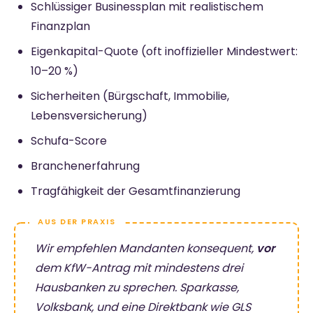
Schlüssiger Businessplan mit realistischem
Finanzplan
Eigenkapital-Quote (oft inoffizieller Mindestwert:
10–20 %)
Sicherheiten (Bürgschaft, Immobilie,
Lebensversicherung)
Schufa-Score
Branchenerfahrung
Tragfähigkeit der Gesamtfinanzierung
Wir empfehlen Mandanten konsequent,
vor
dem KfW-Antrag mit
mindestens drei
Hausbanken
zu sprechen. Sparkasse,
Volksbank, und eine Direktbank wie GLS