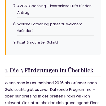
AVGS-Coaching – kostenlose Hilfe für den
Antrag
Welche Förderung passt zu welchem
Gründer?
Fazit & nächster Schritt
1. Die 3 Förderungen im Überblick
Wenn man in Deutschland 2026 als Gründer nach
Geld sucht, gibt es zwar Dutzende Programme –
aber nur drei sind in der breiten Praxis wirklich
relevant. Sie unterscheiden sich grundlegend: Eines