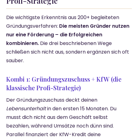
Profi-Strategie
Die wichtigste Erkenntnis aus 200+ begleiteten
Gründungsverfahren:
Die meisten Gründer nutzen
nur eine Förderung – die Erfolgreichen
kombinieren.
Die drei beschriebenen Wege
schließen sich nicht aus, sondern ergänzen sich oft
sauber.
Kombi 1: Gründungszuschuss + KfW (die
klassische Profi-Strategie)
Der Gründungszuschuss deckt deinen
Lebensunterhalt
in den ersten 15 Monaten. Du
musst dich nicht aus dem Geschäft selbst
bezahlen, während Umsätze noch dünn sind.
Parallel finanziert der KfW-Kredit deine