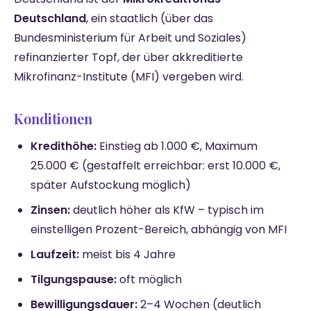
Deutschland
, ein staatlich (über das
Bundesministerium für Arbeit und Soziales)
refinanzierter Topf, der über akkreditierte
Mikrofinanz-Institute (MFI) vergeben wird.
Konditionen
Kredithöhe:
Einstieg ab 1.000 €, Maximum
25.000 € (gestaffelt erreichbar: erst 10.000 €,
später Aufstockung möglich)
Zinsen:
deutlich höher als KfW – typisch im
einstelligen Prozent-Bereich, abhängig von MFI
Laufzeit:
meist bis 4 Jahre
Tilgungspause:
oft möglich
Bewilligungsdauer:
2–4 Wochen (deutlich