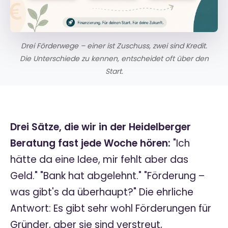
Drei Förderwege – einer ist Zuschuss, zwei sind Kredit.
Die Unterschiede zu kennen, entscheidet oft über den
Start.
Drei Sätze, die wir in der Heidelberger
Beratung fast jede Woche hören:
"Ich
hätte da eine Idee, mir fehlt aber das
Geld." "Bank hat abgelehnt." "Förderung –
was gibt's da überhaupt?" Die ehrliche
Antwort: Es gibt sehr wohl Förderungen für
Gründer, aber sie sind verstreut,