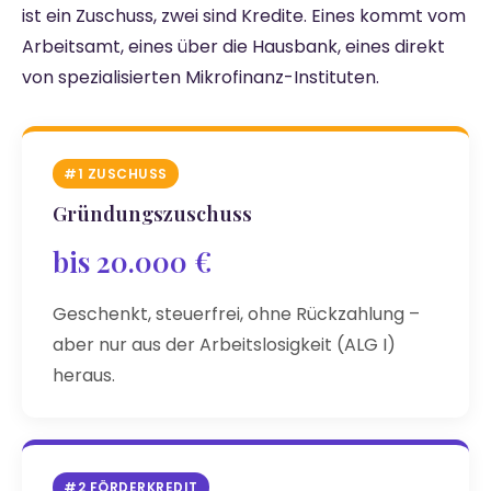
ist ein Zuschuss, zwei sind Kredite. Eines kommt vom
Arbeitsamt, eines über die Hausbank, eines direkt
von spezialisierten Mikrofinanz-Instituten.
#1 ZUSCHUSS
Gründungszuschuss
bis 20.000 €
Geschenkt, steuerfrei, ohne Rückzahlung –
aber nur aus der Arbeitslosigkeit (ALG I)
heraus.
#2 FÖRDERKREDIT