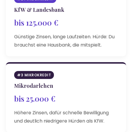
KfW & Landesbank
bis 125.000 €
Günstige Zinsen, lange Laufzeiten. Hürde: Du
brauchst eine Hausbank, die mitspielt.
#3 MIKROKREDIT
Mikrodarlehen
bis 25.000 €
Höhere Zinsen, dafür schnelle Bewilligung
und deutlich niedrigere Hürden als KfW.