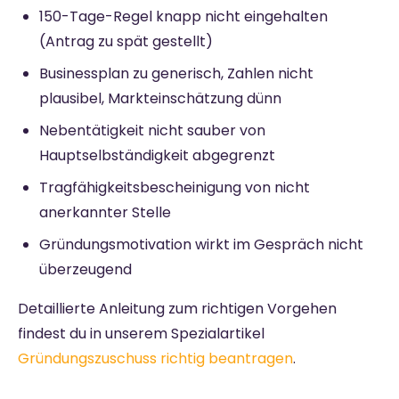
150-Tage-Regel knapp nicht eingehalten
(Antrag zu spät gestellt)
Businessplan zu generisch, Zahlen nicht
plausibel, Markteinschätzung dünn
Nebentätigkeit nicht sauber von
Hauptselbständigkeit abgegrenzt
Tragfähigkeitsbescheinigung von nicht
anerkannter Stelle
Gründungsmotivation wirkt im Gespräch nicht
überzeugend
Detaillierte Anleitung zum richtigen Vorgehen
findest du in unserem Spezialartikel
Gründungszuschuss richtig beantragen
.