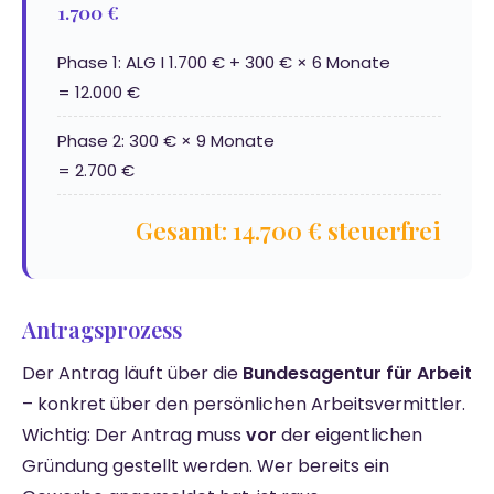
1.700 €
Phase 1: ALG I 1.700 € + 300 € × 6 Monate
= 12.000 €
Phase 2: 300 € × 9 Monate
= 2.700 €
Gesamt: 14.700 € steuerfrei
Antragsprozess
Der Antrag läuft über die
Bundesagentur für Arbeit
– konkret über den persönlichen Arbeitsvermittler.
Wichtig: Der Antrag muss
vor
der eigentlichen
Gründung gestellt werden. Wer bereits ein