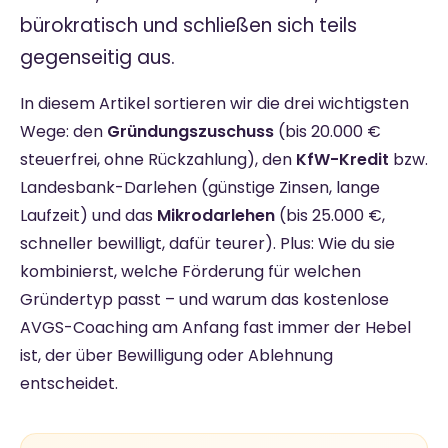
bürokratisch und schließen sich teils
gegenseitig aus.
In diesem Artikel sortieren wir die drei wichtigsten
Wege: den
Gründungszuschuss
(bis 20.000 €
steuerfrei, ohne Rückzahlung), den
KfW-Kredit
bzw.
Landesbank-Darlehen (günstige Zinsen, lange
Laufzeit) und das
Mikrodarlehen
(bis 25.000 €,
schneller bewilligt, dafür teurer). Plus: Wie du sie
kombinierst, welche Förderung für welchen
Gründertyp passt – und warum das kostenlose
AVGS-Coaching am Anfang fast immer der Hebel
ist, der über Bewilligung oder Ablehnung
entscheidet.