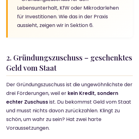
Lebensunterhalt, KfW oder Mikrodarlehen
für Investitionen. Wie das in der Praxis
aussieht, zeigen wir in Sektion 6.
2. Gründungszuschuss – geschenktes
Geld vom Staat
Der Gründungszuschuss ist die ungewöhnlichste der
drei Förderungen, weil er
kein Kredit, sondern
echter Zuschuss
ist. Du bekommst Geld vom Staat
und musst nichts davon zurückzahlen. Klingt zu
schön, um wahr zu sein? Hat zwei harte
Voraussetzungen.