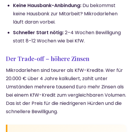
Keine Hausbank-Anbindung:
Du bekommst
keine Hausbank zur Mitarbeit? Mikrodarlehen
läuft daran vorbei.
Schneller Start nötig:
2–4 Wochen Bewilligung
statt 8–12 Wochen wie bei KfW.
Der Trade-off – höhere Zinsen
Mikrodarlehen sind teurer als KfW-Kredite. Wer für
20.000 € über 4 Jahre kalkuliert, zahlt unter
Umständen mehrere tausend Euro mehr Zinsen als
bei einem KfW-Kredit zum vergleichbaren Volumen.
Das ist der Preis für die niedrigeren Hürden und die
schnellere Bewilligung.