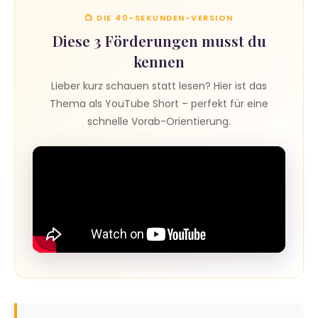
📺 DIE 40-SEKUNDEN-VERSION
Diese 3 Förderungen musst du
kennen
Lieber kurz schauen statt lesen? Hier ist das
Thema als YouTube Short – perfekt für eine
schnelle Vorab-Orientierung.