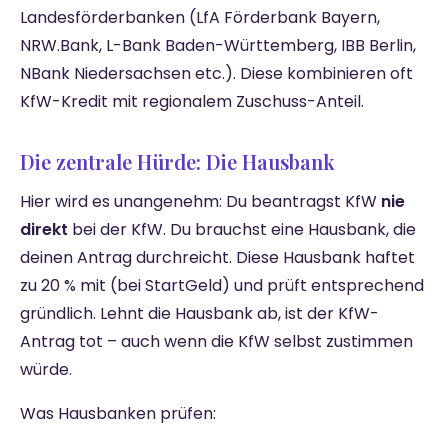
Landesförderbanken (LfA Förderbank Bayern,
NRW.Bank, L-Bank Baden-Württemberg, IBB Berlin,
NBank Niedersachsen etc.). Diese kombinieren oft
KfW-Kredit mit regionalem Zuschuss-Anteil.
Die zentrale Hürde: Die Hausbank
Hier wird es unangenehm: Du beantragst KfW
nie
direkt
bei der KfW. Du brauchst eine Hausbank, die
deinen Antrag durchreicht. Diese Hausbank haftet
zu 20 % mit (bei StartGeld) und prüft entsprechend
gründlich. Lehnt die Hausbank ab, ist der KfW-
Antrag tot – auch wenn die KfW selbst zustimmen
würde.
Was Hausbanken prüfen: