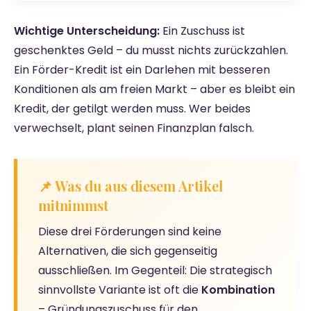
Wichtige Unterscheidung:
Ein Zuschuss ist
geschenktes Geld – du musst nichts zurückzahlen.
Ein Förder-Kredit ist ein Darlehen mit besseren
Konditionen als am freien Markt – aber es bleibt ein
Kredit, der getilgt werden muss. Wer beides
verwechselt, plant seinen Finanzplan falsch.
📌 Was du aus diesem Artikel
mitnimmst
Diese drei Förderungen sind keine
Alternativen, die sich gegenseitig
ausschließen. Im Gegenteil: Die strategisch
sinnvollste Variante ist oft die
Kombination
– Gründungszuschuss für den