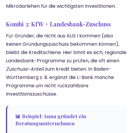
Mikrodarlehen für die wichtigsten Investitionen.
Kombi 3: KfW + Landesbank-Zuschuss
Für Gründer, die nicht aus ALG I kommen (also
keinen Gründungszuschuss bekommen können),
bleibt die Kreditschiene. Hier lohnt es sich, regionale
Landesbank-Programme zu prüfen, die oft einen
Zuschuss-Anteil
zum Kredit bieten. In Baden-
Württemberg z. B. ergänzt die L-Bank manche
Programme um nicht rückzahlbare
Investitionszuschüsse.
📊 Beispiel: Anna gründet ein
Beratungsunternehmen