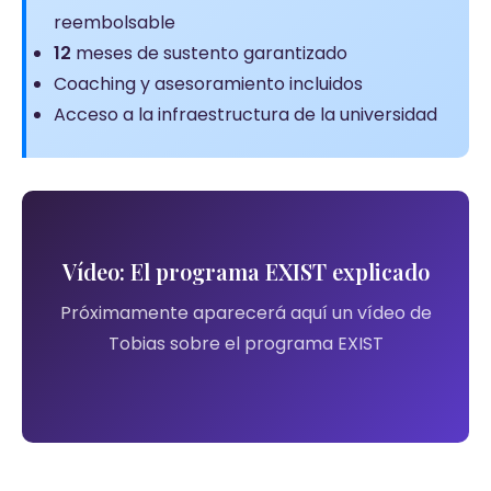
reembolsable
12
meses de sustento garantizado
Coaching y asesoramiento incluidos
Acceso a la infraestructura de la universidad
Vídeo: El programa EXIST explicado
Próximamente aparecerá aquí un vídeo de
Tobias sobre el programa EXIST