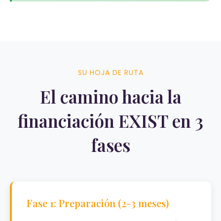
SU HOJA DE RUTA
El camino hacia la
financiación EXIST en 3
fases
Fase 1: Preparación (2-3 meses)