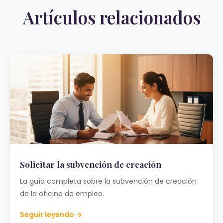
Artículos relacionados
Solicitar la subvención de creación
La guía completa sobre la subvención de creación
de la oficina de empleo.
Seguir leyendo →