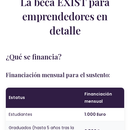
La beca EXIST para
emprendedores en
detalle
¿Qué se financia?
Financiación mensual para el sustento:
Financiación
Estatus
mensual
Estudiantes
1.000 Euro
Graduados (hasta 5 años tras la