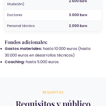
2.500 Euro
titulación)
Doctores
3.000 Euro
Personal técnico
2.000 Euro
Fondos adicionales:
Gastos materiales:
hasta 10.000 euros (hasta
30.000 euros en desarrollos técnicos)
Coaching:
hasta 5.000 euros
REQUISITOS
Requisitos y público