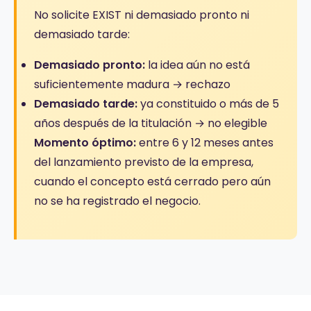
No solicite EXIST ni demasiado pronto ni
demasiado tarde:
Demasiado pronto:
la idea aún no está
suficientemente madura → rechazo
Demasiado tarde:
ya constituido o más de 5
años después de la titulación → no elegible
Momento óptimo:
entre 6 y 12 meses antes
del lanzamiento previsto de la empresa,
cuando el concepto está cerrado pero aún
no se ha registrado el negocio.