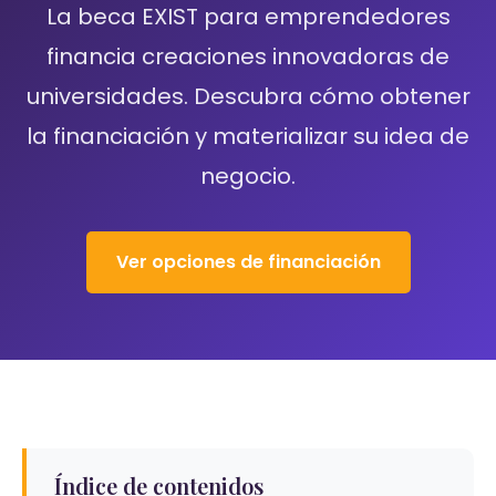
La beca EXIST para emprendedores
financia creaciones innovadoras de
universidades. Descubra cómo obtener
la financiación y materializar su idea de
negocio.
Ver opciones de financiación
Índice de contenidos