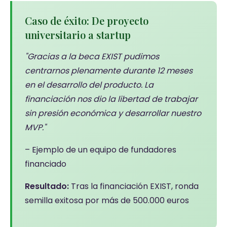
Caso de éxito: De proyecto
universitario a startup
"Gracias a la beca EXIST pudimos
centrarnos plenamente durante 12 meses
en el desarrollo del producto. La
financiación nos dio la libertad de trabajar
sin presión económica y desarrollar nuestro
MVP."
– Ejemplo de un equipo de fundadores
financiado
Resultado:
Tras la financiación EXIST, ronda
semilla exitosa por más de 500.000 euros