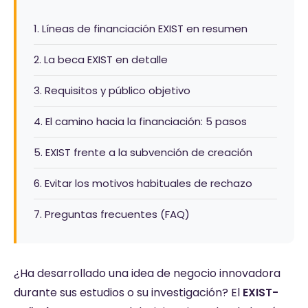
1. Líneas de financiación EXIST en resumen
2. La beca EXIST en detalle
3. Requisitos y público objetivo
4. El camino hacia la financiación: 5 pasos
5. EXIST frente a la subvención de creación
6. Evitar los motivos habituales de rechazo
7. Preguntas frecuentes (FAQ)
¿Ha desarrollado una idea de negocio innovadora
durante sus estudios o su investigación? El
EXIST-