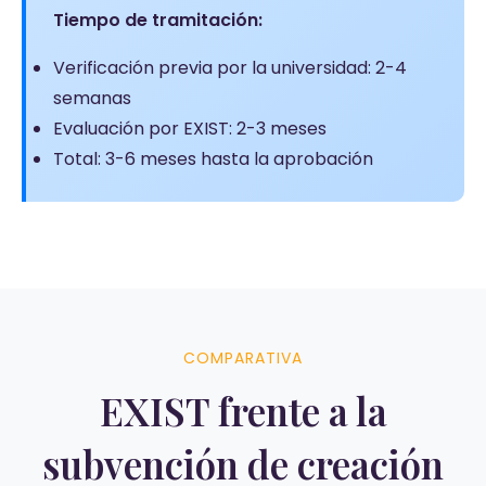
Tiempo de tramitación:
Verificación previa por la universidad: 2-4
semanas
Evaluación por EXIST: 2-3 meses
Total: 3-6 meses hasta la aprobación
COMPARATIVA
EXIST frente a la
subvención de creación