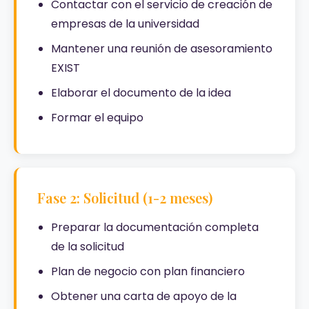
Contactar con el servicio de creación de
empresas de la universidad
Mantener una reunión de asesoramiento
EXIST
Elaborar el documento de la idea
Formar el equipo
Fase 2: Solicitud (1-2 meses)
Preparar la documentación completa
de la solicitud
Plan de negocio con plan financiero
Obtener una carta de apoyo de la