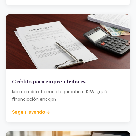
Crédito para emprendedores
Microcrédito, banco de garantía o KfW: ¿qué
financiación encaja?
Seguir leyendo →