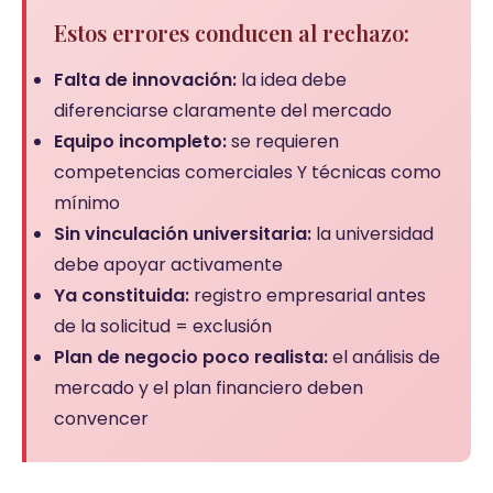
Estos errores conducen al rechazo:
Falta de innovación:
la idea debe
diferenciarse claramente del mercado
Equipo incompleto:
se requieren
competencias comerciales Y técnicas como
mínimo
Sin vinculación universitaria:
la universidad
debe apoyar activamente
Ya constituida:
registro empresarial antes
de la solicitud = exclusión
Plan de negocio poco realista:
el análisis de
mercado y el plan financiero deben
convencer