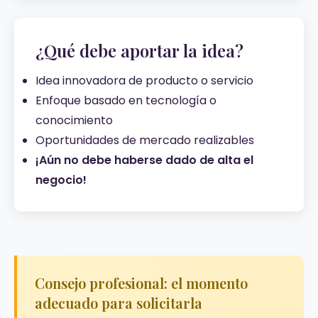
¿Qué debe aportar la idea?
Idea innovadora de producto o servicio
Enfoque basado en tecnología o
conocimiento
Oportunidades de mercado realizables
¡Aún no debe haberse dado de alta el
negocio!
Consejo profesional: el momento
adecuado para solicitarla