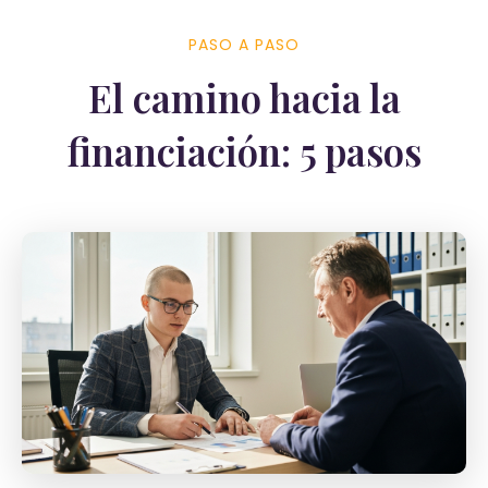
PASO A PASO
El camino hacia la
financiación: 5 pasos