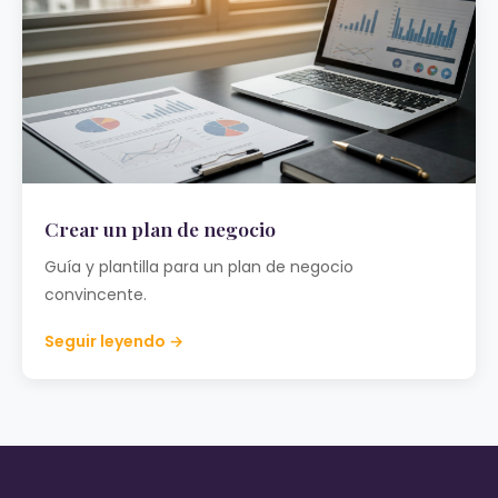
Crear un plan de negocio
Guía y plantilla para un plan de negocio
convincente.
Seguir leyendo →