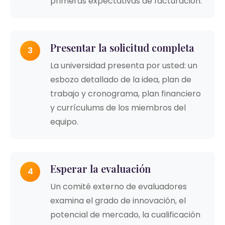
primeras expectativas de facturación.
Presentar la solicitud completa
3
La universidad presenta por usted: un
esbozo detallado de la idea, plan de
trabajo y cronograma, plan financiero
y currículums de los miembros del
equipo.
Esperar la evaluación
4
Un comité externo de evaluadores
examina el grado de innovación, el
potencial de mercado, la cualificación