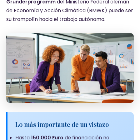
Gründerprogramm
del Ministerio Federal alemán
de Economía y Acción Climática (BMWK) puede ser
su trampolín hacia el trabajo autónomo.
Lo más importante de un vistazo
Hasta
150.000 Euro
de financiación no