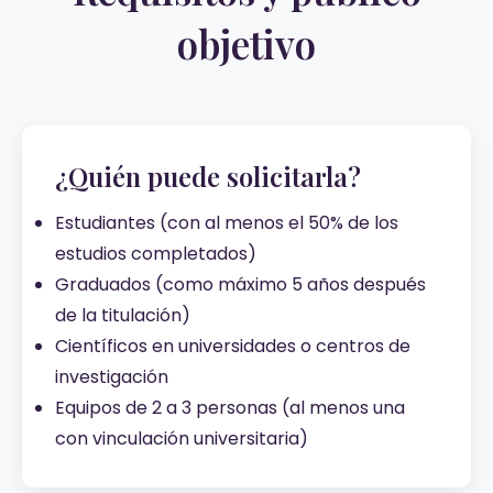
objetivo
¿Quién puede solicitarla?
Estudiantes (con al menos el 50% de los
estudios completados)
Graduados (como máximo 5 años después
de la titulación)
Científicos en universidades o centros de
investigación
Equipos de 2 a 3 personas (al menos una
con vinculación universitaria)