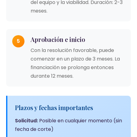
del equipo y la viabilidad. Duración: 2-3
meses.
Aprobación e inicio
5
Con la resolución favorable, puede
comenzar en un plazo de 3 meses. La
financiación se prolonga entonces
durante 12 meses.
Plazos y fechas importantes
Solicitud:
Posible en cualquier momento (sin
fecha de corte)