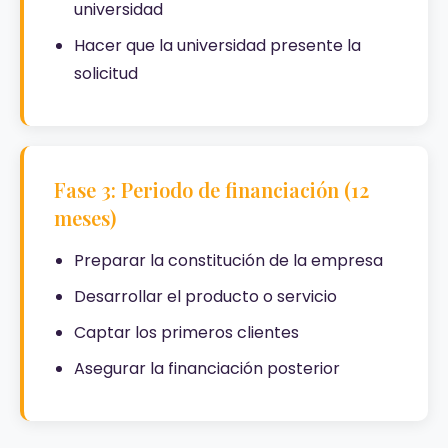
universidad
Hacer que la universidad presente la
solicitud
Fase 3: Periodo de financiación (12
meses)
Preparar la constitución de la empresa
Desarrollar el producto o servicio
Captar los primeros clientes
Asegurar la financiación posterior