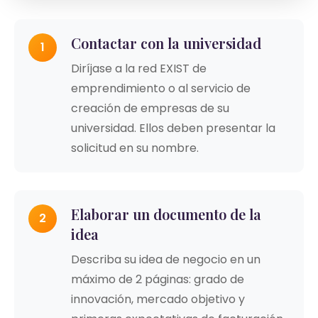
Contactar con la universidad
1
Diríjase a la red EXIST de
emprendimiento o al servicio de
creación de empresas de su
universidad. Ellos deben presentar la
solicitud en su nombre.
Elaborar un documento de la
2
idea
Describa su idea de negocio en un
máximo de 2 páginas: grado de
innovación, mercado objetivo y