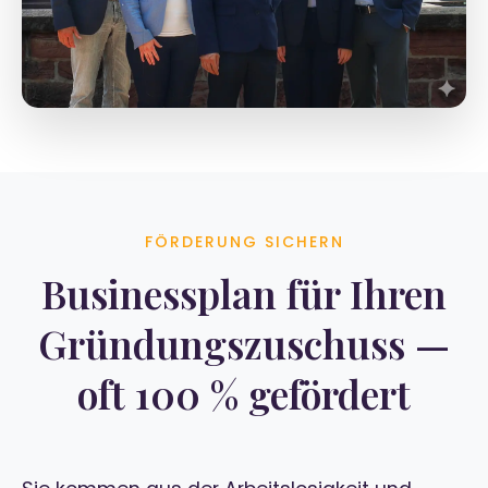
FÖRDERUNG SICHERN
Businessplan für Ihren
Gründungszuschuss —
oft 100 % gefördert