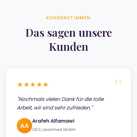
KUNDENSTIMMEN
Das sagen unsere
Kunden
★★★★★
"Nochmals vielen Dank für die tolle
Arbeit, wir sind sehr zufrieden."
Arafeh Alfamawi
AA
CEO, Leviomed GmbH