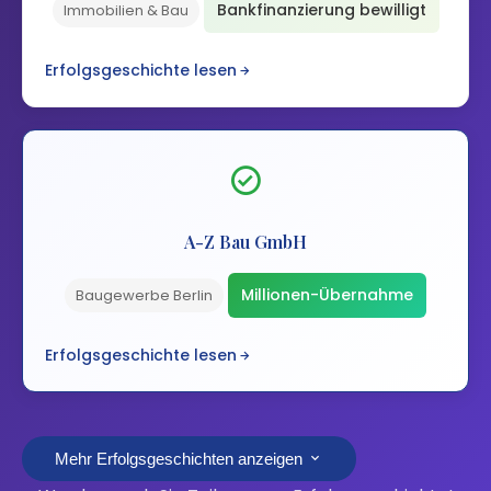
Bankfinanzierung bewilligt
Immobilien & Bau
Erfolgsgeschichte lesen
A-Z Bau GmbH
Millionen-Übernahme
Baugewerbe Berlin
Erfolgsgeschichte lesen
Mehr Erfolgsgeschichten anzeigen