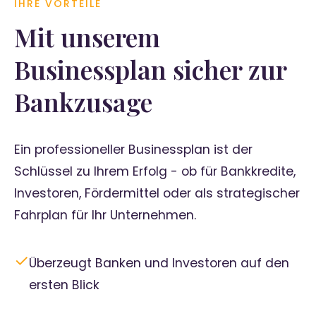
IHRE VORTEILE
Mit unserem
Businessplan sicher zur
Bankzusage
Ein professioneller Businessplan ist der
Schlüssel zu Ihrem Erfolg - ob für Bankkredite,
Investoren, Fördermittel oder als strategischer
Fahrplan für Ihr Unternehmen.
✓
Überzeugt Banken und Investoren auf den
ersten Blick