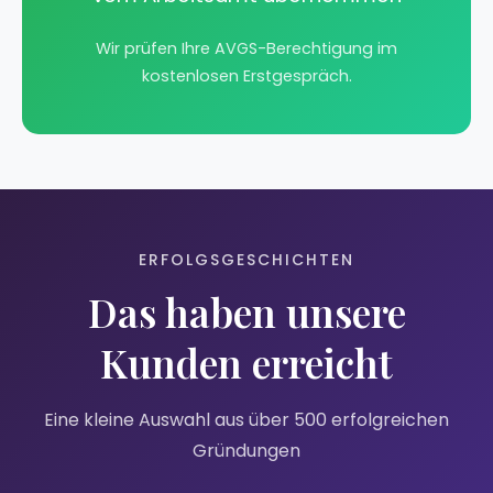
Wir prüfen Ihre AVGS-Berechtigung im
kostenlosen Erstgespräch.
ERFOLGSGESCHICHTEN
Das haben unsere
Kunden erreicht
Eine kleine Auswahl aus über 500 erfolgreichen
Gründungen