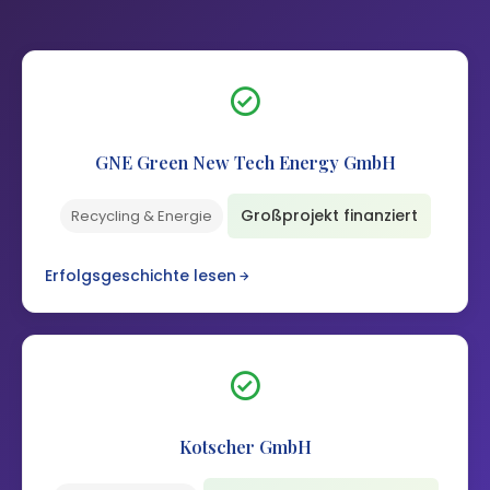
GNE Green New Tech Energy GmbH
Großprojekt finanziert
Recycling & Energie
Erfolgsgeschichte lesen
Kotscher GmbH