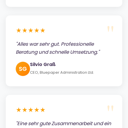
★★★★★
"Alles war sehr gut. Professionelle
Beratung und schnelle Umsetzung."
Silvio Graß
SG
CEO, Bluepaper Administration Ltd.
★★★★★
"Eine sehr gute Zusammenarbeit und ein