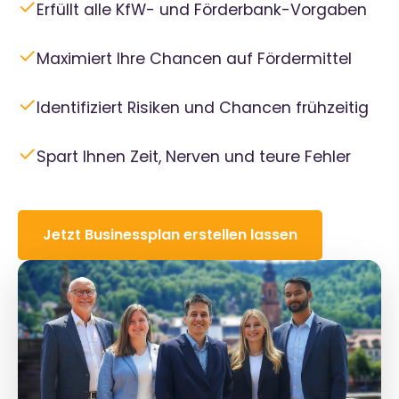
✓
Erfüllt alle KfW- und Förderbank-Vorgaben
✓
Maximiert Ihre Chancen auf Fördermittel
✓
Identifiziert Risiken und Chancen frühzeitig
✓
Spart Ihnen Zeit, Nerven und teure Fehler
Jetzt Businessplan erstellen lassen