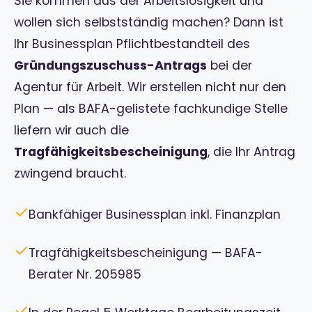
Sie kommen aus der Arbeitslosigkeit und
wollen sich selbstständig machen? Dann ist
Ihr Businessplan Pflichtbestandteil des
Gründungszuschuss-Antrags
bei der
Agentur für Arbeit. Wir erstellen nicht nur den
Plan — als BAFA-gelistete fachkundige Stelle
liefern wir auch die
Tragfähigkeitsbescheinigung
, die Ihr Antrag
zwingend braucht.
✓
Bankfähiger Businessplan inkl. Finanzplan
✓
Tragfähigkeitsbescheinigung — BAFA-
Berater Nr. 205985
✓