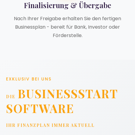
Finalisierung & Übergabe
Nach Ihrer Freigabe erhalten Sie den fertigen
Businessplan - bereit für Bank, Investor oder
Förderstelle.
EXKLUSIV BEI UNS
BUSINESSSTART
DIE
SOFTWARE
IHR FINANZPLAN IMMER AKTUELL