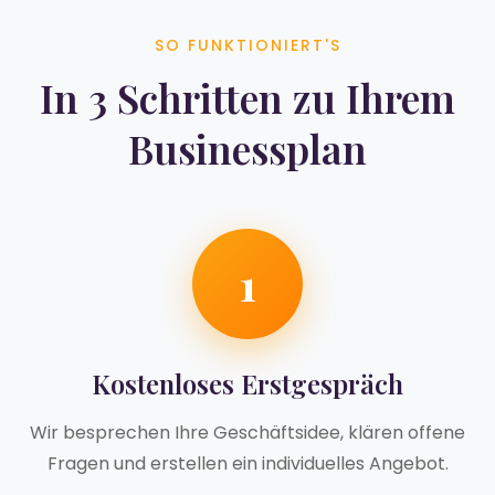
SO FUNKTIONIERT'S
In 3 Schritten zu Ihrem
Businessplan
1
Kostenloses Erstgespräch
Wir besprechen Ihre Geschäftsidee, klären offene
Fragen und erstellen ein individuelles Angebot.