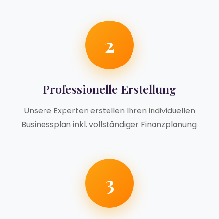
2
Professionelle Erstellung
Unsere Experten erstellen Ihren individuellen
Businessplan inkl. vollständiger Finanzplanung.
3