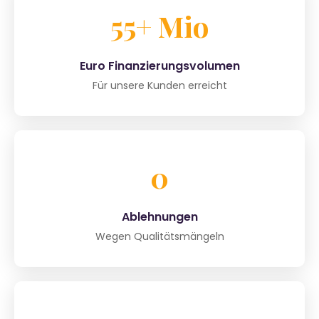
55+ Mio
Euro Finanzierungsvolumen
Für unsere Kunden erreicht
0
Ablehnungen
Wegen Qualitätsmängeln