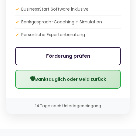
✓
BusinessStart Software inklusive
✓
Bankgespräch-Coaching + Simulation
✓
Persönliche Expertenberatung
Förderung prüfen
🛡
Banktauglich oder Geld zurück
14 Tage nach Unterlageneingang