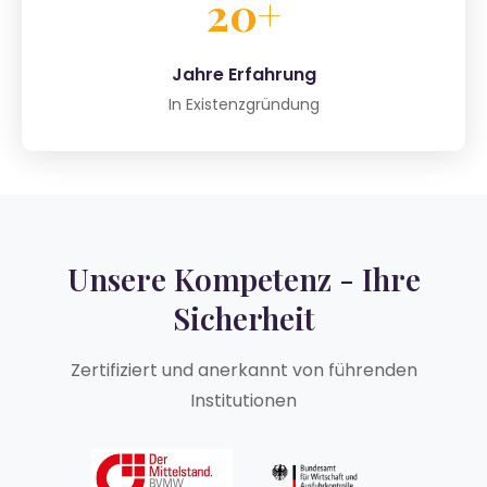
20+
Jahre Erfahrung
In Existenzgründung
Unsere Kompetenz - Ihre
Sicherheit
Zertifiziert und anerkannt von führenden
Institutionen