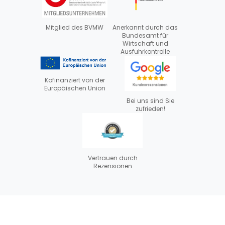
Mitglied des BVMW
Anerkannt durch das
Bundesamt für
Wirtschaft und
Ausfuhrkontrolle
Kofinanziert von der
Europäischen Union
Bei uns sind Sie
zufrieden!
Vertrauen durch
Rezensionen