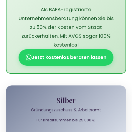
Als BAFA-registrierte
Unternehmensberatung können Sie bis
zu 50% der Kosten vom Staat
zurückerhalten. Mit AVGS sogar 100%
kostenlos!
Jetzt kostenlos beraten lassen
Silber
Gründungszuschuss & Arbeitsamt
Für Kreditsummen bis 25.000 €