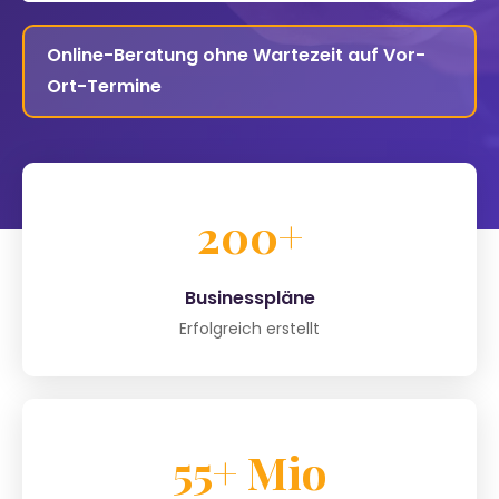
Online-Beratung ohne Wartezeit auf Vor-
Ort-Termine
200+
Businesspläne
Erfolgreich erstellt
55+ Mio