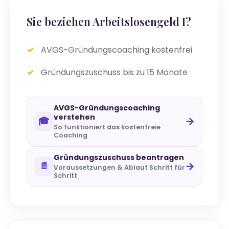
Sie beziehen Arbeitslosengeld I?
AVGS-Gründungscoaching kostenfrei
Gründungszuschuss bis zu 15 Monate
AVGS-Gründungscoaching
verstehen
→
🎓
So funktioniert das kostenfreie
Coaching
Gründungszuschuss beantragen
→
📄
Voraussetzungen & Ablauf Schritt für
Schritt