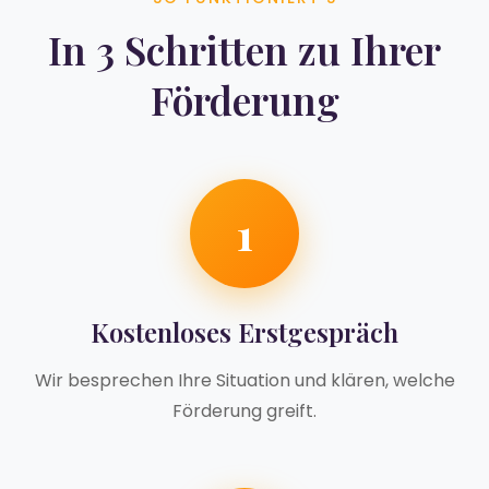
In 3 Schritten zu Ihrer
Förderung
1
Kostenloses Erstgespräch
Wir besprechen Ihre Situation und klären, welche
Förderung greift.