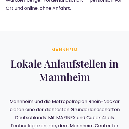
Württemberger Förderlandschaft — persönlich vor
Ort und online, ohne Anfahrt.
MANNHEIM
Lokale Anlaufstellen in
Mannheim
Mannheim und die Metropolregion Rhein-Neckar
bieten eine der dichtesten Gründerlandschaften
Deutschlands: Mit MAFINEX und Cubex 41 als
Technologiezentren, dem Mannheim Center for