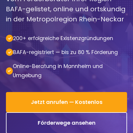
BAFA-gelistet, online und ortskundig
in der Metropolregion Rhein-Neckar
200+ erfolgreiche Existenzgründungen
BAFA-registriert — bis zu 80 % Förderung
Online-Beratung in Mannheim und
Umgebung
Jetzt anrufen — Kostenlos
Förderwege ansehen