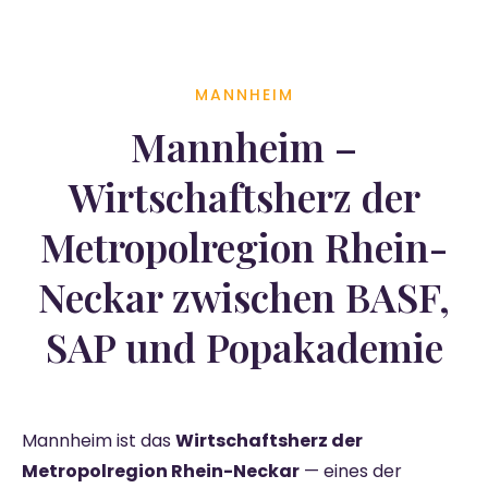
MANNHEIM
Mannheim –
Wirtschaftsherz der
Metropolregion Rhein-
Neckar zwischen BASF,
SAP und Popakademie
Mannheim ist das
Wirtschaftsherz der
Metropolregion Rhein-Neckar
— eines der