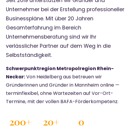
Seit 2019 unterstützen wir Gründer und
Unternehmer bei der Erstellung professioneller
Businesspläne. Mit über 20 Jahren
Gesamterfahrung im Bereich
Unternehmensberatung sind wir Ihr
verlässlicher Partner auf dem Weg in die
Selbstständigkeit.
Schwerpunktregion Metropolregion Rhein-
Neckar:
Von Heidelberg aus betreuen wir
Gründerinnen und Gründer in Mannheim online —
terminflexibel, ohne Wartezeiten auf Vor-Ort-
Termine, mit der vollen BAFA-Förderkompetenz.
200+
20+
0