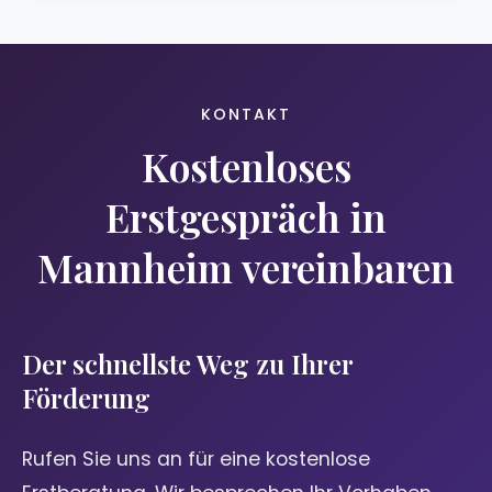
KONTAKT
Kostenloses
Erstgespräch in
Mannheim vereinbaren
Der schnellste Weg zu Ihrer
Förderung
Rufen Sie uns an für eine kostenlose