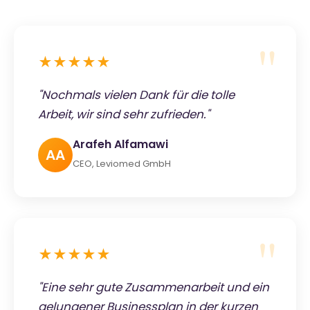
★★★★★
"Nochmals vielen Dank für die tolle
Arbeit, wir sind sehr zufrieden."
Arafeh Alfamawi
AA
CEO, Leviomed GmbH
★★★★★
"Eine sehr gute Zusammenarbeit und ein
gelungener Businessplan in der kurzen