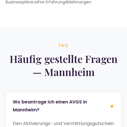
Businesspläne
Jahre Erfahrung
Ablehnungen
FAQ
Häufig gestellte Fragen
— Mannheim
Wo beantrage ich einen AVGS in
+
Mannheim?
Den Aktivierungs- und Vermittlungsgutschein