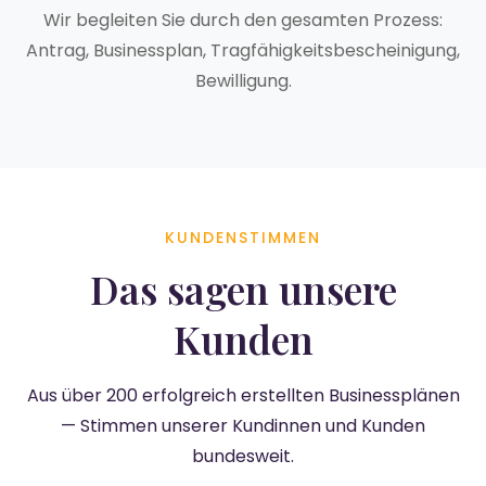
Wir begleiten Sie durch den gesamten Prozess:
Antrag, Businessplan, Tragfähigkeitsbescheinigung,
Bewilligung.
KUNDENSTIMMEN
Das sagen unsere
Kunden
Aus über 200 erfolgreich erstellten Businessplänen
— Stimmen unserer Kundinnen und Kunden
bundesweit.