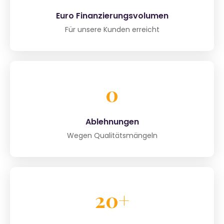
Euro Finanzierungsvolumen
Für unsere Kunden erreicht
0
Ablehnungen
Wegen Qualitätsmängeln
20+