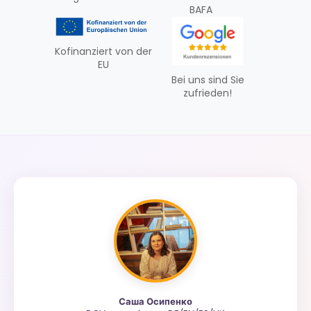
BAFA
Kofinanziert von der
EU
Bei uns sind Sie
zufrieden!
Саша Осипенко