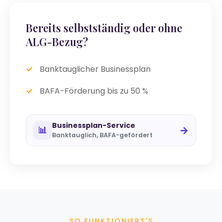
Bereits selbstständig oder ohne
ALG-Bezug?
Banktauglicher Businessplan
BAFA-Förderung bis zu 50 %
Businessplan-Service
→
📊
Banktauglich, BAFA-gefördert
SO FUNKTIONIERT'S