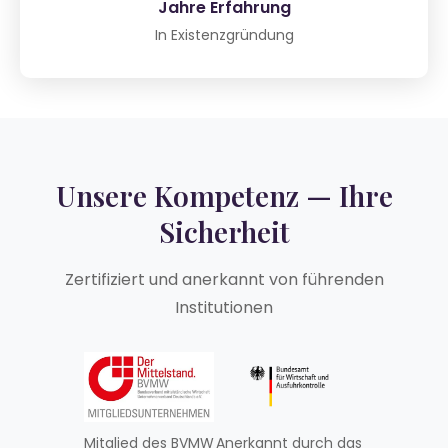
Jahre Erfahrung
In Existenzgründung
Unsere Kompetenz — Ihre
Sicherheit
Zertifiziert und anerkannt von führenden
Institutionen
Mitglied des BVMW
Anerkannt durch das