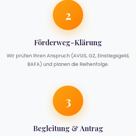
2
Förderweg-Klärung
Wir prüfen Ihren Anspruch (AVGS, GZ, Einstiegsgeld,
BAFA) und planen die Reihenfolge.
3
Begleitung & Antrag