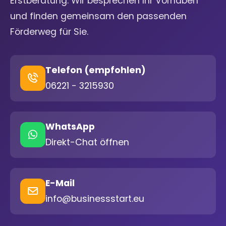
Erstberatung. Wir besprechen Ihr Vorhaben
und finden gemeinsam den passenden
Förderweg für Sie.
Telefon (empfohlen)
06221 - 3215930
WhatsApp
Direkt-Chat öffnen
E-Mail
info@businessstart.eu