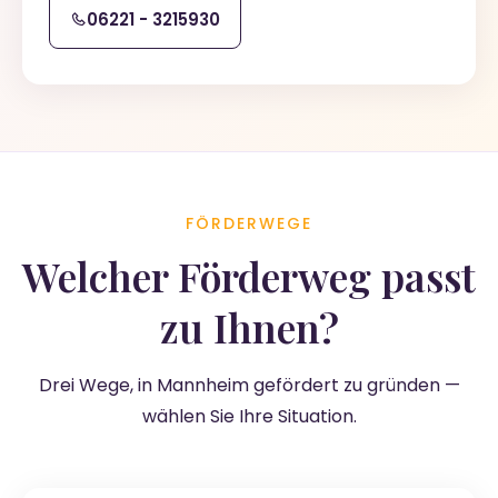
06221 - 3215930
FÖRDERWEGE
Welcher Förderweg passt
zu Ihnen?
Drei Wege, in Mannheim gefördert zu gründen —
wählen Sie Ihre Situation.