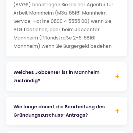
(AVGS) beantragen Sie bei der Agentur für
Arbeit Mannheim (M3a, 68161 Mannheim,
Service-Hotline 0800 4 5555 00) wenn Sie
ALG I beziehen, oder beim Jobcenter
Mannheim (Ifflandstraße 2–6, 68161
Mannheim) wenn Sie Bürgergeld beziehen.
Welches Jobcenter ist in Mannheim
+
zuständig?
Wie lange dauert die Bearbeitung des
+
Gründungszuschuss-Antrags?