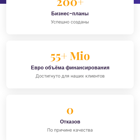
200+
Бизнес-планы
Успешно созданы
55+ Mio
Евро объёма финансирования
Достигнуто для наших клиентов
0
Отказов
По причине качества