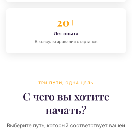
20+
Лет опыта
В консультировании стартапов
ТРИ ПУТИ, ОДНА ЦЕЛЬ
С чего вы хотите
начать?
Выберите путь, который соответствует вашей