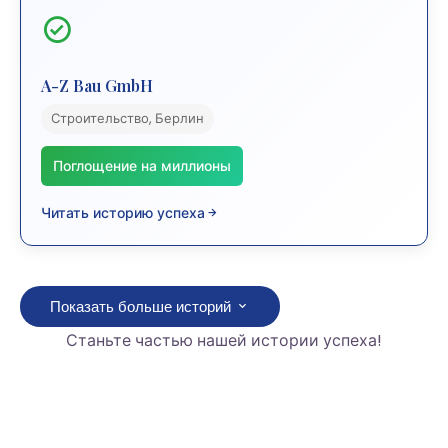
A-Z Bau GmbH
Строительство, Берлин
Поглощение на миллионы
Читать историю успеха
Показать больше историй
Станьте частью нашей истории успеха!