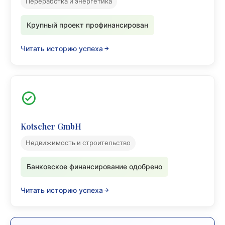
Переработка и энергетика
Крупный проект профинансирован
Читать историю успеха
Kotscher GmbH
Недвижимость и строительство
Банковское финансирование одобрено
Читать историю успеха