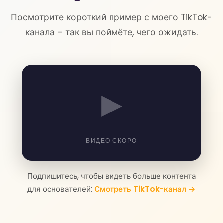
Посмотрите короткий пример с моего TikTok-
канала – так вы поймёте, чего ожидать.
▶
ВИДЕО СКОРО
Подпишитесь, чтобы видеть больше контента
для основателей:
Смотреть TikTok-канал →