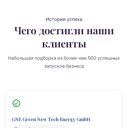
Истории успеха
Чего достигли наши
клиенты
Небольшая подборка из более чем 500 успешных
запусков бизнеса
GNE Green New Tech Energy GmbH