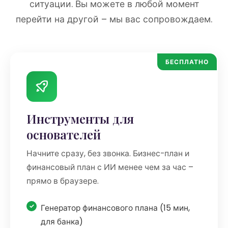
ситуации. Вы можете в любой момент
перейти на другой – мы вас сопровождаем.
БЕСПЛАТНО
Инструменты для
основателей
Начните сразу, без звонка. Бизнес-план и
финансовый план с ИИ менее чем за час –
прямо в браузере.
Генератор финансового плана (15 мин,
для банка)