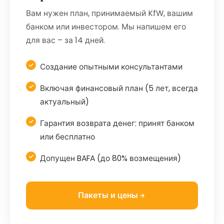
Вам нужен план, принимаемый KfW, вашим
банком или инвестором. Мы напишем его
для вас – за 14 дней.
Создание опытными консультантами
Включая финансовый план (5 лет, всегда
актуальный)
Гарантия возврата денег: принят банком
или бесплатно
Допущен BAFA (до 80% возмещения)
Пакеты и цены