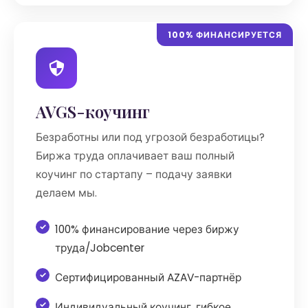
100% ФИНАНСИРУЕТСЯ
AVGS-коучинг
Безработны или под угрозой безработицы?
Биржа труда оплачивает ваш полный
коучинг по стартапу – подачу заявки
делаем мы.
100% финансирование через биржу
труда/Jobcenter
Сертифицированный AZAV-партнёр
Индивидуальный коучинг, гибкое