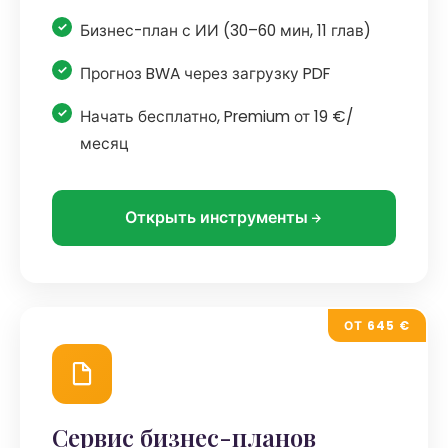
Бизнес-план с ИИ (30–60 мин, 11 глав)
Прогноз BWA через загрузку PDF
Начать бесплатно, Premium от 19 €/
месяц
Открыть инструменты
ОТ 645 €
Сервис бизнес-планов