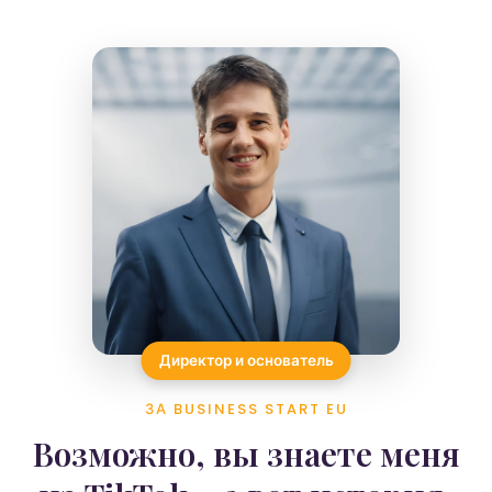
Директор и основатель
ЗА BUSINESS START EU
Возможно, вы знаете меня