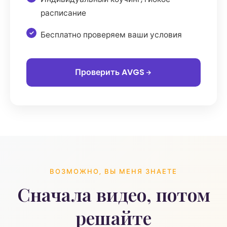
расписание
Бесплатно проверяем ваши условия
Проверить AVGS
ВОЗМОЖНО, ВЫ МЕНЯ ЗНАЕТЕ
Сначала видео, потом
решайте