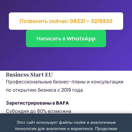
Позвонить сейчас: 06221 - 3215930
Написать в WhatsApp
Business Start EU
Профессиональные бизнес-планы и консультации
по открытию бизнеса с 2019 года.
Зарегистрированы в BAFA
Субсидия до 80% возможна
Контакты
Этот сайт использует файлы cookie и аналогичные
технологии для аналитики и маркетинга. Продолжая
Rudolf-Diesel-Straße 11