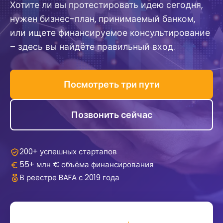
Хотите ли вы протестировать идею сегодня,
нужен бизнес-план, принимаемый банком,
или ищете финансируемое консультирование
– здесь вы найдёте правильный вход.
Посмотреть три пути
Позвонить сейчас
200+ успешных стартапов
55+ млн € объёма финансирования
В реестре BAFA с 2019 года