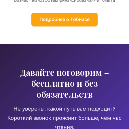
Бизнес-планов
Объём финансирования
Лет опыта
Подробнее о Тобиасе
Давайте поговорим –
бесплатно и без
обязательств
Не уверены, какой путь вам подходит?
Короткий звонок прояснит больше, чем час
чтения.