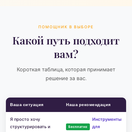
ПОМОЩНИК В ВЫБОРЕ
Какой путь подходит
вам?
Короткая таблица, которая принимает
решение за вас.
Ваша ситуация
Наша рекомендация
Я просто хочу
Инструменты
структурировать и
для
Бесплатно