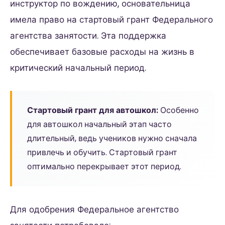
инструктор по вождению, основательница
имела право на стартовый грант Федерального
агентства занятости. Эта поддержка
обеспечивает базовые расходы на жизнь в
критический начальный период.
Стартовый грант для автошкол:
Особенно
для автошкол начальный этап часто
длительный, ведь учеников нужно сначала
привлечь и обучить. Стартовый грант
оптимально перекрывает этот период.
Для одобрения Федеральное агентство