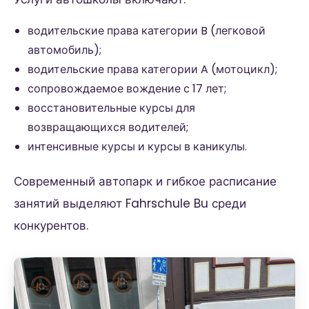
водительские права категории B (легковой
автомобиль);
водительские права категории A (мотоцикл);
сопровождаемое вождение с 17 лет;
восстановительные курсы для
возвращающихся водителей;
интенсивные курсы и курсы в каникулы.
Современный автопарк и гибкое расписание
занятий выделяют Fahrschule Bu среди
конкурентов.