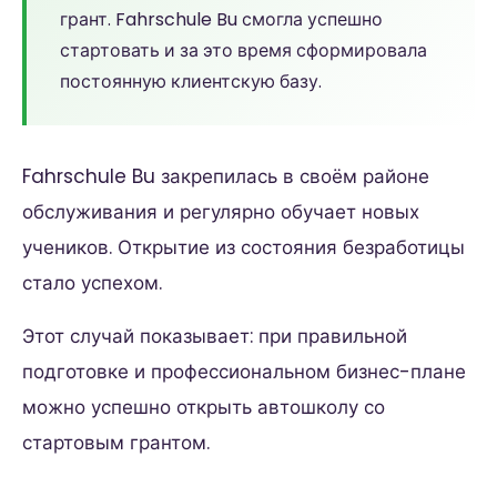
грант. Fahrschule Bu смогла успешно
стартовать и за это время сформировала
постоянную клиентскую базу.
Fahrschule Bu закрепилась в своём районе
обслуживания и регулярно обучает новых
учеников. Открытие из состояния безработицы
стало успехом.
Этот случай показывает: при правильной
подготовке и профессиональном бизнес-плане
можно успешно открыть автошколу со
стартовым грантом.