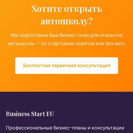
Хотите открыть
автошколу?
Мы подготовим Ваш бизнес-план для открытия
автошколы — со стартовым грантом или без него.
Бесплатная первичная консультация
Business Start EU
Профессиональные бизнес-планы и консультации