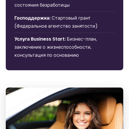
состояния безработицы
Господдержка:
Стартовый грант
(Федеральное агентство занятости)
Услуга Business Start:
Бизнес-план,
заключение о жизнеспособности,
консультация по основанию