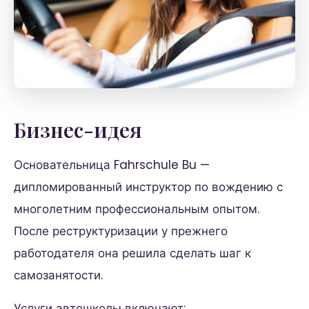
Бизнес-идея
Основательница Fahrschule Bu —
дипломированный инструктор по вождению с
многолетним профессиональным опытом.
После реструктуризации у прежнего
работодателя она решила сделать шаг к
самозанятости.
Услуги автошколы включают: