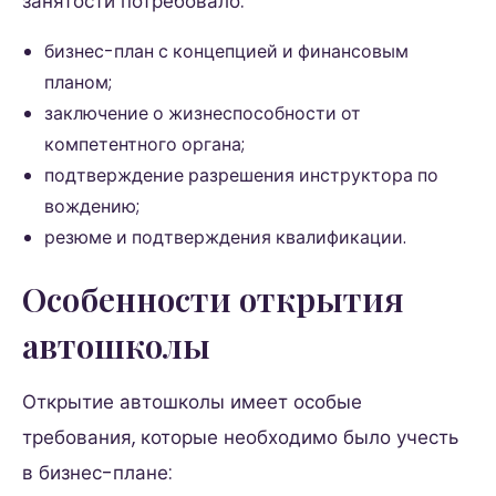
занятости потребовало:
бизнес-план с концепцией и финансовым
планом;
заключение о жизнеспособности от
компетентного органа;
подтверждение разрешения инструктора по
вождению;
резюме и подтверждения квалификации.
Особенности открытия
автошколы
Открытие автошколы имеет особые
требования, которые необходимо было учесть
в бизнес-плане: