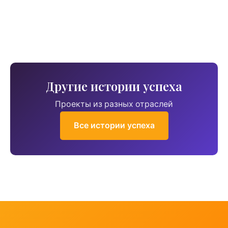
Другие истории успеха
Проекты из разных отраслей
Все истории успеха