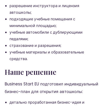
разрешение инструктора и лицензия
автошколы;
подходящие учебные помещения с
минимальной площадью;
учебные автомобили с дублирующими
педалями;
страхование и разрешения;
учебные материалы и образовательные
средства.
Наше решение
Business Start EU подготовил индивидуальный
бизнес-план для открытия автошколы:
детально проработанная бизнес-идея и