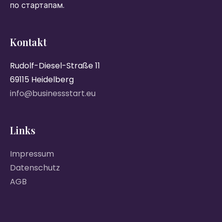
по стартапам.
Kontakt
Rudolf-Diesel-Straße 11
69115 Heidelberg
info@businessstart.eu
Links
Impressum
Datenschutz
AGB