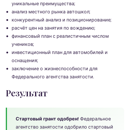
уникальные преимущества;
анализ местного рынка автошкол;
конкурентный анализ и позиционирование;
расчёт цен на занятия по вождению;
финансовый план с реалистичным числом
учеников;
инвестиционный план для автомобилей и
оснащения;
заключение о жизнеспособности для
Федерального агентства занятости.
Результат
Стартовый грант одобрен!
Федеральное
агентство занятости одобрило стартовый