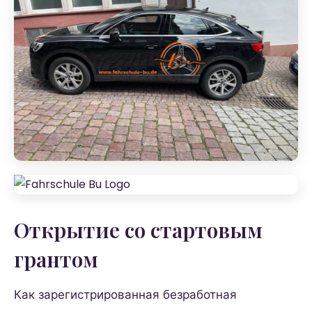
Открытие со стартовым
грантом
Как зарегистрированная безработная