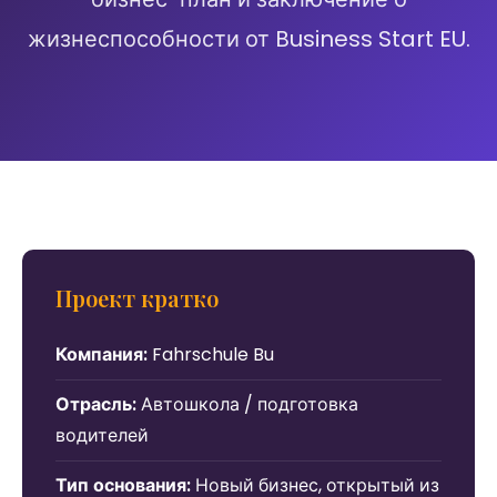
жизнеспособности от Business Start EU.
Проект кратко
Компания:
Fahrschule Bu
Отрасль:
Автошкола / подготовка
водителей
Тип основания:
Новый бизнес, открытый из