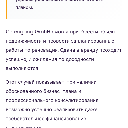
планом.
Chiengang GmbH смогла приобрести объект
недвижимости и провести запланированные
работы по реновации. Сдача в аренду проходит
успешно, и ожидания по доходности
выполняются.
Этот случай показывает: при наличии
обоснованного бизнес-плана и
профессионального консультирования
возможно успешно реализовать даже
требовательное финансирование
недвижимости.