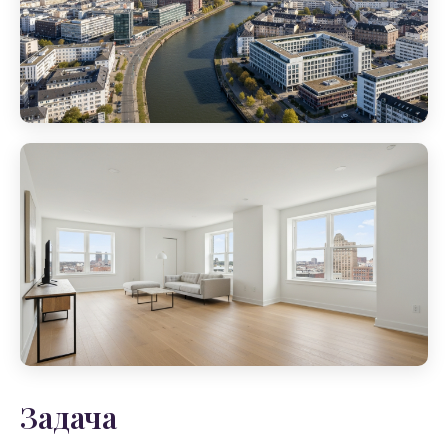
Задача