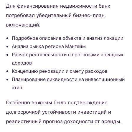
Для финансирования недвижимости банк
потребовал убедительный бизнес-план,
включающий:
Подробное описание объекта и анализ локации
Анализ рынка региона Мангейм
Расчёт рентабельности с прогнозами арендных
доходов
Концепцию реновации и смету расходов
Планирование ликвидности на инвестиционный
этап
Особенно важным было подтверждение
долгосрочной устойчивости инвестиций и
реалистичный прогноз доходности от аренды.