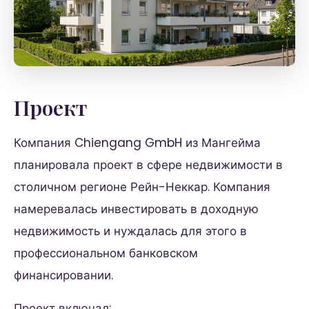
Проект
Компания Chiengang GmbH из Мангейма
планировала проект в сфере недвижимости в
столичном регионе Рейн-Неккар. Компания
намеревалась инвестировать в доходную
недвижимость и нуждалась для этого в
профессиональном банковском
финансировании.
Проект включал: