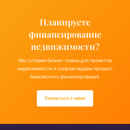
Планируете
финансирование
недвижимости?
Мы готовим бизнес-планы для проектов
недвижимости и сопровождаем процесс
банковского финансирования.
Связаться с нами