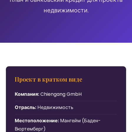
недвижимости.
Проект в кратком виде
Компания:
Chiengang GmbH
Отрасль:
Недвижимость
Местоположение:
Мангейм (Баден-
Вюртемберг)