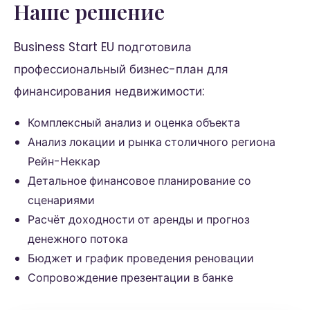
Наше решение
Business Start EU подготовила
профессиональный бизнес-план для
финансирования недвижимости:
Комплексный анализ и оценка объекта
Анализ локации и рынка столичного региона
Рейн-Неккар
Детальное финансовое планирование со
сценариями
Расчёт доходности от аренды и прогноз
денежного потока
Бюджет и график проведения реновации
Сопровождение презентации в банке