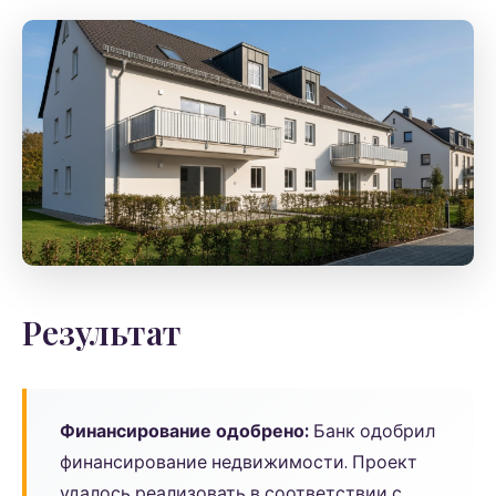
Результат
Финансирование одобрено:
Банк одобрил
финансирование недвижимости. Проект
удалось реализовать в соответствии с