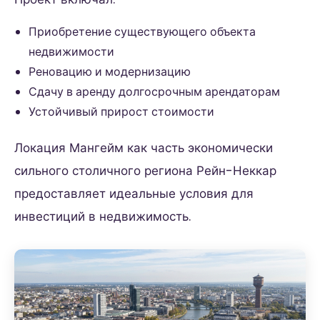
Приобретение существующего объекта
недвижимости
Реновацию и модернизацию
Сдачу в аренду долгосрочным арендаторам
Устойчивый прирост стоимости
Локация Мангейм как часть экономически
сильного столичного региона Рейн-Неккар
предоставляет идеальные условия для
инвестиций в недвижимость.