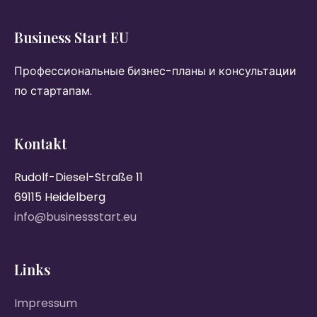
Business Start EU
Профессиональные бизнес-планы и консультации
по стартапам.
Kontakt
Rudolf-Diesel-Straße 11
69115 Heidelberg
info@businessstart.eu
Links
Impressum