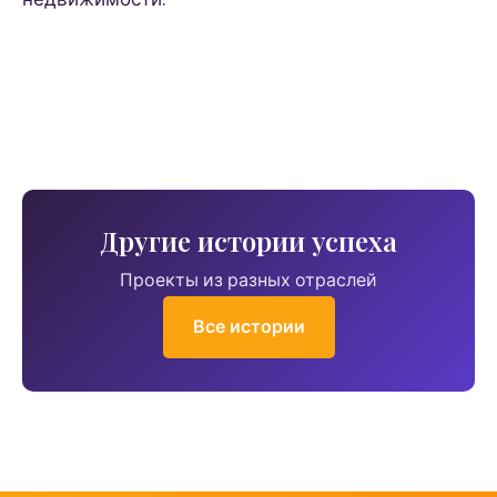
Другие истории успеха
Проекты из разных отраслей
Все истории