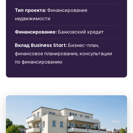
Тип проекта:
Финансирование
недвижимости
Финансирование:
Банковский кредит
Вклад Business Start:
Бизнес-план,
финансовое планирование, консультации
по финансированию