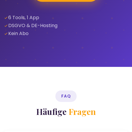
6 Tools, 1 App
DSGVO & DE-Hosting
Kein Abo
FAQ
Häufige
Fragen