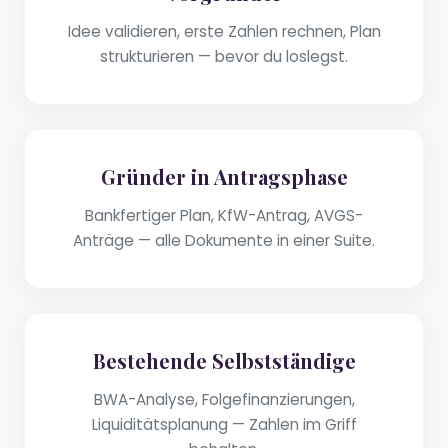
Idee validieren, erste Zahlen rechnen, Plan
strukturieren — bevor du loslegst.
Gründer in Antragsphase
Bankfertiger Plan, KfW-Antrag, AVGS-
Anträge — alle Dokumente in einer Suite.
Bestehende Selbstständige
BWA-Analyse, Folgefinanzierungen,
Liquiditätsplanung — Zahlen im Griff