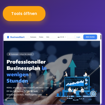
Tools öffnen