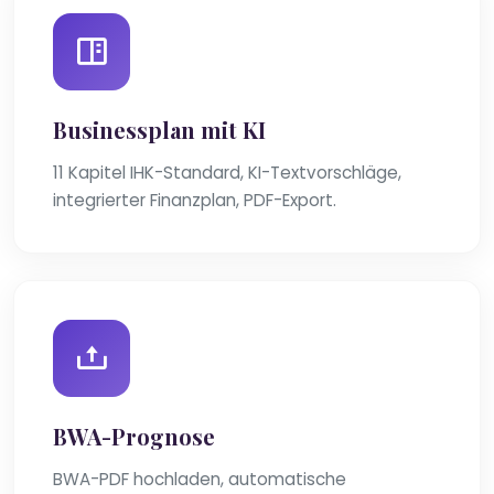
Businessplan mit KI
11 Kapitel IHK-Standard, KI-Textvorschläge,
integrierter Finanzplan, PDF-Export.
BWA-Prognose
BWA-PDF hochladen, automatische