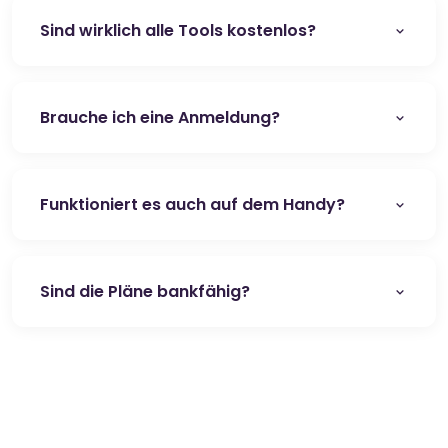
Sind wirklich alle Tools kostenlos?
Brauche ich eine Anmeldung?
Funktioniert es auch auf dem Handy?
Sind die Pläne bankfähig?