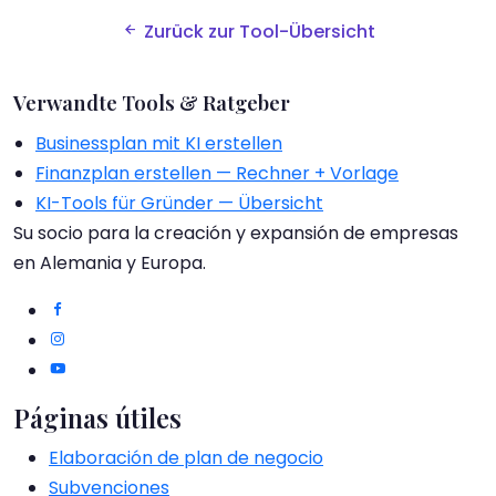
Zurück zur Tool-Übersicht
Verwandte Tools & Ratgeber
Businessplan mit KI erstellen
Finanzplan erstellen — Rechner + Vorlage
KI-Tools für Gründer — Übersicht
Su socio para la creación y expansión de empresas
en Alemania y Europa.
Páginas útiles
Elaboración de plan de negocio
Subvenciones