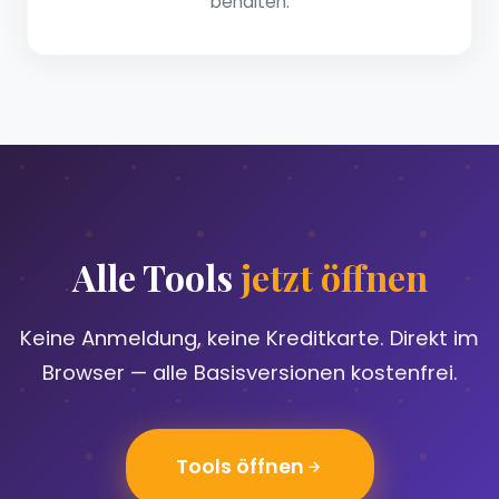
behalten.
Alle Tools
jetzt öffnen
Keine Anmeldung, keine Kreditkarte. Direkt im
Browser — alle Basisversionen kostenfrei.
Tools öffnen