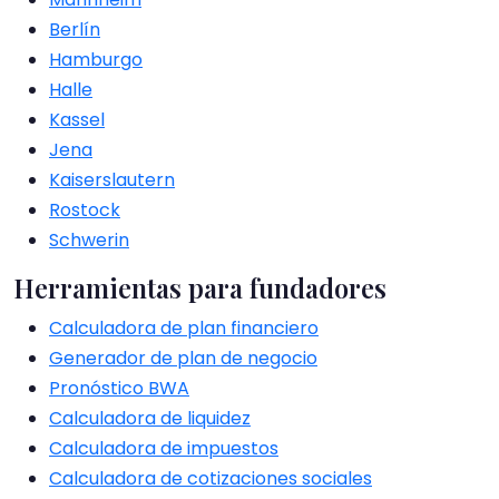
Berlín
Hamburgo
Halle
Kassel
Jena
Kaiserslautern
Rostock
Schwerin
Herramientas para fundadores
Calculadora de plan financiero
Generador de plan de negocio
Pronóstico BWA
Calculadora de liquidez
Calculadora de impuestos
Calculadora de cotizaciones sociales