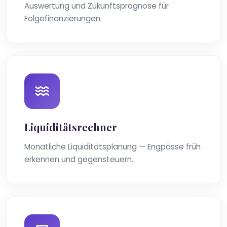
Auswertung und Zukunftsprognose für
Folgefinanzierungen.
Liquiditätsrechner
Monatliche Liquiditätsplanung — Engpässe früh
erkennen und gegensteuern.