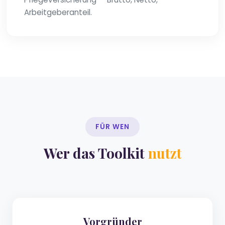
Arbeitgeberanteil.
FÜR WEN
Wer das Toolkit
nutzt
Vorgründer