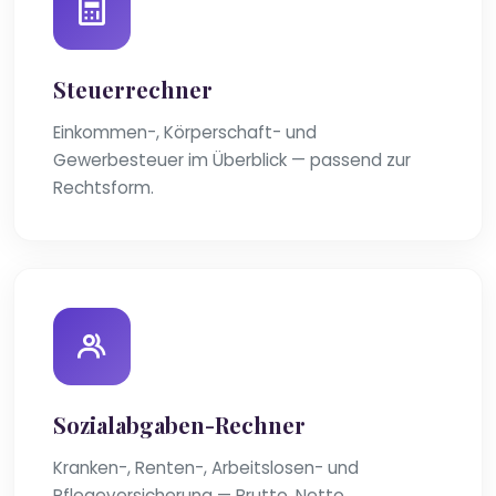
Steuerrechner
Einkommen-, Körperschaft- und
Gewerbesteuer im Überblick — passend zur
Rechtsform.
Sozialabgaben-Rechner
Kranken-, Renten-, Arbeitslosen- und
Pflegeversicherung — Brutto, Netto,