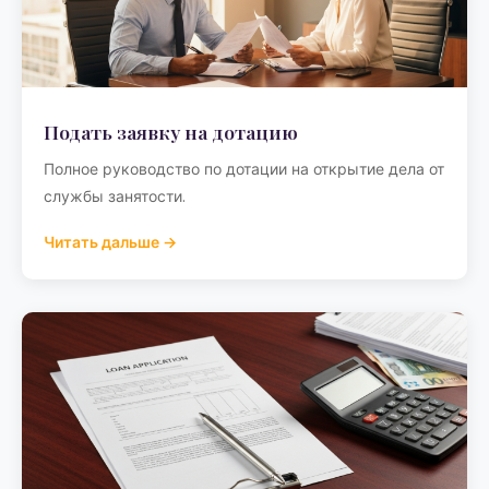
Подать заявку на дотацию
Полное руководство по дотации на открытие дела от
службы занятости.
Читать дальше →