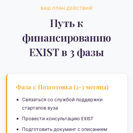
ВАШ ПЛАН ДЕЙСТВИЙ
Путь к
финансированию
EXIST в 3 фазы
Фаза 1: Подготовка (2-3 месяца)
Связаться со службой поддержки
стартапов вуза
Провести консультацию EXIST
Подготовить документ с описанием