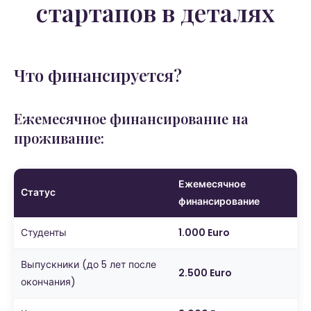
стартапов в деталях
Что финансируется?
Ежемесячное финансирование на
проживание:
Ежемесячное
Статус
финансирование
Студенты
1.000 Euro
Выпускники (до 5 лет после
2.500 Euro
окончания)