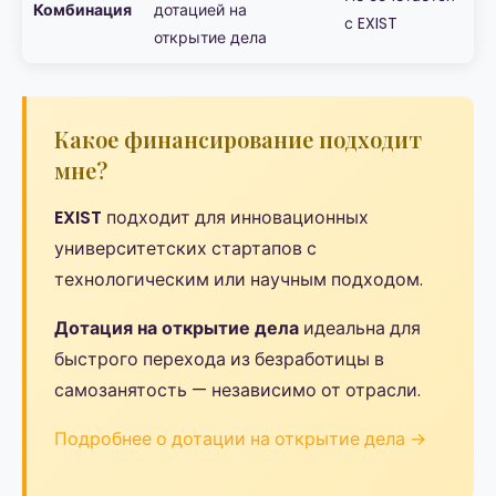
Комбинация
дотацией на
с EXIST
открытие дела
Какое финансирование подходит
мне?
EXIST
подходит для инновационных
университетских стартапов с
технологическим или научным подходом.
Дотация на открытие дела
идеальна для
быстрого перехода из безработицы в
самозанятость — независимо от отрасли.
Подробнее о дотации на открытие дела →