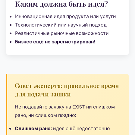
Каким должна быть идея?
Инновационная идея продукта или услуги
Технологический или научный подход
Реалистичные рыночные возможности
Бизнес ещё не зарегистрирован!
Совет эксперта: правильное время
для подачи заявки
Не подавайте заявку на EXIST ни слишком
рано, ни слишком поздно:
Слишком рано:
идея ещё недостаточно