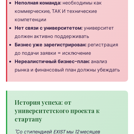
Неполная команда:
необходимы как
коммерческие, ТАК И технические
компетенции
Нет связи с университетом:
университет
должен активно поддерживать
Бизнес уже зарегистрирован:
регистрация
до подачи заявки = исключение
Нереалистичный бизнес-план:
анализ
рынка и финансовый план должны убеждать
История успеха: от
университетского проекта к
стартапу
"Со стипендией EXIST мы 12 месяцев