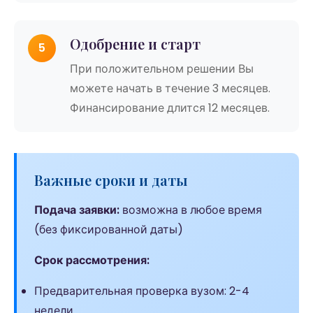
Одобрение и старт
5
При положительном решении Вы
можете начать в течение 3 месяцев.
Финансирование длится 12 месяцев.
Важные сроки и даты
Подача заявки:
возможна в любое время
(без фиксированной даты)
Срок рассмотрения:
Предварительная проверка вузом: 2-4
недели