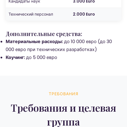
Кандидаты наук
3.000 Euro
Технический персонал
2.000 Euro
Дополнительные средства:
Материальные расходы:
до 10 000 евро (до 30
000 евро при технических разработках)
Коучинг:
до 5 000 евро
ТРЕБОВАНИЯ
Требования и целевая
группа