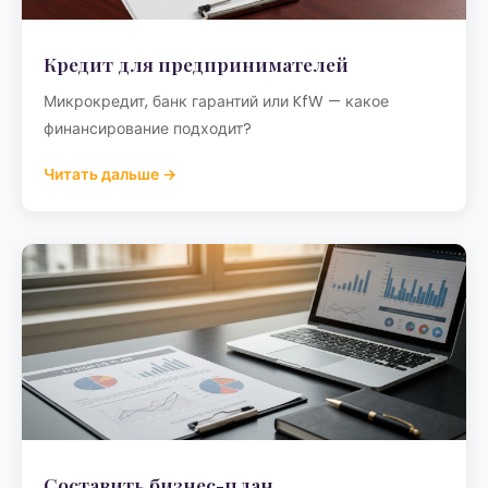
Кредит для предпринимателей
Микрокредит, банк гарантий или KfW — какое
финансирование подходит?
Читать дальше →
Составить бизнес-план