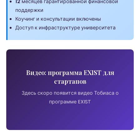
12
месяцев гарантированной финансовой
поддержки
Коучинг и консультации включены
Доступ к инфраструктуре университета
Видео: программа EXIST для
стартапов
Здесь скоро появится видео Тобиаса о
программе EXIST