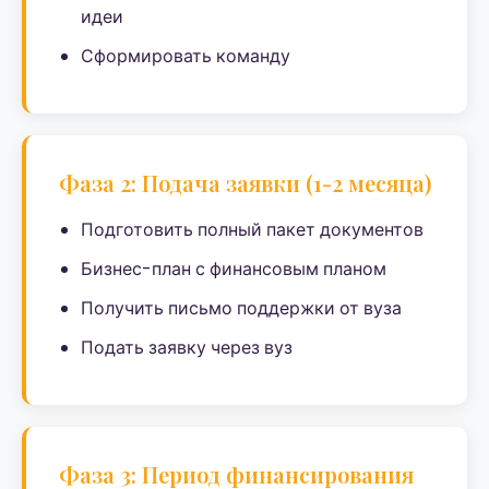
идеи
Сформировать команду
Фаза 2: Подача заявки (1-2 месяца)
Подготовить полный пакет документов
Бизнес-план с финансовым планом
Получить письмо поддержки от вуза
Подать заявку через вуз
Фаза 3: Период финансирования