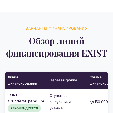
ВАРИАНТЫ ФИНАНСИРОВАНИЯ
Обзор линий
финансирования EXIST
Линия
Сумма
Целевая группа
финансирования
финансирова
EXIST-
Студенты,
Gründerstipendium
выпускники,
до 150 000 е
учёные
РЕКОМЕНДУЕТСЯ