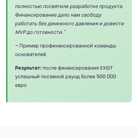
полностью посвятили разработке продукта.
Финансирование дало нам свободу
работать без денежного давления и довести
MVP до готовности."
– Пример профинансированной команды
основателей
Результат:
после финансирования EXIST
успешный посевной раунд более 500 000
евро