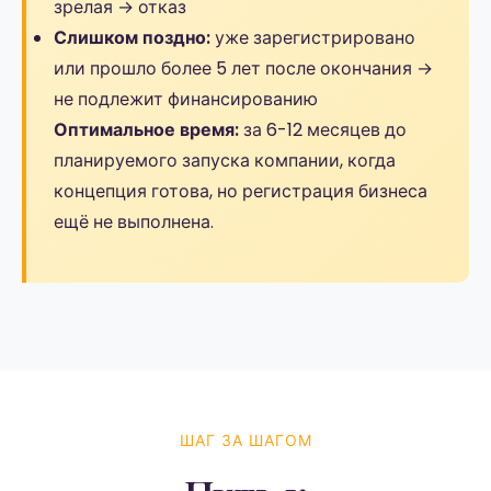
зрелая → отказ
Слишком поздно:
уже зарегистрировано
или прошло более 5 лет после окончания →
не подлежит финансированию
Оптимальное время:
за 6-12 месяцев до
планируемого запуска компании, когда
концепция готова, но регистрация бизнеса
ещё не выполнена.
ШАГ ЗА ШАГОМ