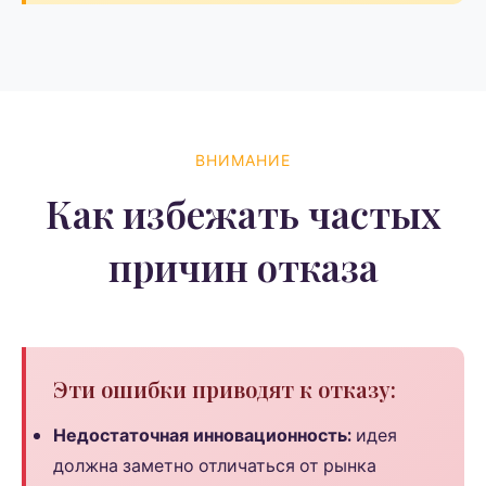
ВНИМАНИЕ
Как избежать частых
причин отказа
Эти ошибки приводят к отказу:
Недостаточная инновационность:
идея
должна заметно отличаться от рынка