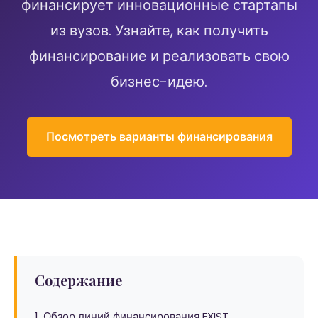
финансирует инновационные стартапы
из вузов. Узнайте, как получить
финансирование и реализовать свою
бизнес-идею.
Посмотреть варианты финансирования
Содержание
1. Обзор линий финансирования EXIST