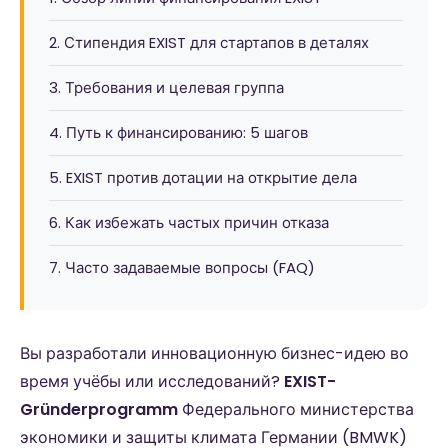
2. Стипендия EXIST для стартапов в деталях
3. Требования и целевая группа
4. Путь к финансированию: 5 шагов
5. EXIST против дотации на открытие дела
6. Как избежать частых причин отказа
7. Часто задаваемые вопросы (FAQ)
Вы разработали инновационную бизнес-идею во
время учёбы или исследований?
EXIST-
Gründerprogramm
Федерального министерства
экономики и защиты климата Германии (BMWK)