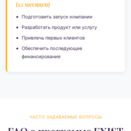
(12 месяцев)
Подготовить запуск компании
Разработать продукт или услугу
Привлечь первых клиентов
Обеспечить последующее
финансирование
ЧАСТО ЗАДАВАЕМЫЕ ВОПРОСЫ