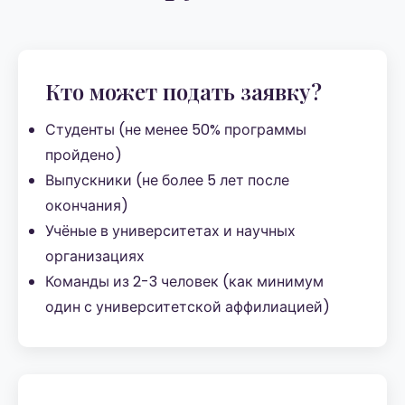
Кто может подать заявку?
Студенты (не менее 50% программы
пройдено)
Выпускники (не более 5 лет после
окончания)
Учёные в университетах и научных
организациях
Команды из 2-3 человек (как минимум
один с университетской аффилиацией)