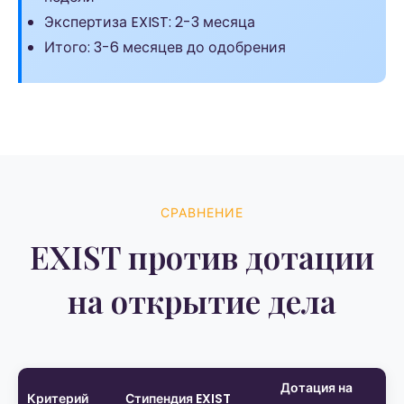
Экспертиза EXIST: 2-3 месяца
Итого: 3-6 месяцев до одобрения
СРАВНЕНИЕ
EXIST против дотации
на открытие дела
Дотация на
Критерий
Стипендия EXIST