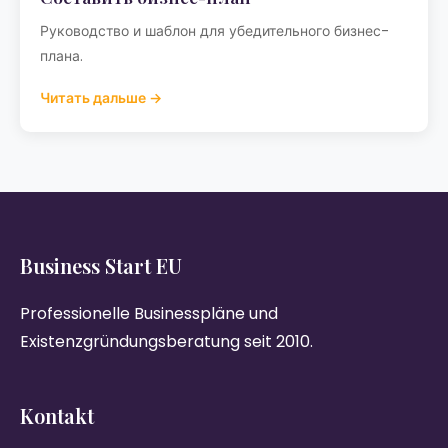
Руководство и шаблон для убедительного бизнес-
плана.
Читать дальше →
Business Start EU
Professionelle Businesspläne und
Existenzgründungsberatung seit 2010.
Kontakt