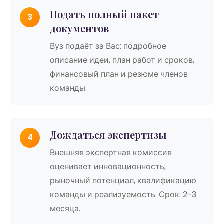
Подать полный пакет
3
документов
Вуз подаёт за Вас: подробное
описание идеи, план работ и сроков,
финансовый план и резюме членов
команды.
Дождаться экспертизы
4
Внешняя экспертная комиссия
оценивает инновационность,
рыночный потенциал, квалификацию
команды и реализуемость. Срок: 2-3
месяца.