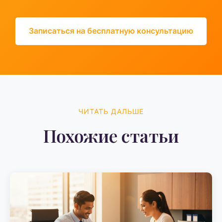
Записаться на бесплатную консультацию
ЧИТАТЬ ДАЛЬШЕ
Похожие статьи