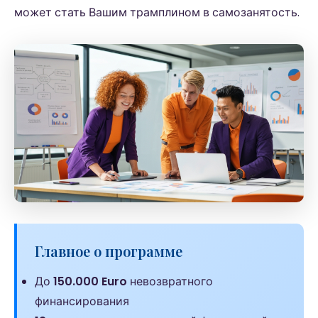
может стать Вашим трамплином в самозанятость.
Главное о программе
До
150.000 Euro
невозвратного
финансирования