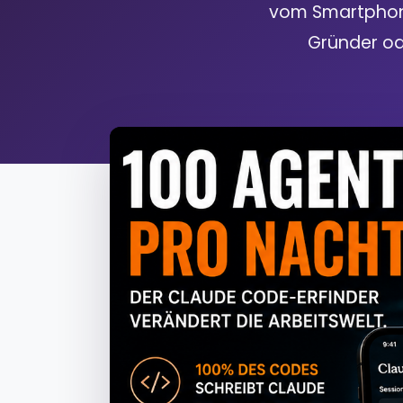
vom Smartphone
Gründer od