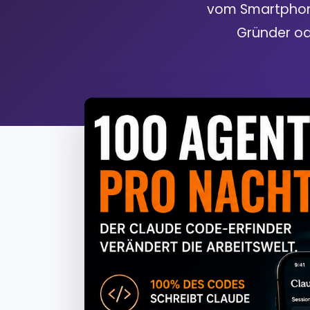
vom Smartphone
Gründer od