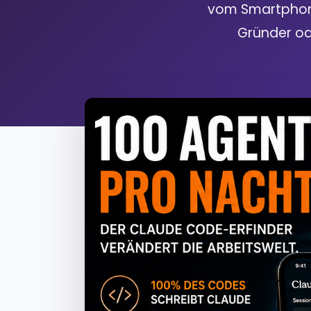
vom Smartphone
Gründer od