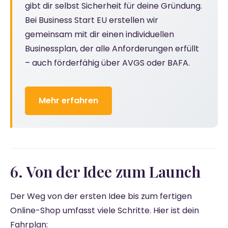
gibt dir selbst Sicherheit für deine Gründung.
Bei Business Start EU erstellen wir
gemeinsam mit dir einen individuellen
Businessplan, der alle Anforderungen erfüllt
– auch förderfähig über AVGS oder BAFA.
Mehr erfahren
6. Von der Idee zum Launch
Der Weg von der ersten Idee bis zum fertigen
Online-Shop umfasst viele Schritte. Hier ist dein
Fahrplan: