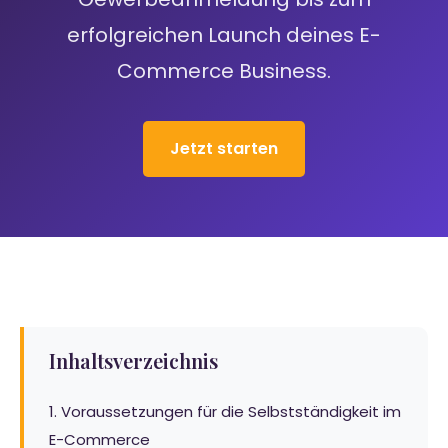
erfolgreichen Launch deines E-
Commerce Business.
Jetzt starten
Inhaltsverzeichnis
1. Voraussetzungen für die Selbstständigkeit im
E-Commerce