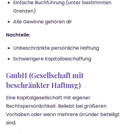
Einfache Buchführung (unter bestimmten
Grenzen)
Alle Gewinne gehören dir
Nachteile:
Unbeschränkte persönliche Haftung
Schwierigere Kapitalbeschaffung
GmbH (Gesellschaft mit
beschränkter Haftung)
Eine Kapitalgesellschaft mit eigener
Rechtspersönlichkeit. Beliebt bei größeren
Vorhaben oder wenn mehrere Gründer beteiligt
sind.