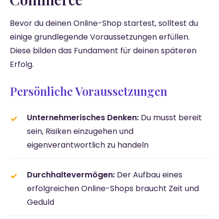
Bevor du deinen Online-Shop startest, solltest du
einige grundlegende Voraussetzungen erfüllen.
Diese bilden das Fundament für deinen späteren
Erfolg.
Persönliche Voraussetzungen
Unternehmerisches Denken:
Du musst bereit
sein, Risiken einzugehen und
eigenverantwortlich zu handeln
Durchhaltevermögen:
Der Aufbau eines
erfolgreichen Online-Shops braucht Zeit und
Geduld