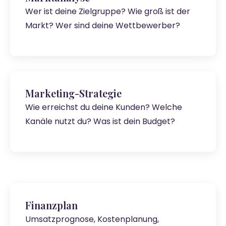
Wer ist deine Zielgruppe? Wie groß ist der
Markt? Wer sind deine Wettbewerber?
Marketing-Strategie
Wie erreichst du deine Kunden? Welche
Kanäle nutzt du? Was ist dein Budget?
Finanzplan
Umsatzprognose, Kostenplanung,