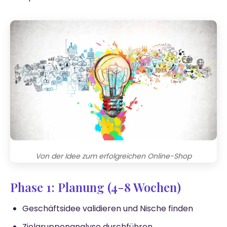
Von der Idee zum erfolgreichen Online-Shop
Phase 1: Planung (4-8 Wochen)
Geschäftsidee validieren und Nische finden
Zielgruppenanalyse durchführen