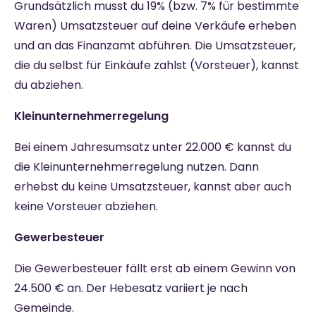
Grundsätzlich musst du 19% (bzw. 7% für bestimmte
Waren) Umsatzsteuer auf deine Verkäufe erheben
und an das Finanzamt abführen. Die Umsatzsteuer,
die du selbst für Einkäufe zahlst (Vorsteuer), kannst
du abziehen.
Kleinunternehmerregelung
Bei einem Jahresumsatz unter 22.000 € kannst du
die Kleinunternehmerregelung nutzen. Dann
erhebst du keine Umsatzsteuer, kannst aber auch
keine Vorsteuer abziehen.
Gewerbesteuer
Die Gewerbesteuer fällt erst ab einem Gewinn von
24.500 € an. Der Hebesatz variiert je nach
Gemeinde.