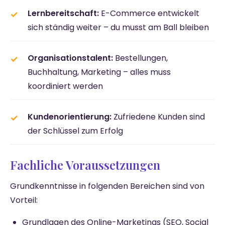
Lernbereitschaft:
E-Commerce entwickelt
sich ständig weiter – du musst am Ball bleiben
Organisationstalent:
Bestellungen,
Buchhaltung, Marketing – alles muss
koordiniert werden
Kundenorientierung:
Zufriedene Kunden sind
der Schlüssel zum Erfolg
Fachliche Voraussetzungen
Grundkenntnisse in folgenden Bereichen sind von
Vorteil:
Grundlagen des Online-Marketings (SEO, Social