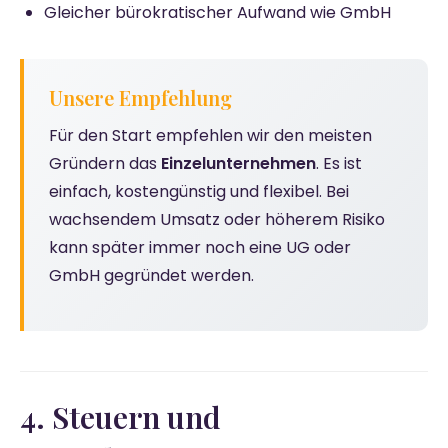
Gleicher bürokratischer Aufwand wie GmbH
Unsere Empfehlung
Für den Start empfehlen wir den meisten
Gründern das
Einzelunternehmen
. Es ist
einfach, kostengünstig und flexibel. Bei
wachsendem Umsatz oder höherem Risiko
kann später immer noch eine UG oder
GmbH gegründet werden.
4. Steuern und