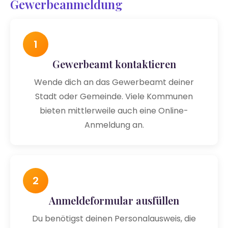
Gewerbeanmeldung
1
Gewerbeamt kontaktieren
Wende dich an das Gewerbeamt deiner
Stadt oder Gemeinde. Viele Kommunen
bieten mittlerweile auch eine Online-
Anmeldung an.
2
Anmeldeformular ausfüllen
Du benötigst deinen Personalausweis, die