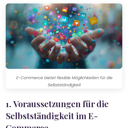
E-Commerce bietet flexible Möglichkeiten für die
Selbstständigkeit
1. Voraussetzungen für die
Selbstständigkeit im E-
Commerce