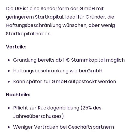
Die UG ist eine Sonderform der GmbH mit
geringerem Startkapital. Ideal für Gründer, die
Haftungsbeschränkung wünschen, aber wenig
Startkapital haben.
Vorteile:
Gründung bereits ab 1 € Stammkapital möglich
Haftungsbeschränkung wie bei GmbH
Kann später zur GmbH aufgestockt werden
Nachteile:
Pflicht zur Rücklagenbildung (25% des
Jahresüberschusses)
Weniger Vertrauen bei Geschäftspartnern