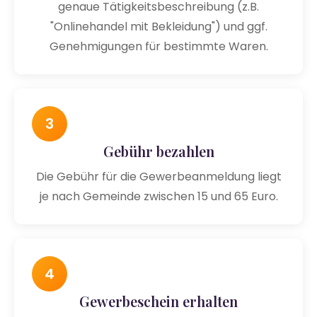
genaue Tätigkeitsbeschreibung (z.B.
"Onlinehandel mit Bekleidung") und ggf.
Genehmigungen für bestimmte Waren.
3
Gebühr bezahlen
Die Gebühr für die Gewerbeanmeldung liegt
je nach Gemeinde zwischen 15 und 65 Euro.
4
Gewerbeschein erhalten