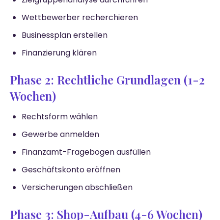
Wettbewerber recherchieren
Businessplan erstellen
Finanzierung klären
Phase 2: Rechtliche Grundlagen (1-2
Wochen)
Rechtsform wählen
Gewerbe anmelden
Finanzamt-Fragebogen ausfüllen
Geschäftskonto eröffnen
Versicherungen abschließen
Phase 3: Shop-Aufbau (4-6 Wochen)