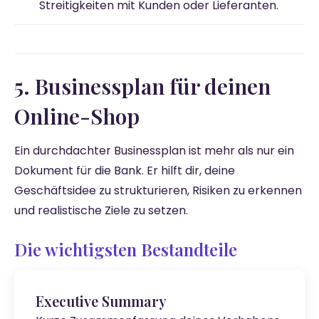
Streitigkeiten mit Kunden oder Lieferanten.
5. Businessplan für deinen
Online-Shop
Ein durchdachter Businessplan ist mehr als nur ein
Dokument für die Bank. Er hilft dir, deine
Geschäftsidee zu strukturieren, Risiken zu erkennen
und realistische Ziele zu setzen.
Die wichtigsten Bestandteile
Executive Summary