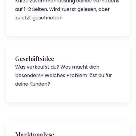
Kurze Zusammenfassung deines Vorhabens
auf 1-2 Seiten. Wird zuerst gelesen, aber
zuletzt geschrieben.
Geschäftsidee
Was verkaufst du? Was macht dich
besonders? Welches Problem löst du für
deine Kunden?
Marktanalyse