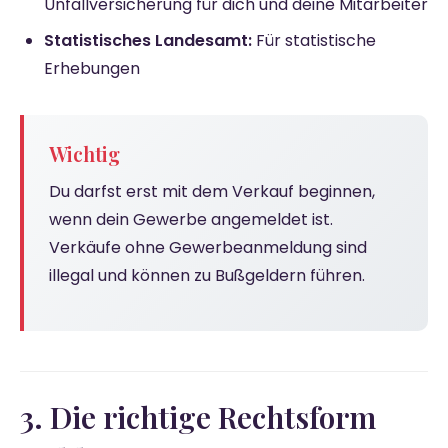
Unfallversicherung für dich und deine Mitarbeiter
Statistisches Landesamt:
Für statistische
Erhebungen
Wichtig
Du darfst erst mit dem Verkauf beginnen,
wenn dein Gewerbe angemeldet ist.
Verkäufe ohne Gewerbeanmeldung sind
illegal und können zu Bußgeldern führen.
3. Die richtige Rechtsform