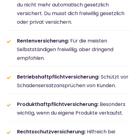
du nicht mehr automatisch gesetzlich
versichert. Du musst dich freiwillig gesetzlich
oder privat versichern.
Rentenversicherung:
Für die meisten
Selbstständigen freiwillig, aber dringend
empfohlen.
Betriebshaftpflichtversicherung:
Schützt vor
Schadensersatzansprüchen von Kunden.
Produkthaftpflichtversicherung:
Besonders
wichtig, wenn du eigene Produkte verkaufst.
Rechtsschutzversicherung:
Hilfreich bei