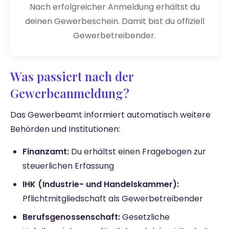
Nach erfolgreicher Anmeldung erhältst du
deinen Gewerbeschein. Damit bist du offiziell
Gewerbetreibender.
Was passiert nach der
Gewerbeanmeldung?
Das Gewerbeamt informiert automatisch weitere
Behörden und Institutionen:
Finanzamt:
Du erhältst einen Fragebogen zur
steuerlichen Erfassung
IHK (Industrie- und Handelskammer):
Pflichtmitgliedschaft als Gewerbetreibender
Berufsgenossenschaft:
Gesetzliche