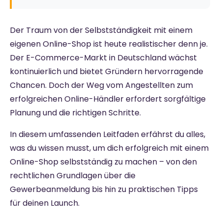
Der Traum von der Selbstständigkeit mit einem
eigenen Online-Shop ist heute realistischer denn je.
Der E-Commerce-Markt in Deutschland wächst
kontinuierlich und bietet Gründern hervorragende
Chancen. Doch der Weg vom Angestellten zum
erfolgreichen Online-Händler erfordert sorgfältige
Planung und die richtigen Schritte.
In diesem umfassenden Leitfaden erfährst du alles,
was du wissen musst, um dich erfolgreich mit einem
Online-Shop selbstständig zu machen – von den
rechtlichen Grundlagen über die
Gewerbeanmeldung bis hin zu praktischen Tipps
für deinen Launch.