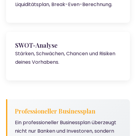
Liquiditätsplan, Break-Even-Berechnung.
SWOT-Analyse
Stärken, Schwächen, Chancen und Risiken
deines Vorhabens.
Professioneller Businessplan
Ein professioneller Businessplan überzeugt
nicht nur Banken und Investoren, sondern