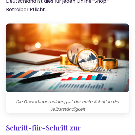
Deutschland ist dies für jeden Online-Shop-
Betreiber Pflicht.
Die Gewerbeanmeldung ist der erste Schritt in die
Selbstständigkeit
Schritt-für-Schritt zur