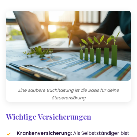
Eine saubere Buchhaltung ist die Basis für deine
Steuererklärung
Wichtige Versicherungen
Krankenversicherung:
Als Selbstständiger bist