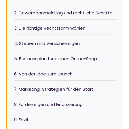
2. Gewerbeanmeldung und rechtliche Schritte
3. Die richtige Rechtsform wählen
4. Steuern und Versicherungen
5. Businessplan für deinen Online-Shop
6. Von der Idee zum Launch
7. Marketing-Strategien für den Start
8. Förderungen und Finanzierung
9. Fazit