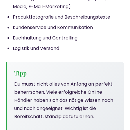
Media, E-Mail-Marketing)
Produktfotografie und Beschreibungstexte
Kundenservice und Kommunikation
Buchhaltung und Controlling
Logistik und Versand
Tipp
Du musst nicht alles von Anfang an perfekt
beherrschen. Viele erfolgreiche Online-
Händler haben sich das nötige Wissen nach
und nach angeeignet. Wichtig ist die
Bereitschaft, ständig dazuzulernen.