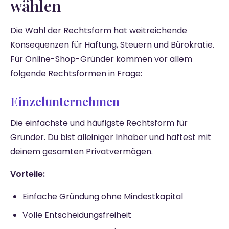
wählen
Die Wahl der Rechtsform hat weitreichende
Konsequenzen für Haftung, Steuern und Bürokratie.
Für Online-Shop-Gründer kommen vor allem
folgende Rechtsformen in Frage:
Einzelunternehmen
Die einfachste und häufigste Rechtsform für
Gründer. Du bist alleiniger Inhaber und haftest mit
deinem gesamten Privatvermögen.
Vorteile:
Einfache Gründung ohne Mindestkapital
Volle Entscheidungsfreiheit