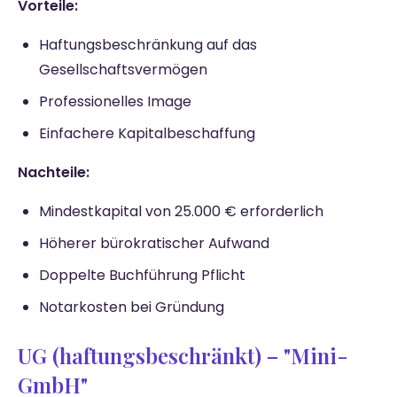
Vorteile:
Haftungsbeschränkung auf das
Gesellschaftsvermögen
Professionelles Image
Einfachere Kapitalbeschaffung
Nachteile:
Mindestkapital von 25.000 € erforderlich
Höherer bürokratischer Aufwand
Doppelte Buchführung Pflicht
Notarkosten bei Gründung
UG (haftungsbeschränkt) – "Mini-
GmbH"