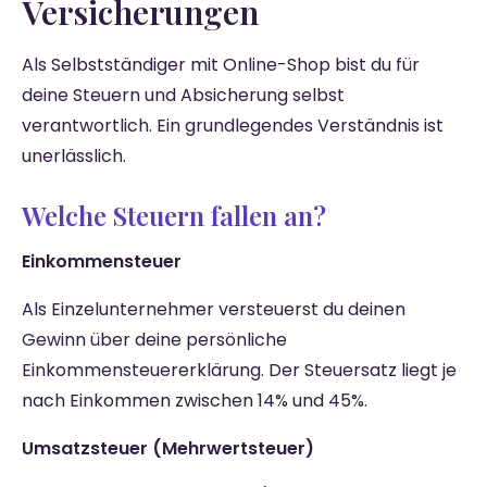
Versicherungen
Als Selbstständiger mit Online-Shop bist du für
deine Steuern und Absicherung selbst
verantwortlich. Ein grundlegendes Verständnis ist
unerlässlich.
Welche Steuern fallen an?
Einkommensteuer
Als Einzelunternehmer versteuerst du deinen
Gewinn über deine persönliche
Einkommensteuererklärung. Der Steuersatz liegt je
nach Einkommen zwischen 14% und 45%.
Umsatzsteuer (Mehrwertsteuer)