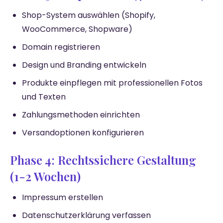
Shop-System auswählen (Shopify,
WooCommerce, Shopware)
Domain registrieren
Design und Branding entwickeln
Produkte einpflegen mit professionellen Fotos
und Texten
Zahlungsmethoden einrichten
Versandoptionen konfigurieren
Phase 4: Rechtssichere Gestaltung
(1-2 Wochen)
Impressum erstellen
Datenschutzerklärung verfassen