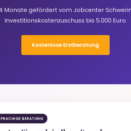
24 Monate gefördert vom Jobcenter Schweri
Investitionskostenzuschuss bis 5.000 Euro.
Kostenlose Erstberatung
SPRACHIGE BERATUNG