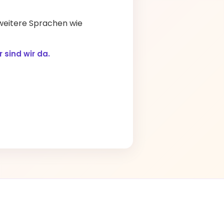
 weitere Sprachen wie
 sind wir da.