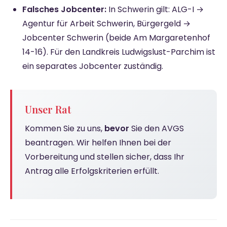
Falsches Jobcenter:
In Schwerin gilt: ALG-I →
Agentur für Arbeit Schwerin, Bürgergeld →
Jobcenter Schwerin (beide Am Margaretenhof
14-16). Für den Landkreis Ludwigslust-Parchim ist
ein separates Jobcenter zuständig.
Unser Rat
Kommen Sie zu uns,
bevor
Sie den AVGS
beantragen. Wir helfen Ihnen bei der
Vorbereitung und stellen sicher, dass Ihr
Antrag alle Erfolgskriterien erfüllt.