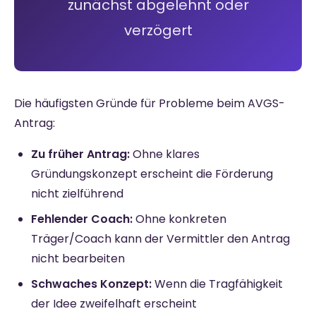
zunächst abgelehnt oder
verzögert
Die häufigsten Gründe für Probleme beim AVGS-
Antrag:
Zu früher Antrag:
Ohne klares
Gründungskonzept erscheint die Förderung
nicht zielführend
Fehlender Coach:
Ohne konkreten
Träger/Coach kann der Vermittler den Antrag
nicht bearbeiten
Schwaches Konzept:
Wenn die Tragfähigkeit
der Idee zweifelhaft erscheint