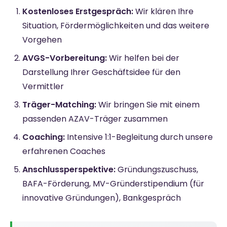
Kostenloses Erstgespräch:
Wir klären Ihre
Situation, Fördermöglichkeiten und das weitere
Vorgehen
AVGS-Vorbereitung:
Wir helfen bei der
Darstellung Ihrer Geschäftsidee für den
Vermittler
Träger-Matching:
Wir bringen Sie mit einem
passenden AZAV-Träger zusammen
Coaching:
Intensive 1:1-Begleitung durch unsere
erfahrenen Coaches
Anschlussperspektive:
Gründungszuschuss,
BAFA-Förderung, MV-Gründerstipendium (für
innovative Gründungen), Bankgespräch