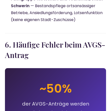
Schwerin
— Bestandspflege ortsansässiger
Betriebe, Ansiedlungsförderung, Lotsenfunktion
(keine eigenen Stadt-Zuschüsse)
6. Häufige Fehler beim AVGS-
Antrag
~50%
der AVGS-Anträge werden