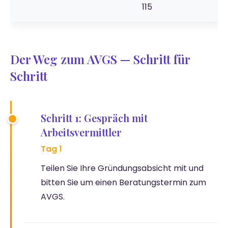
115
Der Weg zum AVGS — Schritt für
Schritt
Schritt 1: Gespräch mit
Arbeitsvermittler
Tag 1
Teilen Sie Ihre Gründungsabsicht mit und
bitten Sie um einen Beratungstermin zum
AVGS.