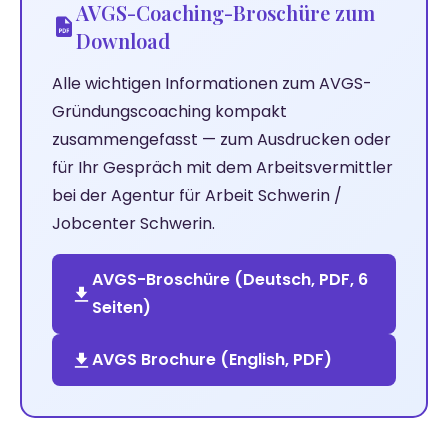
AVGS-Coaching-Broschüre zum
Download
Alle wichtigen Informationen zum AVGS-
Gründungscoaching kompakt
zusammengefasst — zum Ausdrucken oder
für Ihr Gespräch mit dem Arbeitsvermittler
bei der Agentur für Arbeit Schwerin /
Jobcenter Schwerin.
AVGS-Broschüre (Deutsch, PDF, 6
Seiten)
AVGS Brochure (English, PDF)