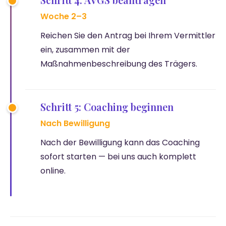
Woche 2–3
Reichen Sie den Antrag bei Ihrem Vermittler
ein, zusammen mit der
Maßnahmenbeschreibung des Trägers.
Schritt 5: Coaching beginnen
Nach Bewilligung
Nach der Bewilligung kann das Coaching
sofort starten — bei uns auch komplett
online.