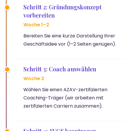
Schritt 2: Gründungskonzept
vorbereiten
Woche 1–2
Bereiten Sie eine kurze Darstellung Ihrer
Geschäftsidee vor (1–2 Seiten genügen).
Schritt 3: Coach auswählen
Woche 2
Wählen Sie einen AZAV-zertifizierten
Coaching-Träger (wir arbeiten mit
zertifizierten Carriern zusammen).
Schritt 4: AVGS beantragen