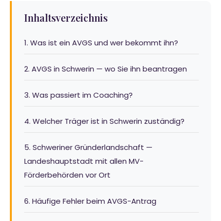
Inhaltsverzeichnis
1. Was ist ein AVGS und wer bekommt ihn?
2. AVGS in Schwerin — wo Sie ihn beantragen
3. Was passiert im Coaching?
4. Welcher Träger ist in Schwerin zuständig?
5. Schweriner Gründerlandschaft —
Landeshauptstadt mit allen MV-
Förderbehörden vor Ort
6. Häufige Fehler beim AVGS-Antrag