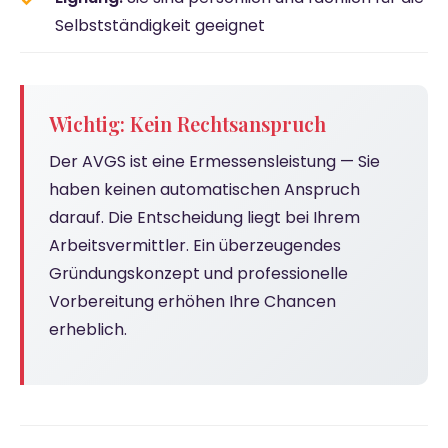
Selbstständigkeit geeignet
Wichtig: Kein Rechtsanspruch
Der AVGS ist eine Ermessensleistung — Sie
haben keinen automatischen Anspruch
darauf. Die Entscheidung liegt bei Ihrem
Arbeitsvermittler. Ein überzeugendes
Gründungskonzept und professionelle
Vorbereitung erhöhen Ihre Chancen
erheblich.