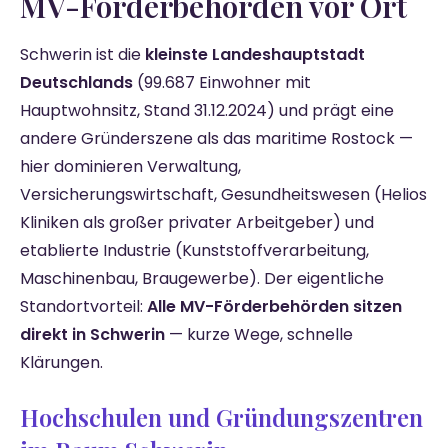
MV-Förderbehörden vor Ort
Schwerin ist die
kleinste Landeshauptstadt
Deutschlands
(99.687 Einwohner mit
Hauptwohnsitz, Stand 31.12.2024) und prägt eine
andere Gründerszene als das maritime Rostock —
hier dominieren Verwaltung,
Versicherungswirtschaft, Gesundheitswesen (Helios
Kliniken als großer privater Arbeitgeber) und
etablierte Industrie (Kunststoffverarbeitung,
Maschinenbau, Braugewerbe). Der eigentliche
Standortvorteil:
Alle MV-Förderbehörden sitzen
direkt in Schwerin
— kurze Wege, schnelle
Klärungen.
Hochschulen und Gründungszentren