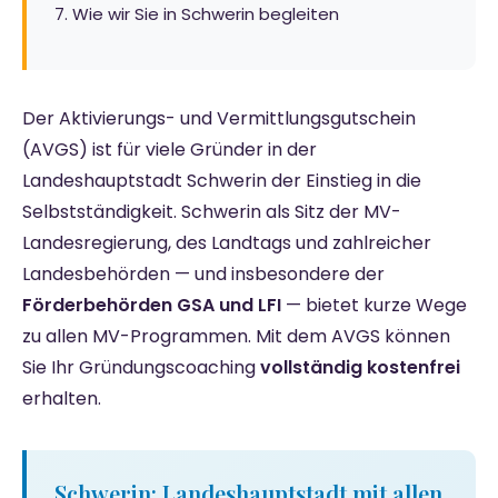
7. Wie wir Sie in Schwerin begleiten
Der Aktivierungs- und Vermittlungsgutschein
(AVGS) ist für viele Gründer in der
Landeshauptstadt Schwerin der Einstieg in die
Selbstständigkeit. Schwerin als Sitz der MV-
Landesregierung, des Landtags und zahlreicher
Landesbehörden — und insbesondere der
Förderbehörden GSA und LFI
— bietet kurze Wege
zu allen MV-Programmen. Mit dem AVGS können
Sie Ihr Gründungscoaching
vollständig kostenfrei
erhalten.
Schwerin: Landeshauptstadt mit allen