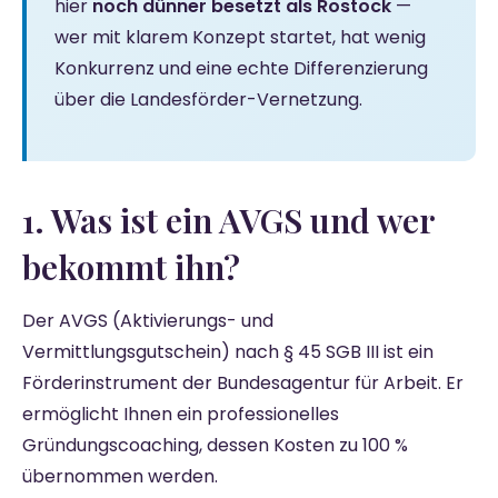
hier
noch dünner besetzt als Rostock
—
wer mit klarem Konzept startet, hat wenig
Konkurrenz und eine echte Differenzierung
über die Landesförder-Vernetzung.
1. Was ist ein AVGS und wer
bekommt ihn?
Der AVGS (Aktivierungs- und
Vermittlungsgutschein) nach § 45 SGB III ist ein
Förderinstrument der Bundesagentur für Arbeit. Er
ermöglicht Ihnen ein professionelles
Gründungscoaching, dessen Kosten zu 100 %
übernommen werden.