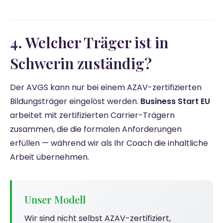
4. Welcher Träger ist in
Schwerin zuständig?
Der AVGS kann nur bei einem AZAV-zertifizierten
Bildungsträger eingelöst werden.
Business Start EU
arbeitet mit zertifizierten Carrier-Trägern
zusammen, die die formalen Anforderungen
erfüllen — während wir als Ihr Coach die inhaltliche
Arbeit übernehmen.
Unser Modell
Wir sind nicht selbst AZAV-zertifiziert,