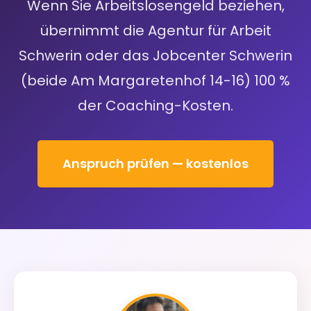
Wenn Sie Arbeitslosengeld beziehen,
übernimmt die Agentur für Arbeit
Schwerin oder das Jobcenter Schwerin
(beide Am Margaretenhof 14-16) 100 %
der Coaching-Kosten.
Anspruch prüfen — kostenlos