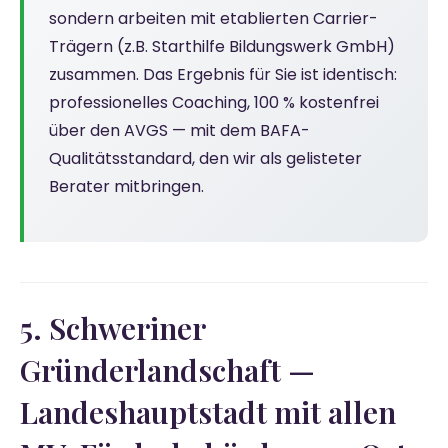
sondern arbeiten mit etablierten Carrier-
Trägern (z.B. Starthilfe Bildungswerk GmbH)
zusammen. Das Ergebnis für Sie ist identisch:
professionelles Coaching, 100 % kostenfrei
über den AVGS — mit dem BAFA-
Qualitätsstandard, den wir als gelisteter
Berater mitbringen.
5. Schweriner
Gründerlandschaft —
Landeshauptstadt mit allen