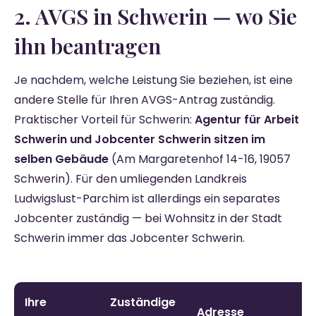
2. AVGS in Schwerin — wo Sie
ihn beantragen
Je nachdem, welche Leistung Sie beziehen, ist eine
andere Stelle für Ihren AVGS-Antrag zuständig.
Praktischer Vorteil für Schwerin:
Agentur für Arbeit
Schwerin und Jobcenter Schwerin sitzen im
selben Gebäude
(Am Margaretenhof 14-16, 19057
Schwerin). Für den umliegenden Landkreis
Ludwigslust-Parchim ist allerdings ein separates
Jobcenter zuständig — bei Wohnsitz in der Stadt
Schwerin immer das Jobcenter Schwerin.
Ihre
Zuständige
Adresse