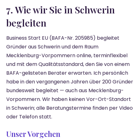
7. Wie wir Sie in Schwerin
begleiten
Business Start EU (BAFA-Nr. 205985) begleitet
Gründer aus Schwerin und dem Raum
Mecklenburg-Vorpommern online, terminflexibel
und mit dem Qualitätsstandard, den Sie von einem
BAFA-gelisteten Berater erwarten. Ich persönlich
habe in den vergangenen Jahren über 200 Gründer
bundesweit begleitet — auch aus Mecklenburg-
Vorpommern. Wir haben keinen Vor-Ort-Standort
in Schwerin; alle Beratungstermine finden per Video
oder Telefon statt.
Unser Vorgehen