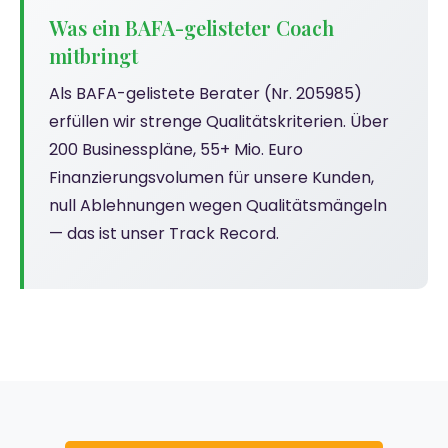
Was ein BAFA-gelisteter Coach
mitbringt
Als BAFA-gelistete Berater (Nr. 205985)
erfüllen wir strenge Qualitätskriterien. Über
200 Businesspläne, 55+ Mio. Euro
Finanzierungsvolumen für unsere Kunden,
null Ablehnungen wegen Qualitätsmängeln
— das ist unser Track Record.