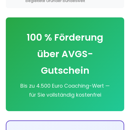
begleitete Gründer bundesweit
100 % Förderung
über AVGS-
Gutschein
Bis zu 4.500 Euro Coaching-Wert —
für Sie vollständig kostenfrei