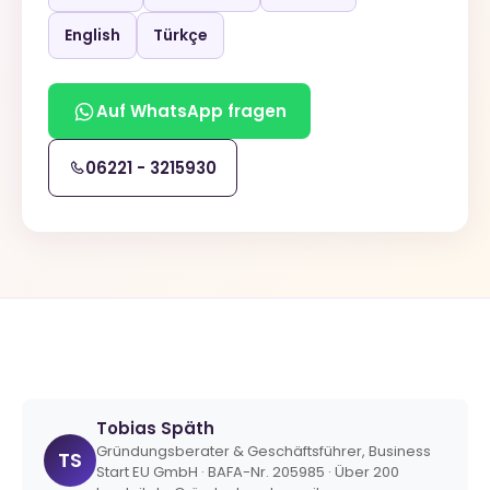
English
Türkçe
Auf WhatsApp fragen
06221 - 3215930
Tobias Späth
Gründungsberater & Geschäftsführer, Business
TS
Start EU GmbH · BAFA-Nr. 205985 · Über 200