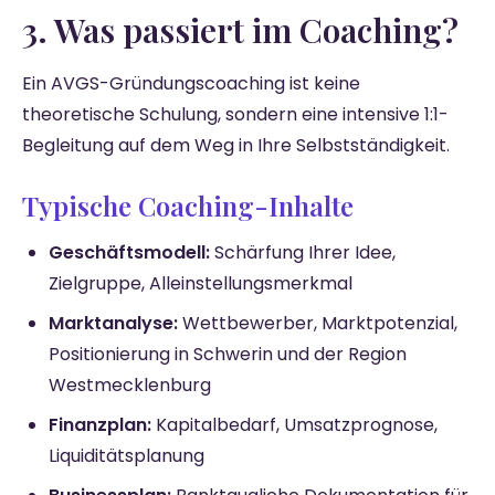
3. Was passiert im Coaching?
Ein AVGS-Gründungscoaching ist keine
theoretische Schulung, sondern eine intensive 1:1-
Begleitung auf dem Weg in Ihre Selbstständigkeit.
Typische Coaching-Inhalte
Geschäftsmodell:
Schärfung Ihrer Idee,
Zielgruppe, Alleinstellungsmerkmal
Marktanalyse:
Wettbewerber, Marktpotenzial,
Positionierung in Schwerin und der Region
Westmecklenburg
Finanzplan:
Kapitalbedarf, Umsatzprognose,
Liquiditätsplanung