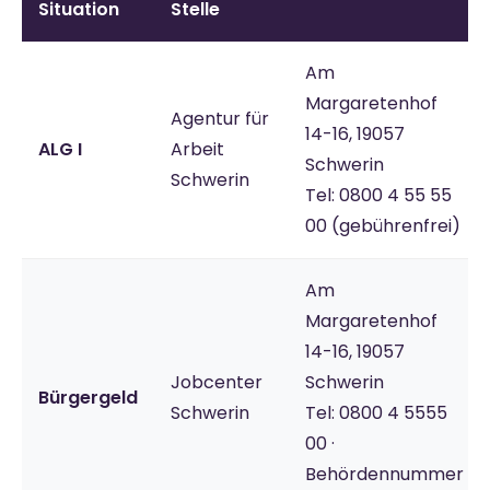
Situation
Stelle
Am
Margaretenhof
Agentur für
14-16, 19057
ALG I
Arbeit
Schwerin
Schwerin
Tel: 0800 4 55 55
00 (gebührenfrei)
Am
Margaretenhof
14-16, 19057
Jobcenter
Schwerin
Bürgergeld
Schwerin
Tel: 0800 4 5555
00 ·
Behördennummer