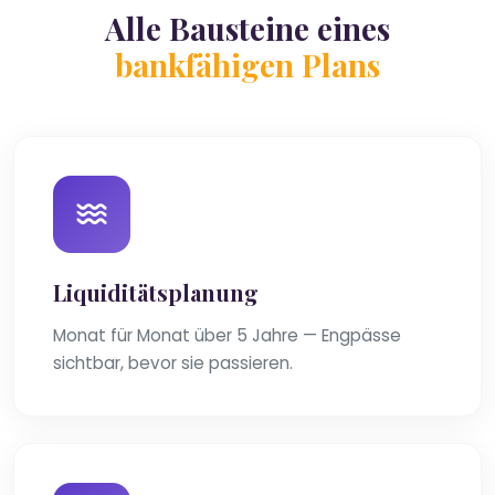
Alle Bausteine eines
bankfähigen Plans
Liquiditätsplanung
Monat für Monat über 5 Jahre — Engpässe
sichtbar, bevor sie passieren.