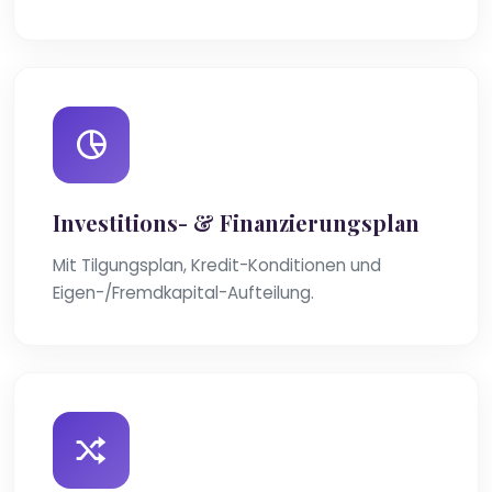
Investitions- & Finanzierungsplan
Mit Tilgungsplan, Kredit-Konditionen und
Eigen-/Fremdkapital-Aufteilung.