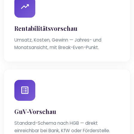
Rentabilitätsvorschau
Umsatz, Kosten, Gewinn — Jahres- und
Monatsansicht, mit Break-Even-Punkt.
GuV-Vorschau
Standard-Schema nach HGB — direkt
einreichbar bei Bank, KfW oder Förderstelle.