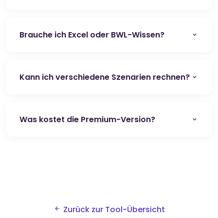
Brauche ich Excel oder BWL-Wissen?
Kann ich verschiedene Szenarien rechnen?
Was kostet die Premium-Version?
Zurück zur Tool-Übersicht