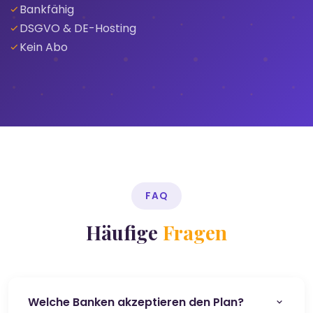
Bankfähig
DSGVO & DE-Hosting
Kein Abo
FAQ
Häufige
Fragen
Welche Banken akzeptieren den Plan?