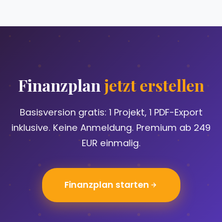
Finanzplan
jetzt erstellen
Basisversion gratis: 1 Projekt, 1 PDF-Export
inklusive. Keine Anmeldung. Premium ab 249
EUR einmalig.
Finanzplan starten