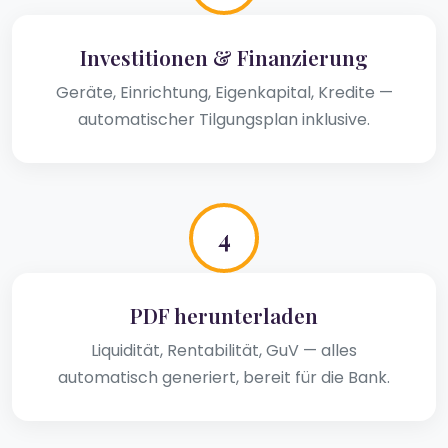
Investitionen & Finanzierung
Geräte, Einrichtung, Eigenkapital, Kredite —
automatischer Tilgungsplan inklusive.
4
PDF herunterladen
Liquidität, Rentabilität, GuV — alles
automatisch generiert, bereit für die Bank.