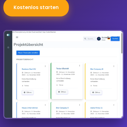
Kostenlos starten