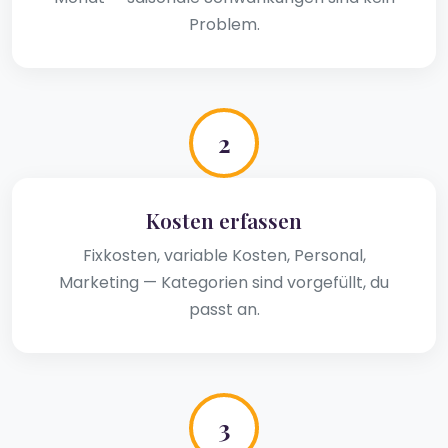
Problem.
2
Kosten erfassen
Fixkosten, variable Kosten, Personal,
Marketing — Kategorien sind vorgefüllt, du
passt an.
3