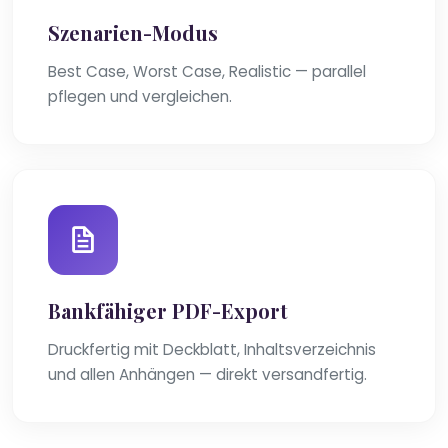
Szenarien-Modus
Best Case, Worst Case, Realistic — parallel
pflegen und vergleichen.
Bankfähiger PDF-Export
Druckfertig mit Deckblatt, Inhaltsverzeichnis
und allen Anhängen — direkt versandfertig.