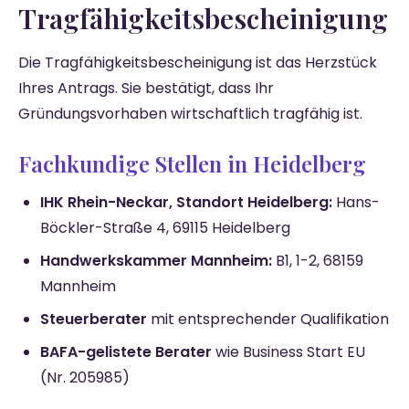
Tragfähigkeitsbescheinigung
Die Tragfähigkeitsbescheinigung ist das Herzstück
Ihres Antrags. Sie bestätigt, dass Ihr
Gründungsvorhaben wirtschaftlich tragfähig ist.
Fachkundige Stellen in Heidelberg
IHK Rhein-Neckar, Standort Heidelberg:
Hans-
Böckler-Straße 4, 69115 Heidelberg
Handwerkskammer Mannheim:
B1, 1-2, 68159
Mannheim
Steuerberater
mit entsprechender Qualifikation
BAFA-gelistete Berater
wie Business Start EU
(Nr. 205985)