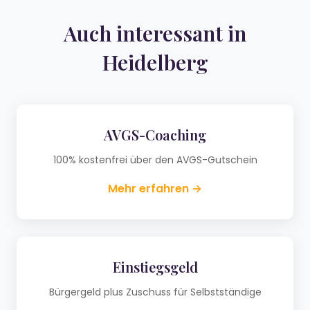
Auch interessant in
Heidelberg
AVGS-Coaching
100% kostenfrei über den AVGS-Gutschein
Mehr erfahren →
Einstiegsgeld
Bürgergeld plus Zuschuss für Selbstständige