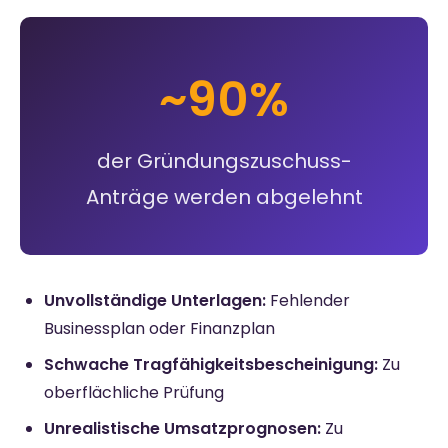
~90%
der Gründungszuschuss-
Anträge werden abgelehnt
Unvollständige Unterlagen:
Fehlender
Businessplan oder Finanzplan
Schwache Tragfähigkeitsbescheinigung:
Zu
oberflächliche Prüfung
Unrealistische Umsatzprognosen:
Zu