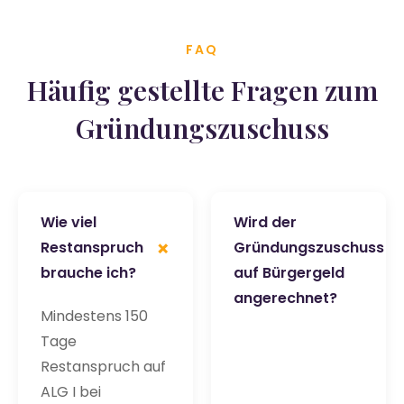
FAQ
Häufig gestellte Fragen zum
Gründungszuschuss
Wie viel
Wird der
+
Restanspruch
Gründungszuschuss
+
brauche ich?
auf Bürgergeld
angerechnet?
Mindestens 150
Tage
Restanspruch auf
ALG I bei