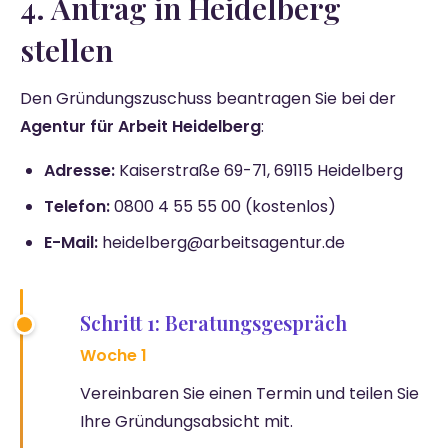
4. Antrag in Heidelberg
stellen
Den Gründungszuschuss beantragen Sie bei der
Agentur für Arbeit Heidelberg
:
Adresse:
Kaiserstraße 69-71, 69115 Heidelberg
Telefon:
0800 4 55 55 00 (kostenlos)
E-Mail:
heidelberg@arbeitsagentur.de
Schritt 1: Beratungsgespräch
Woche 1
Vereinbaren Sie einen Termin und teilen Sie
Ihre Gründungsabsicht mit.