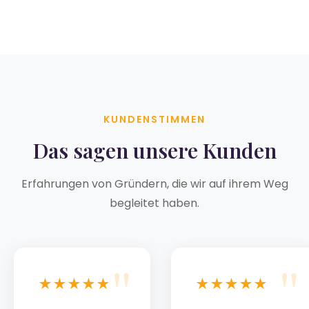
KUNDENSTIMMEN
Das sagen unsere Kunden
Erfahrungen von Gründern, die wir auf ihrem Weg
begleitet haben.
★★★★★
★★★★★