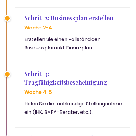
Schritt 2: Businessplan erstellen
Woche 2-4
Erstellen Sie einen vollständigen
Businessplan inkl. Finanzplan.
Schritt 3:
Tragfähigkeitsbescheinigung
Woche 4-5
Holen Sie die fachkundige Stellungnahme
ein (IHK, BAFA-Berater, etc.).