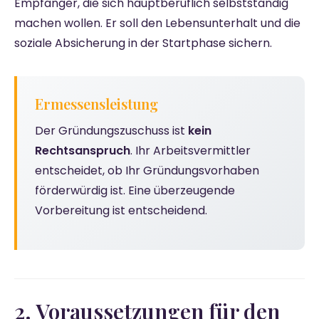
Empfänger, die sich hauptberuflich selbstständig
machen wollen. Er soll den Lebensunterhalt und die
soziale Absicherung in der Startphase sichern.
Ermessensleistung
Der Gründungszuschuss ist
kein
Rechtsanspruch
. Ihr Arbeitsvermittler
entscheidet, ob Ihr Gründungsvorhaben
förderwürdig ist. Eine überzeugende
Vorbereitung ist entscheidend.
2. Voraussetzungen für den