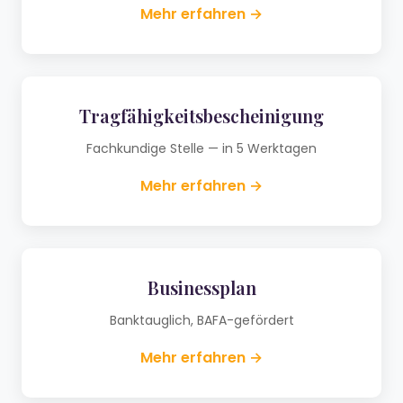
Mehr erfahren →
Tragfähigkeitsbescheinigung
Fachkundige Stelle — in 5 Werktagen
Mehr erfahren →
Businessplan
Banktauglich, BAFA-gefördert
Mehr erfahren →