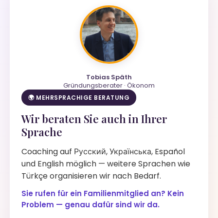
Tobias Späth
Gründungsberater · Ökonom
🌍 MEHRSPRACHIGE BERATUNG
Wir beraten Sie auch in Ihrer
Sprache
Coaching auf Русский, Українська, Español
und English möglich — weitere Sprachen wie
Türkçe organisieren wir nach Bedarf.
Sie rufen für ein Familienmitglied an? Kein
Problem — genau dafür sind wir da.