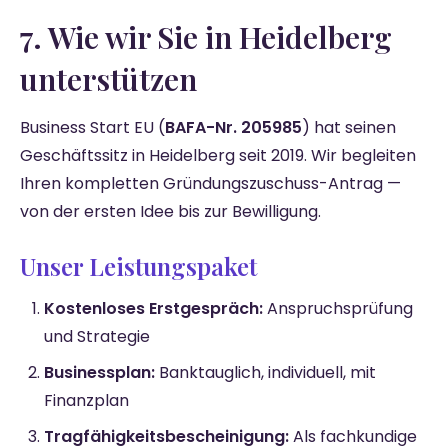
7. Wie wir Sie in Heidelberg
unterstützen
Business Start EU (
BAFA-Nr. 205985
) hat seinen
Geschäftssitz in Heidelberg seit 2019. Wir begleiten
Ihren kompletten Gründungszuschuss-Antrag —
von der ersten Idee bis zur Bewilligung.
Unser Leistungspaket
Kostenloses Erstgespräch:
Anspruchsprüfung
und Strategie
Businessplan:
Banktauglich, individuell, mit
Finanzplan
Tragfähigkeitsbescheinigung:
Als fachkundige