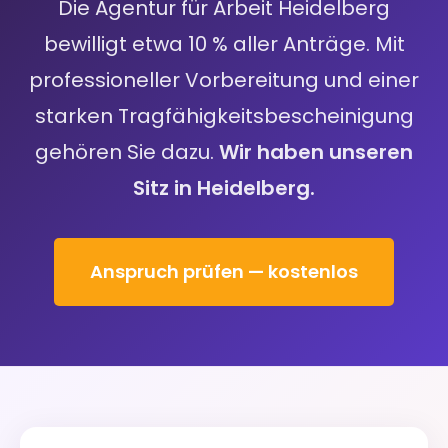
Die Agentur für Arbeit Heidelberg
bewilligt etwa 10 % aller Anträge. Mit
professioneller Vorbereitung und einer
starken Tragfähigkeitsbescheinigung
gehören Sie dazu.
Wir haben unseren
Sitz in Heidelberg.
Anspruch prüfen — kostenlos