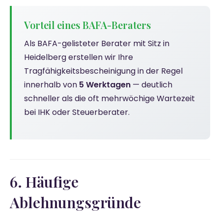
Vorteil eines BAFA-Beraters
Als BAFA-gelisteter Berater mit Sitz in
Heidelberg erstellen wir Ihre
Tragfähigkeitsbescheinigung in der Regel
innerhalb von
5 Werktagen
— deutlich
schneller als die oft mehrwöchige Wartezeit
bei IHK oder Steuerberater.
6. Häufige
Ablehnungsgründe