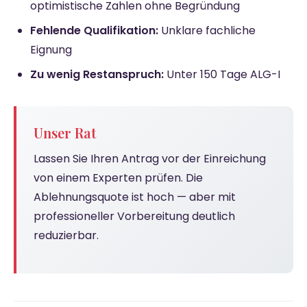
optimistische Zahlen ohne Begründung
Fehlende Qualifikation:
Unklare fachliche
Eignung
Zu wenig Restanspruch:
Unter 150 Tage ALG-I
Unser Rat
Lassen Sie Ihren Antrag vor der Einreichung
von einem Experten prüfen. Die
Ablehnungsquote ist hoch — aber mit
professioneller Vorbereitung deutlich
reduzierbar.