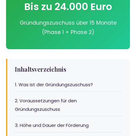
Bis zu 24.000 Euro
Gründungszuschuss über 15 Monate
(Phase 1 + Phase 2)
Inhaltsverzeichnis
1. Was ist der Gründungszuschuss?
2. Voraussetzungen für den
Gründungszuschuss
3. Höhe und Dauer der Förderung