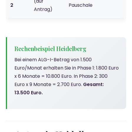
(auf
2
Pauschale
Antrag)
Rechenbeispiel Heidelberg
Bei einem ALG-I-Betrag von 1.500
Euro/Monat erhalten Sie in Phase 1: 1.800 Euro
x 6 Monate = 10.800 Euro. In Phase 2: 300
Euro x 9 Monate = 2.700 Euro.
Gesamt:
13.500 Euro.