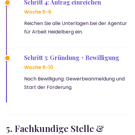
Schritt 4: Antrag einreichen
Woche 5-6
Reichen Sie alle Unterlagen bei der Agentur
für Arbeit Heidelberg ein.
Schritt 5: Gründung + Bewilligung
Woche 6-10
Nach Bewilligung: Gewerbeanmeldung und
Start der Förderung.
5. Fachkundige Stelle &