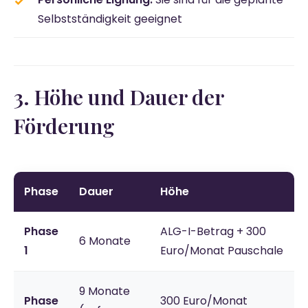
Selbstständigkeit geeignet
3. Höhe und Dauer der
Förderung
Phase
Dauer
Höhe
Phase
ALG-I-Betrag + 300
6 Monate
1
Euro/Monat Pauschale
9 Monate
Phase
300 Euro/Monat