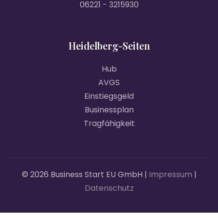
06221 - 3215930
Heidelberg-Seiten
Hub
AVGS
Einstiegsgeld
Businessplan
Tragfähigkeit
© 2026 Business Start EU GmbH |
Impressum
|
Datenschutz