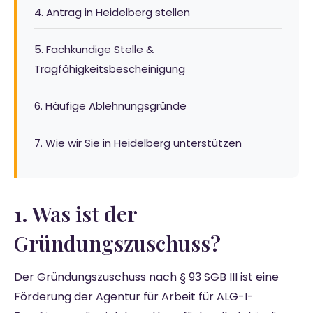
4. Antrag in Heidelberg stellen
5. Fachkundige Stelle &
Tragfähigkeitsbescheinigung
6. Häufige Ablehnungsgründe
7. Wie wir Sie in Heidelberg unterstützen
1. Was ist der
Gründungszuschuss?
Der Gründungszuschuss nach § 93 SGB III ist eine
Förderung der Agentur für Arbeit für ALG-I-