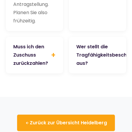
Antragstellung.
Planen Sie also
frühzeitig.
Muss ich den
Wer stellt die
+
Zuschuss
Tragfähigkeitsbeschei
zurückzahlen?
aus?
Zurück zur Übersicht Heidelberg