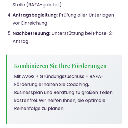
Stelle (BAFA-gelistet)
Antragsbegleitung:
Prüfung aller Unterlagen
vor Einreichung
Nachbetreuung:
Unterstützung bei Phase-2-
Antrag
Kombinieren Sie Ihre Förderungen
Mit AVGS + Gründungszuschuss + BAFA-
Förderung erhalten Sie Coaching,
Businessplan und Beratung zu großen Teilen
kostenfrei. Wir helfen Ihnen, die optimale
Reihenfolge zu planen.