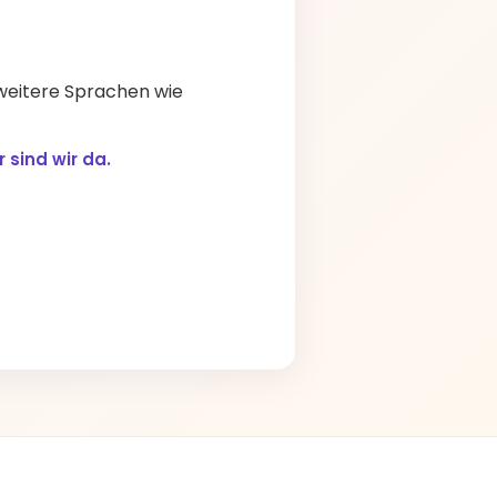
 weitere Sprachen wie
 sind wir da.