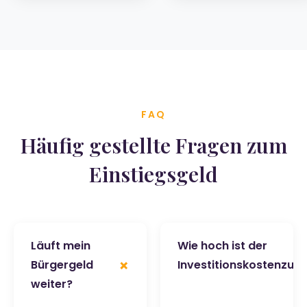
FAQ
Häufig gestellte Fragen zum
Einstiegsgeld
Läuft mein
Wie hoch ist der
+
Bürgergeld
Investitionskostenzus
weiter?