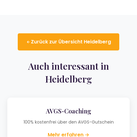
Zurück zur Übersicht Heidelberg
Auch interessant in
Heidelberg
AVGS-Coaching
100% kostenfrei über den AVGS-Gutschein
Mehr erfahren →