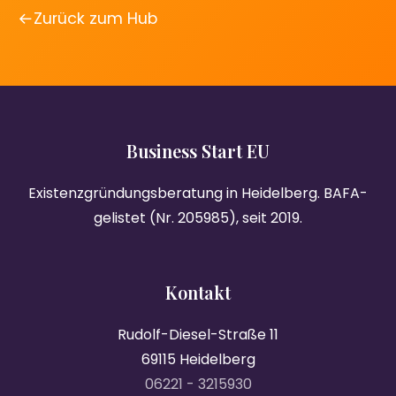
Zurück zum Hub
Business Start EU
Existenzgründungsberatung in Heidelberg. BAFA-
gelistet (Nr. 205985), seit 2019.
Kontakt
Rudolf-Diesel-Straße 11
69115 Heidelberg
06221 - 3215930