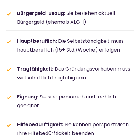
Bürgergeld-Bezug:
Sie beziehen aktuell
Bürgergeld (ehemals ALG II)
Hauptberuflich:
Die Selbstständigkeit muss
hauptberuflich (15+ Std./Woche) erfolgen
Tragfähigkeit:
Das Gründungsvorhaben muss
wirtschaftlich tragfähig sein
Eignung:
Sie sind persönlich und fachlich
geeignet
Hilfebedürftigkeit:
Sie können perspektivisch
Ihre Hilfebedürftigkeit beenden