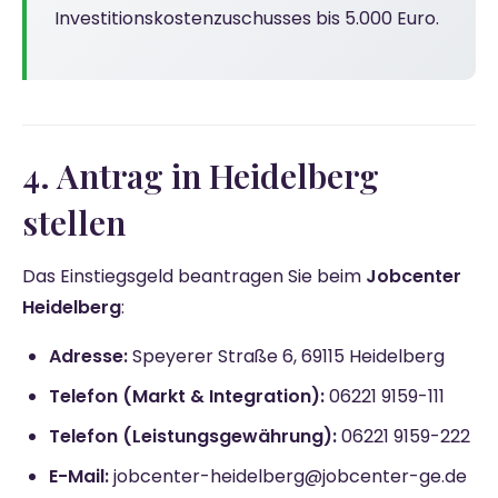
Investitionskostenzuschusses bis 5.000 Euro.
4. Antrag in Heidelberg
stellen
Das Einstiegsgeld beantragen Sie beim
Jobcenter
Heidelberg
:
Adresse:
Speyerer Straße 6, 69115 Heidelberg
Telefon (Markt & Integration):
06221 9159-111
Telefon (Leistungsgewährung):
06221 9159-222
E-Mail:
jobcenter-heidelberg@jobcenter-ge.de