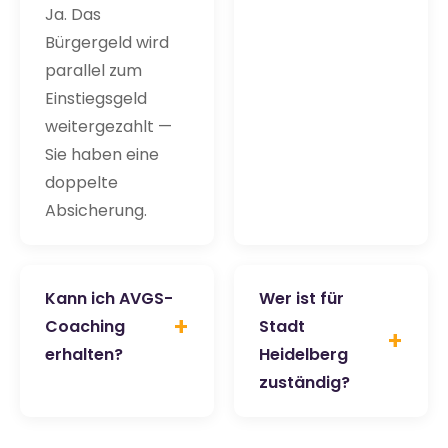
Ja. Das
Bürgergeld wird
parallel zum
Einstiegsgeld
weitergezahlt —
Sie haben eine
doppelte
Absicherung.
Kann ich AVGS-
Wer ist für
+
Coaching
Stadt
+
erhalten?
Heidelberg
zuständig?