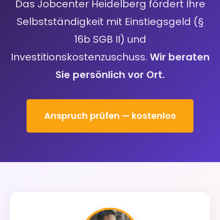
Das Jobcenter Heidelberg fördert Ihre
Selbstständigkeit mit Einstiegsgeld (§
16b SGB II) und
Investitionskostenzuschuss.
Wir beraten
Sie persönlich vor Ort.
Anspruch prüfen — kostenlos