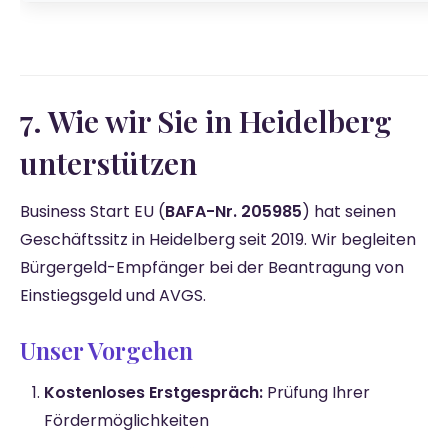
7. Wie wir Sie in Heidelberg
unterstützen
Business Start EU (
BAFA-Nr. 205985
) hat seinen
Geschäftssitz in Heidelberg seit 2019. Wir begleiten
Bürgergeld-Empfänger bei der Beantragung von
Einstiegsgeld und AVGS.
Unser Vorgehen
Kostenloses Erstgespräch:
Prüfung Ihrer
Fördermöglichkeiten