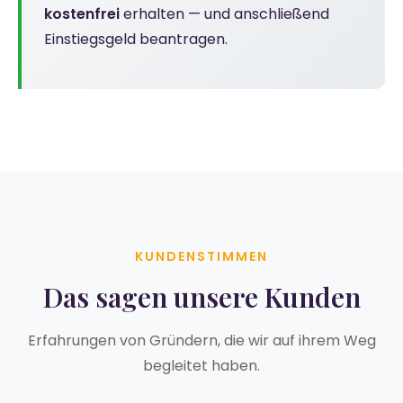
kostenfrei
erhalten — und anschließend
Einstiegsgeld beantragen.
KUNDENSTIMMEN
Das sagen unsere Kunden
Erfahrungen von Gründern, die wir auf ihrem Weg
begleitet haben.