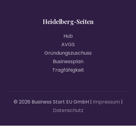
Heidelberg-Seiten
Hub
AVGS
Gründungszuschuss
Businessplan
Tragfähigkeit
© 2026 Business Start EU GmbH |
Impressum
|
Datenschutz