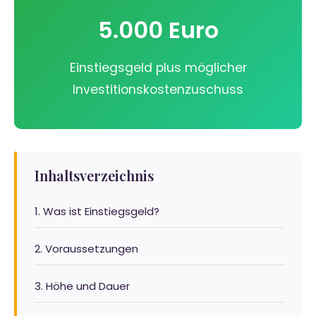
5.000 Euro
Einstiegsgeld plus möglicher
Investitionskostenzuschuss
Inhaltsverzeichnis
1. Was ist Einstiegsgeld?
2. Voraussetzungen
3. Höhe und Dauer