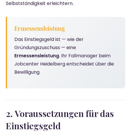
Selbstständigkeit erleichtern.
Ermessensleistung
Das Einstiegsgeld ist — wie der
Gründungszuschuss — eine
Ermessensleistung
. Ihr Fallmanager beim
Jobcenter Heidelberg entscheidet über die
Bewilligung.
2. Voraussetzungen für das
Einstiegsgeld