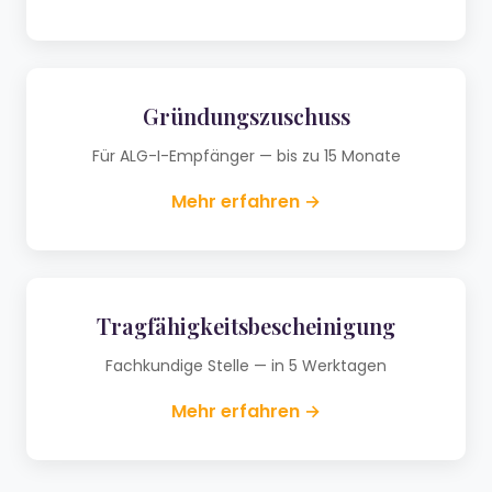
Gründungszuschuss
Für ALG-I-Empfänger — bis zu 15 Monate
Mehr erfahren →
Tragfähigkeitsbescheinigung
Fachkundige Stelle — in 5 Werktagen
Mehr erfahren →