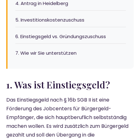
4. Antrag in Heidelberg
5. Investitionskostenzuschuss
6. Einstiegsgeld vs. Gründungszuschuss
7. Wie wir Sie unterstützen
1. Was ist Einstiegsgeld?
Das Einstiegsgeld nach § 16b SGB II ist eine
Förderung des Jobcenters für Bürgergeld-
Empfänger, die sich hauptberuflich selbstständig
machen wollen. Es wird zusätzlich zum Bürgergeld
gezahlt und soll den Übergang in die