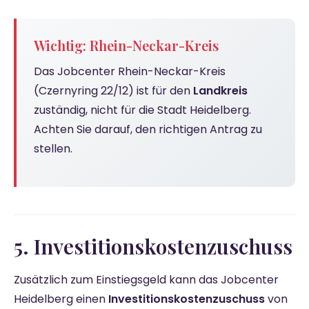
Wichtig: Rhein-Neckar-Kreis
Das Jobcenter Rhein-Neckar-Kreis
(Czernyring 22/12) ist für den
Landkreis
zuständig, nicht für die Stadt Heidelberg.
Achten Sie darauf, den richtigen Antrag zu
stellen.
5. Investitionskostenzuschuss
Zusätzlich zum Einstiegsgeld kann das Jobcenter
Heidelberg einen
Investitionskostenzuschuss
von