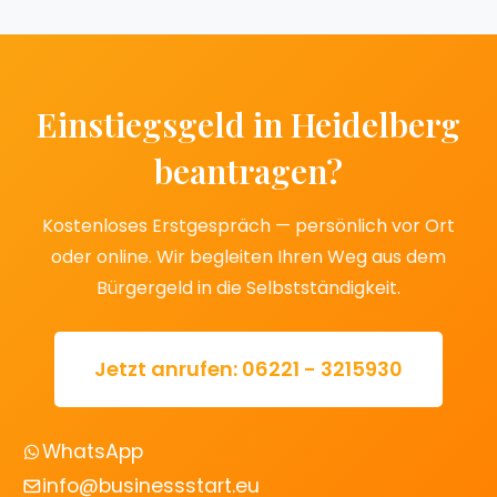
Einstiegsgeld in Heidelberg
beantragen?
Kostenloses Erstgespräch — persönlich vor Ort
oder online. Wir begleiten Ihren Weg aus dem
Bürgergeld in die Selbstständigkeit.
Jetzt anrufen: 06221 - 3215930
WhatsApp
info@businessstart.eu