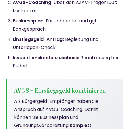
AVGS-Coaching:
Über den AZAV-Träger 100%
kostenfrei
Businessplan:
Für Jobcenter und ggf.
Bankgespräch
Einstiegsgeld-Antrag:
Begleitung und
Unterlagen-Check
Investitionskostenzuschuss:
Beantragung bei
Bedarf
AVGS + Einstiegsgeld kombinieren
Als Bürgergeld-Empfänger haben Sie
Anspruch auf AVGS-Coaching. Damit
können Sie Businessplan und
Gründungsvorbereitung
komplett